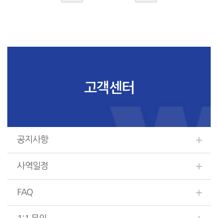
고객센터
공지사항
사역일정
FAQ