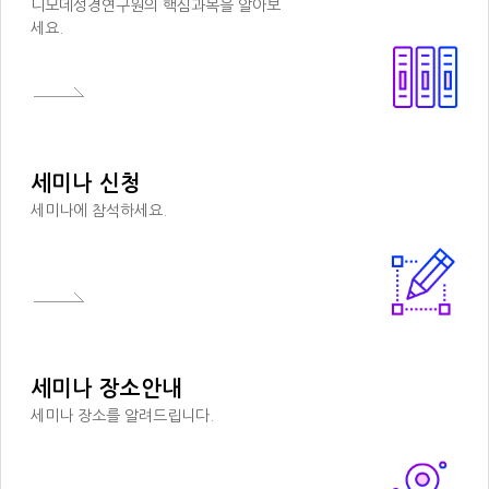
디모데성경연구원의 핵심과목을 알아보
세요.
세미나 신청
세미나에 참석하세요.
세미나 장소안내
세미나 장소를 알려드립니다.