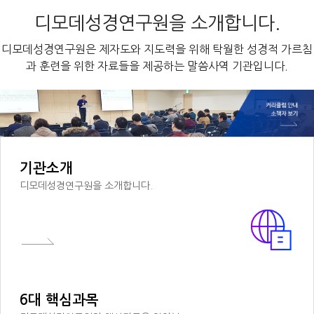
디모데성경연구원을 소개합니다.
디모데성경연구원은 제자도와 지도력을 위해 탁월한 성경적 가르침
과 훈련을 위한 자료들을 제공하는 말씀사역 기관입니다.
기관소개
디모데성경연구원을 소개합니다.
6대 핵심과목