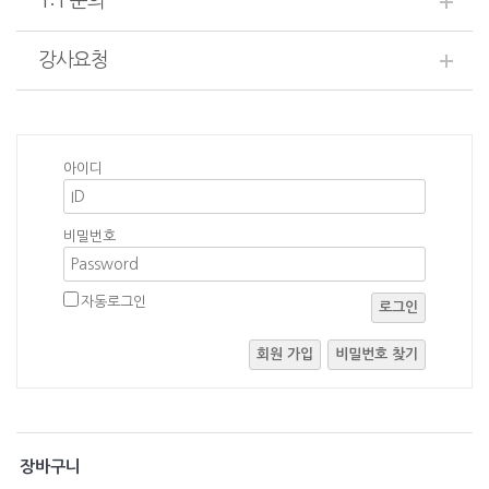
1:1 문의
강사요청
아이디
비밀번호
자동로그인
로그인
회원 가입
비밀번호 찾기
장바구니