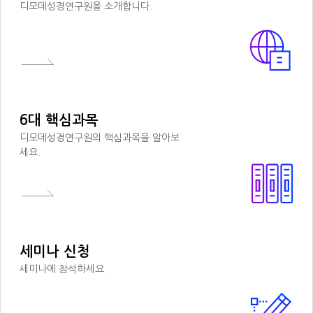
디모데성경연구원을 소개합니다.
6대 핵심과목
디모데성경연구원의 핵심과목을 알아보
세요.
세미나 신청
세미나에 참석하세요.