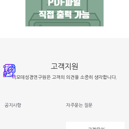
고객지원
디모데성경연구원은 고객의 의견을 소중히 생각합니다.
공지사항
자주묻는 질문