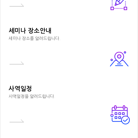
세미나 장소안내
세미나 장소를 알려드립니다.
사역일정
사역일정을 알려드립니다.