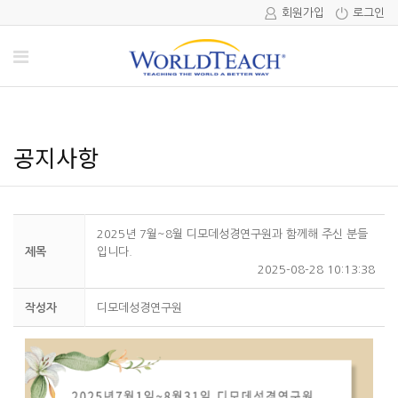
회원가입
로그인
공지사항
2025년 7월~8월 디모데성경연구원과 함께해 주신 분들
제목
입니다.
2025-08-28 10:13:38
작성자
디모데성경연구원