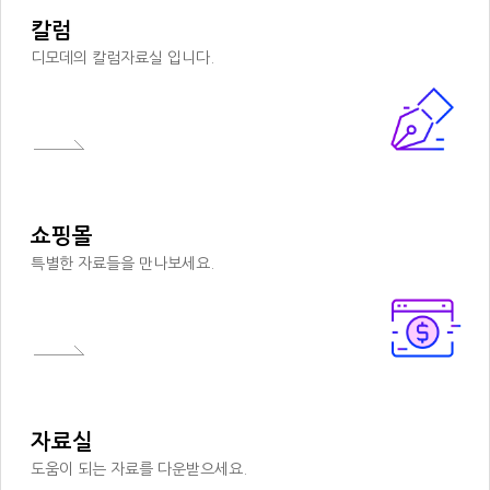
칼럼
디모데의 칼럼자료실 입니다.
쇼핑몰
특별한 자료들을 만나보세요.
자료실
도움이 되는 자료를 다운받으세요.