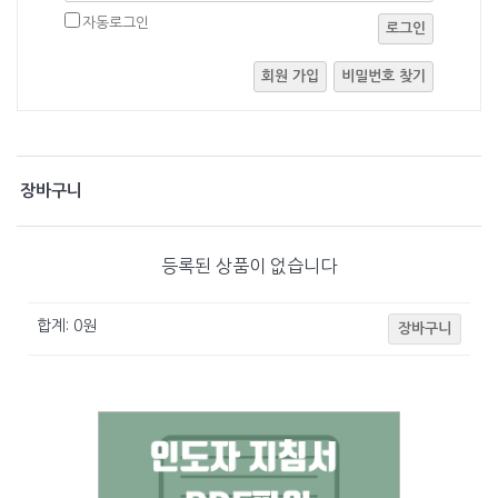
자동로그인
로그인
회원 가입
비밀번호 찾기
장바구니
등록된 상품이 없습니다
합계:
0
원
장바구니