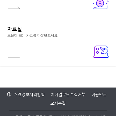
자료실
도움이 되는 자료를 다운받으세요.
개인정보처리방침
이메일무단수집거부
이용약관
오시는길