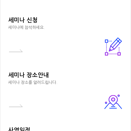
세미나 신청
세미나에 참석하세요.
세미나 장소안내
세미나 장소를 알려드립니다.
사역일정