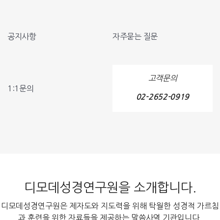
공지사항
자주묻는 질문
고객문의
1:1문의
02-2652-0919
디모데성경연구원을 소개합니다.
디모데성경연구원은 제자도와 지도력을 위해 탁월한 성경적 가르침
과 훈련을 위한 자료들을 제공하는 말씀사역 기관입니다.