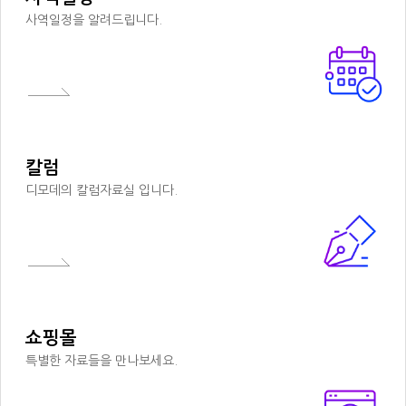
사역일정을 알려드립니다.
칼럼
디모데의 칼럼자료실 입니다.
쇼핑몰
특별한 자료들을 만나보세요.