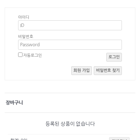
아이디
비밀번호
자동로그인
로그인
회원 가입
비밀번호 찾기
장바구니
등록된 상품이 없습니다