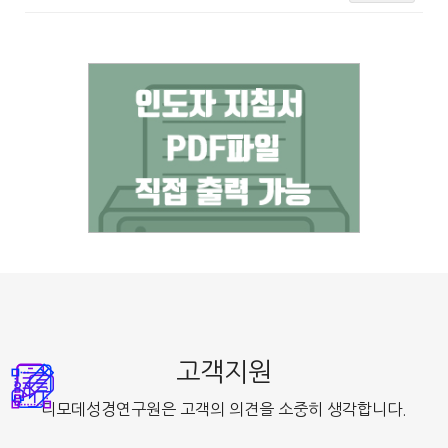
고객지원
디모데성경연구원은 고객의 의견을 소중히 생각합니다.