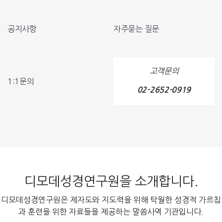
공지사항
자주묻는 질문
고객문의
1:1문의
02-2652-0919
디모데성경연구원을 소개합니다.
디모데성경연구원은 제자도와 지도력을 위해 탁월한 성경적 가르침
과 훈련을 위한 자료들을 제공하는 말씀사역 기관입니다.