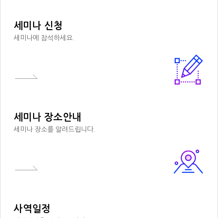
세미나 신청
세미나에 참석하세요.
세미나 장소안내
세미나 장소를 알려드립니다.
사역일정