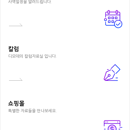
사역일정을 알려드립니다.
칼럼
디모데의 칼럼자료실 입니다.
쇼핑몰
특별한 자료들을 만나보세요.