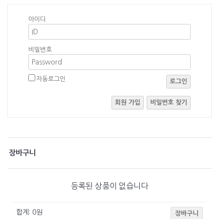
아이디
비밀번호
자동로그인
로그인
회원 가입
비밀번호 찾기
장바구니
등록된 상품이 없습니다
합계:
0
원
장바구니