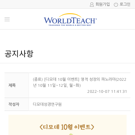
회원가입
로그인
공지사항
(종료) [디모데 10월 이벤트] 영적 성장의 파노라마(2022
제목
년 10월 11일~12일, 월~화)
2022-10-07 11:41:31
작성자
디모데성경연구원