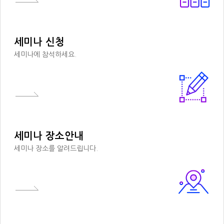
세미나 신청
세미나에 참석하세요.
세미나 장소안내
세미나 장소를 알려드립니다.