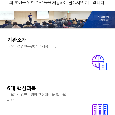
과 훈련을 위한 자료들을 제공하는 말씀사역 기관입니다.
기관소개
디모데성경연구원을 소개합니다.
6대 핵심과목
디모데성경연구원의 핵심과목을 알아보
세요.