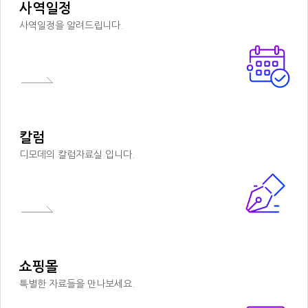
사역일정
사역일정을 알려드립니다.
칼럼
디모데의 칼럼자료실 입니다.
쇼핑몰
특별한 자료들을 만나보세요.