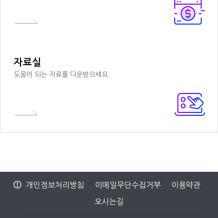
자료실
도움이 되는 자료를 다운받으세요.
개인정보처리방침
이메일무단수집거부
이용약관
오시는길