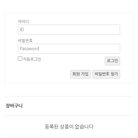
아이디
비밀번호
자동로그인
로그인
회원 가입
비밀번호 찾기
장바구니
등록된 상품이 없습니다