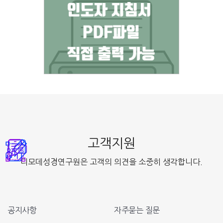
고객지원
디모데성경연구원은 고객의 의견을 소중히 생각합니다.
공지사항
자주묻는 질문