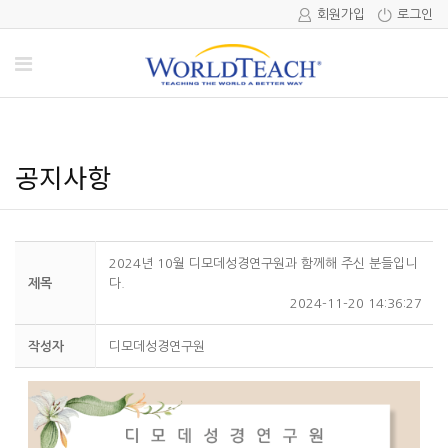
회원가입
로그인
공지사항
2024년 10월 디모데성경연구원과 함께해 주신 분들입니
제목
다.
2024-11-20 14:36:27
작성자
디모데성경연구원