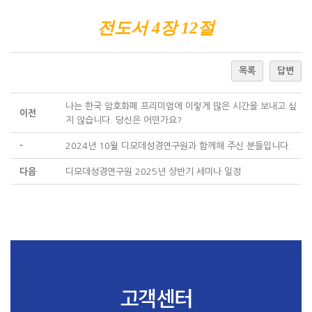
전도서 4장 12절
목록
답변
나는 한국 암호화폐 프리미엄에 이렇게 많은 시간을 보내고 싶
이전
지 않습니다. 당신은 어떤가요?
-
2024년 10월 디모데성경연구원과 함께해 주신 분들입니다.
다음
디모데성경연구원 2025년 상반기 세미나 일정
고객센터