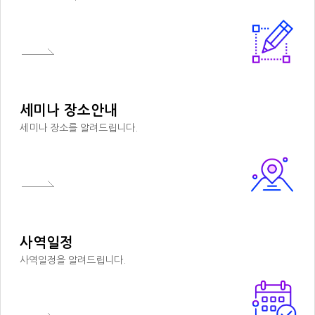
세미나 장소안내
세미나 장소를 알려드립니다.
사역일정
사역일정을 알려드립니다.