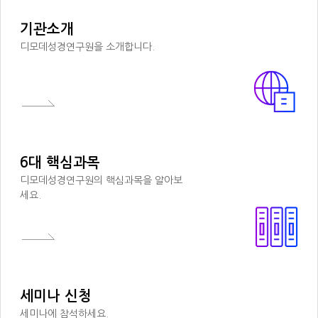
기관소개
디모데성경연구원을 소개합니다.
6대 핵심과목
디모데성경연구원의 핵심과목을 알아보
세요.
세미나 신청
세미나에 참석하세요.