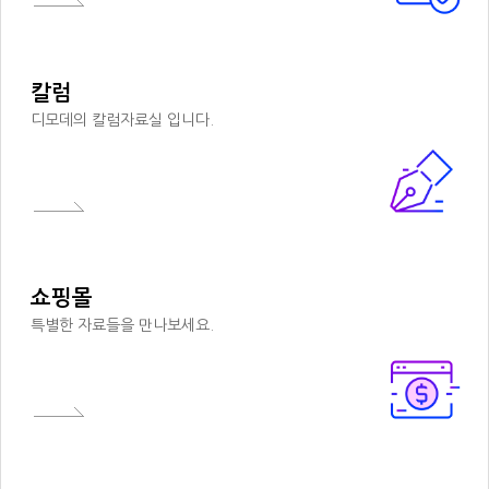
칼럼
디모데의 칼럼자료실 입니다.
쇼핑몰
특별한 자료들을 만나보세요.