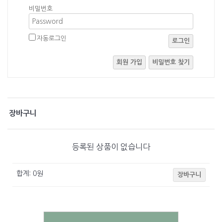
비밀번호
자동로그인
로그인
회원 가입
비밀번호 찾기
장바구니
등록된 상품이 없습니다
합계:
0
원
장바구니