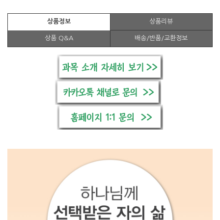
상품정보
상품리뷰
상품 Q&A
배송/반품/교환정보