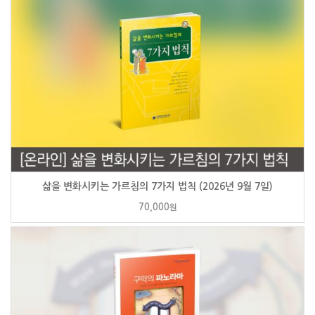
삶을 변화시키는 가르침의 7가지 법칙 (2026년 9월 7일)
70,000
원