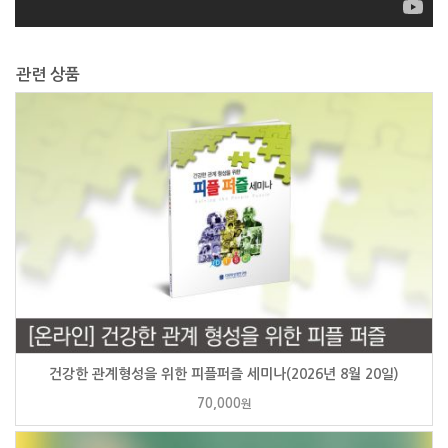
관련 상품
건강한 관계형성을 위한 피플퍼즐 세미나(2026년 8월 20일)
70,000
원