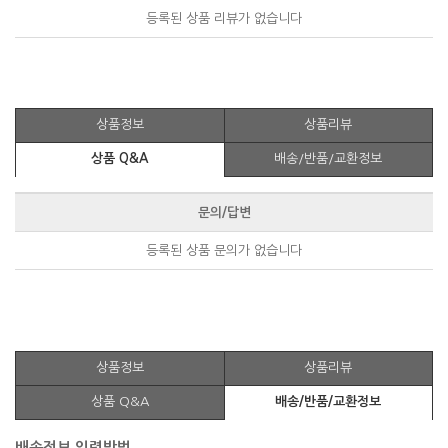
등록된 상품 리뷰가 없습니다
상품정보
상품리뷰
상품 Q&A
배송/반품/교환정보
문의/답변
등록된 상품 문의가 없습니다
상품정보
상품리뷰
상품 Q&A
배송/반품/교환정보
배송정보 입력방법