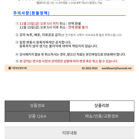
상품정보
상품리뷰
상품 Q&A
배송/반품/교환정보
리뷰내용