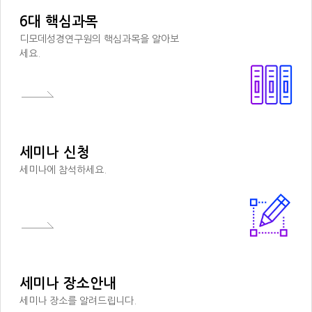
6대 핵심과목
디모데성경연구원의 핵심과목을 알아보
세요.
세미나 신청
세미나에 참석하세요.
세미나 장소안내
세미나 장소를 알려드립니다.