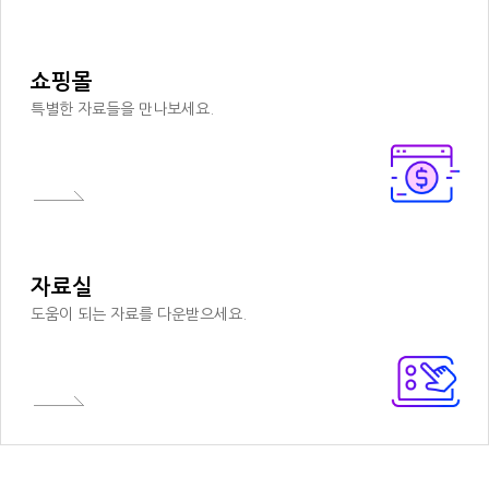
쇼핑몰
특별한 자료들을 만나보세요.
자료실
도움이 되는 자료를 다운받으세요.