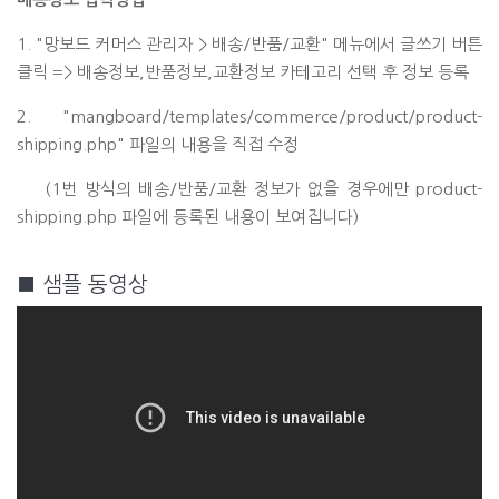
1. "망보드 커머스 관리자 > 배송/반품/교환" 메뉴에서 글쓰기 버튼
클릭 => 배송정보,반품정보,교환정보 카테고리 선택 후 정보 등록
2. "mangboard/templates/commerce/product/product-
shipping.php" 파일의 내용을 직접 수정
(1번 방식의 배송/반품/교환 정보가 없을 경우에만 product-
shipping.php 파일에 등록된 내용이 보여집니다)
■ 샘플 동영상