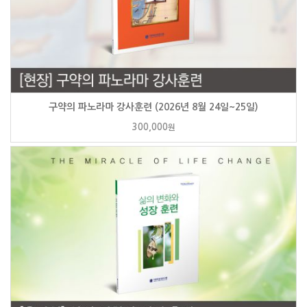
구약의 파노라마 강사훈련 (2026년 8월 24일~25일)
300,000
원