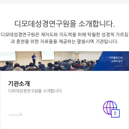
디모데성경연구원을 소개합니다.
디모데성경연구원은 제자도와 지도력을 위해 탁월한 성경적 가르침
과 훈련을 위한 자료들을 제공하는 말씀사역 기관입니다.
기관소개
디모데성경연구원을 소개합니다.