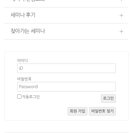
세미나 후기
찾아가는 세미나
아이디
비밀번호
자동로그인
로그인
회원 가입
비밀번호 찾기