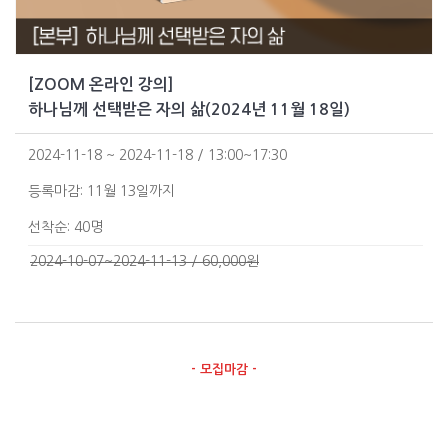
[ZOOM 온라인 강의]
하나님께 선택받은 자의 삶(2024년 11월 18일)
2024-11-18 ~ 2024-11-18 / 13:00~17:30
등록마감: 11월 13일까지
선착순: 40명
2024-10-07~2024-11-13 / 60,000원
- 모집마감 -