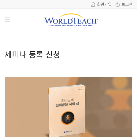
회원가입
로그인
세미나 등록 신청