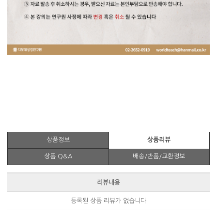
상품정보
상품리뷰
상품 Q&A
배송/반품/교환정보
리뷰내용
등록된 상품 리뷰가 없습니다