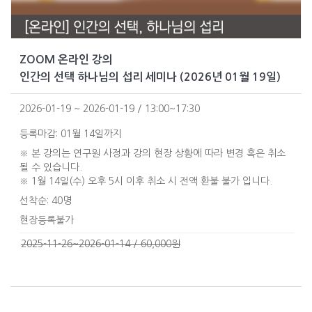
ZOOM 온라인 강의
인간의 선택 하나님의 섭리 세미나 (2026년 01월 19일)
2026-01-19 ~ 2026-01-19 / 13:00~17:30
등록마감: 01월 14일까지
※ 본 강의는 연구원 사정과 강의 현장 상황에 따라 변경 혹은 취소
될 수 있습니다.
※ 1월 14일(수) 오후 5시 이후 취소 시 전액 환불 불가 입니다.
선착순: 40명
현장등록불가
2025-11-26~2026-01-14 / 60,000원