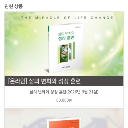
관련 상품
삶의 변화와 성장 훈련(2026년 9월 21일)
60,000
원