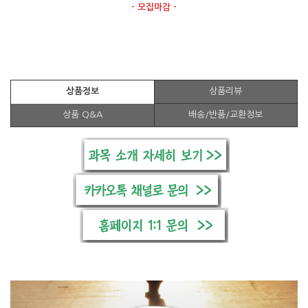
- 모집마감 -
상품정보
상품리뷰
상품 Q&A
배송/반품/교환정보