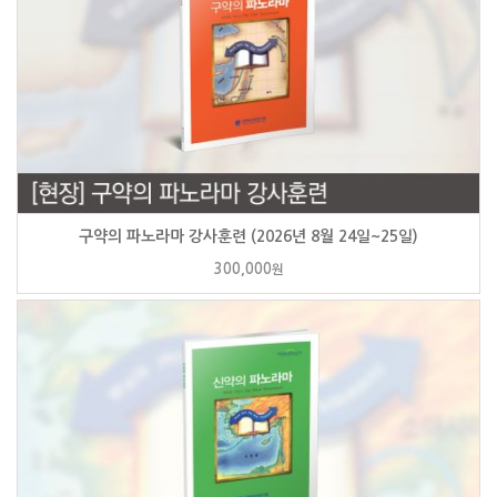
구약의 파노라마 강사훈련 (2026년 8월 24일~25일)
300,000
원