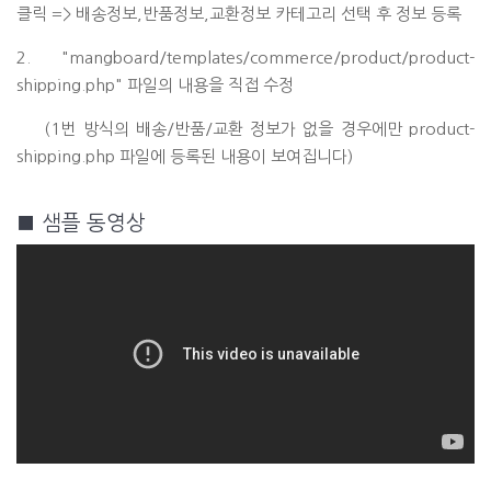
클릭 => 배송정보,반품정보,교환정보 카테고리 선택 후 정보 등록
2. "mangboard/templates/commerce/product/product-
shipping.php" 파일의 내용을 직접 수정
(1번 방식의 배송/반품/교환 정보가 없을 경우에만 product-
shipping.php 파일에 등록된 내용이 보여집니다)
■ 샘플 동영상