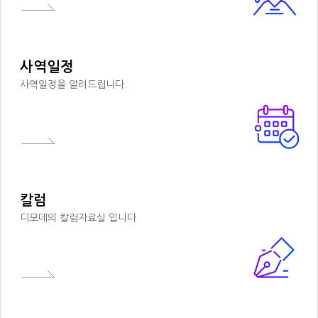
사역일정
사역일정을 알려드립니다.
칼럼
디모데의 칼럼자료실 입니다.