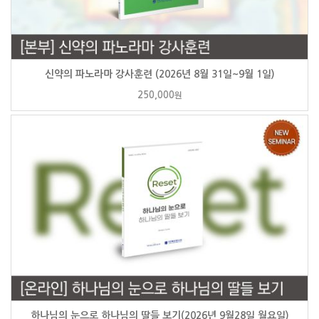
신약의 파노라마 강사훈련 (2026년 8월 31일~9월 1일)
250,000
원
하나님의 눈으로 하나님의 딸들 보기(2026년 9월28일 월요일)