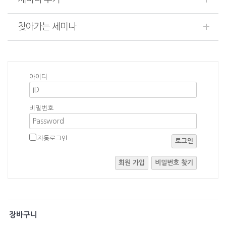
찾아가는 세미나
아이디
비밀번호
자동로그인
로그인
회원 가입
비밀번호 찾기
장바구니