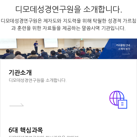
디모데성경연구원을 소개합니다.
디모데성경연구원은 제자도와 지도력을 위해 탁월한 성경적 가르침
과 훈련을 위한 자료들을 제공하는 말씀사역 기관입니다.
기관소개
디모데성경연구원을 소개합니다.
6대 핵심과목