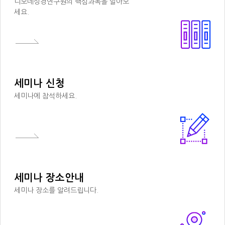
디모데성경연구원의 핵심과목을 알아보
세요.
세미나 신청
세미나에 참석하세요.
세미나 장소안내
세미나 장소를 알려드립니다.