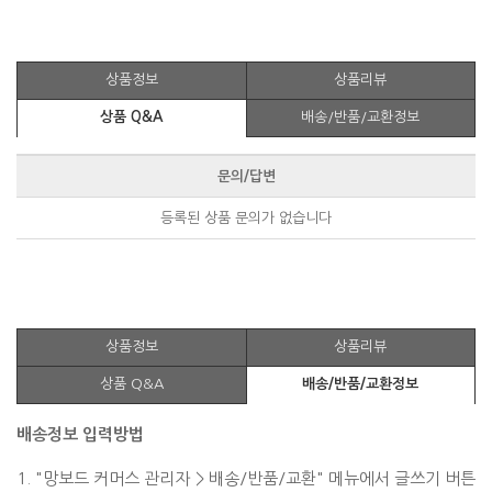
상품정보
상품리뷰
상품 Q&A
배송/반품/교환정보
문의/답변
등록된 상품 문의가 없습니다
상품정보
상품리뷰
상품 Q&A
배송/반품/교환정보
배송정보 입력방법
1. "망보드 커머스 관리자 > 배송/반품/교환" 메뉴에서 글쓰기 버튼