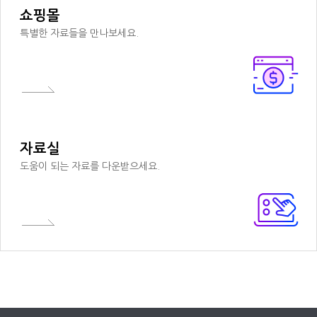
쇼핑몰
특별한 자료들을 만나보세요.
자료실
도움이 되는 자료를 다운받으세요.