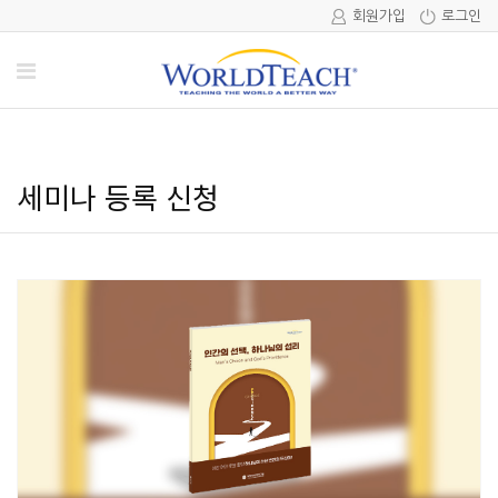
회원가입
로그인
세미나 등록 신청