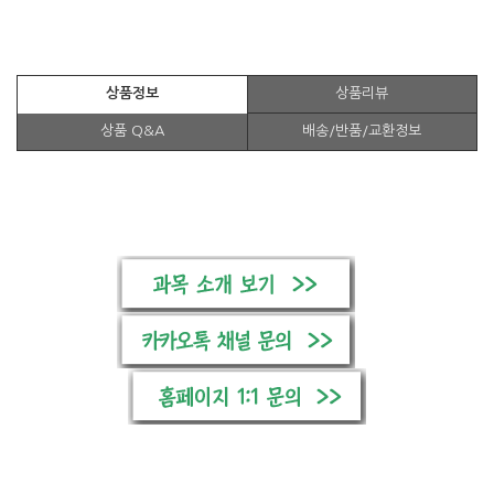
상품정보
상품리뷰
상품 Q&A
배송/반품/교환정보