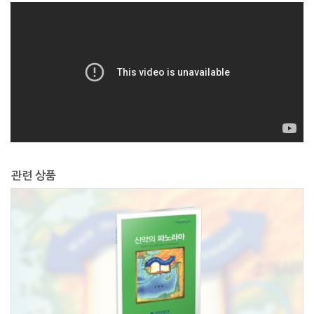
관련 상품