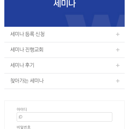
세미나
세미나 등록 신청
세미나 진행교회
세미나 후기
찾아가는 세미나
아이디
비밀번호