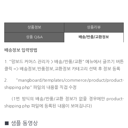
상품정보
상품리뷰
상품 Q&A
배송/반품/교환정보
배송정보 입력방법
1. "망보드 커머스 관리자 > 배송/반품/교환" 메뉴에서 글쓰기 버튼
클릭 => 배송정보,반품정보,교환정보 카테고리 선택 후 정보 등록
2. "mangboard/templates/commerce/product/product-
shipping.php" 파일의 내용을 직접 수정
(1번 방식의 배송/반품/교환 정보가 없을 경우에만 product-
shipping.php 파일에 등록된 내용이 보여집니다)
■ 샘플 동영상