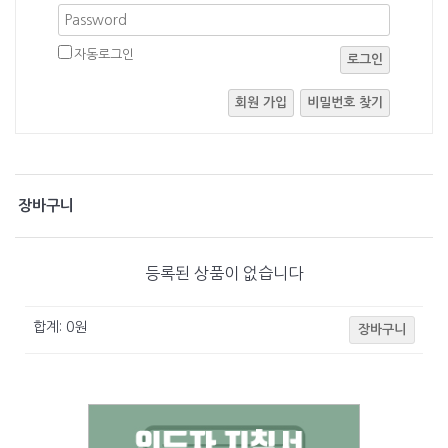
자동로그인
로그인
회원 가입
비밀번호 찾기
장바구니
등록된 상품이 없습니다
합계:
0
원
장바구니