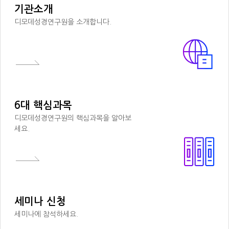
기관소개
디모데성경연구원을 소개합니다.
6대 핵심과목
디모데성경연구원의 핵심과목을 알아보
세요.
세미나 신청
세미나에 참석하세요.