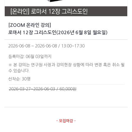
[ZOOM 온라인 강의]
로마서 12장 그리스도인(2026년 6월 8일 월요일)
2026-06-08 ~ 2026-06-08 / 13:00~17:30
등록마감: 06월 03일까지
※ 본 강의는 연구원 사정과 강의현장 상황에 따라 변경 혹은 취소 될
수 있습니다.
선착순: 30명
2026-03-27~2026-06-03 / 60,000원
- 모집마감 -