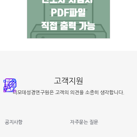
고객지원
디모데성경연구원은 고객의 의견을 소중히 생각합니다.
공지사항
자주묻는 질문