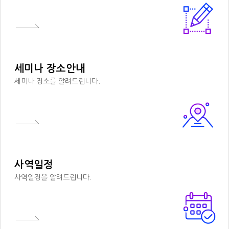
세미나 장소안내
세미나 장소를 알려드립니다.
사역일정
사역일정을 알려드립니다.