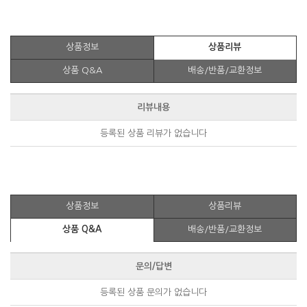
상품정보
상품리뷰
상품 Q&A
배송/반품/교환정보
리뷰내용
등록된 상품 리뷰가 없습니다
상품정보
상품리뷰
상품 Q&A
배송/반품/교환정보
문의/답변
등록된 상품 문의가 없습니다