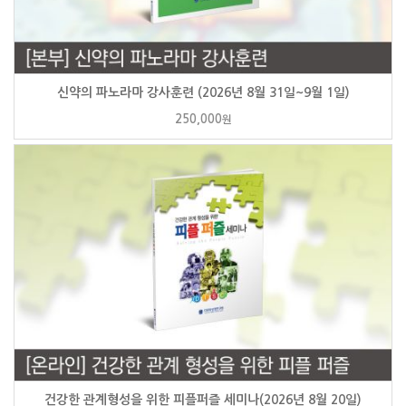
신약의 파노라마 강사훈련 (2026년 8월 31일~9월 1일)
250,000
원
건강한 관계형성을 위한 피플퍼즐 세미나(2026년 8월 20일)