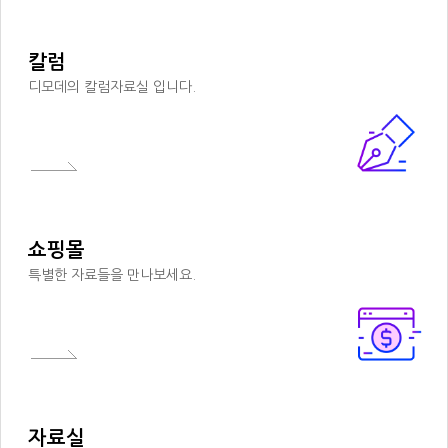
칼럼
디모데의 칼럼자료실 입니다.
쇼핑몰
특별한 자료들을 만나보세요.
자료실