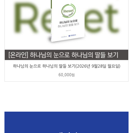
하나님의 눈으로 하나님의 딸들 보기(2026년 9월28일 월요일)
60,000
원