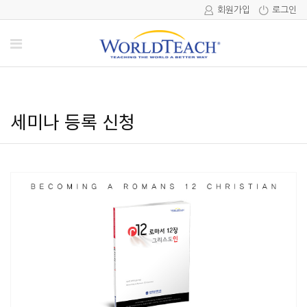
회원가입
로그인
세미나 등록 신청