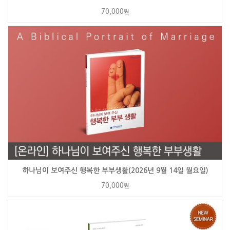
70,000
원
하나님이 보여주신 행복한 부부생활(2026년 9월 14일 월요일)
70,000
원