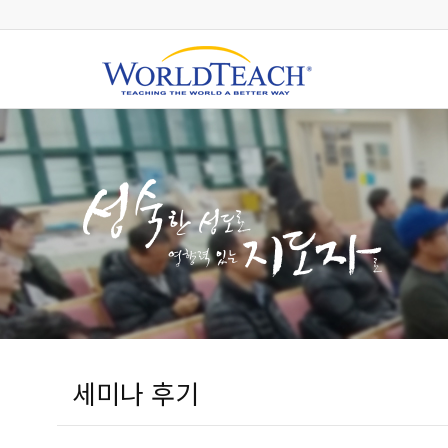
세미나 후기