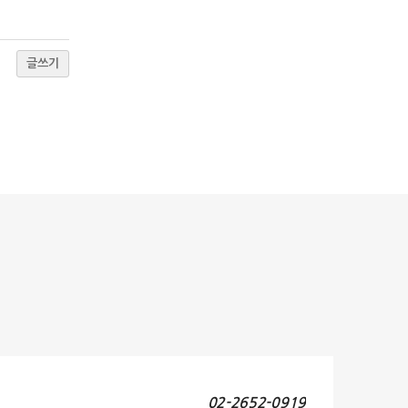
글쓰기
02-2652-0919