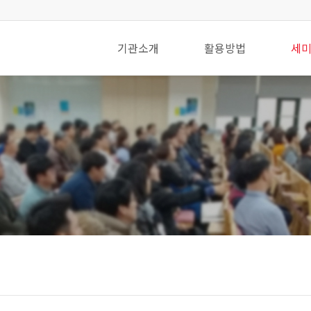
기관소개
활용방법
세