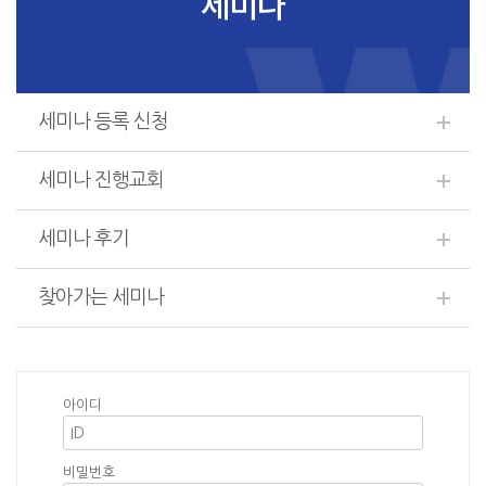
세미나
세미나 등록 신청
세미나 진행교회
세미나 후기
찾아가는 세미나
아이디
비밀번호