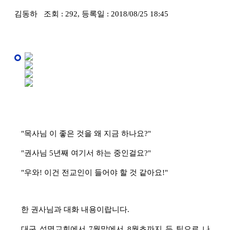
김동하 조회 : 292, 등록일 : 2018/08/25 18:45
"목사님 이 좋은 것을 왜 지금 하나요?"
"권사님 5년째 여기서 하는 중인걸요?"
"우와! 이건 전교인이 들어야 할 것 같아요!"
한 권사님과 대화 내용이랍니다.
대구 성명교회에서 7월말에서 8월초까지 두 팀으로 나