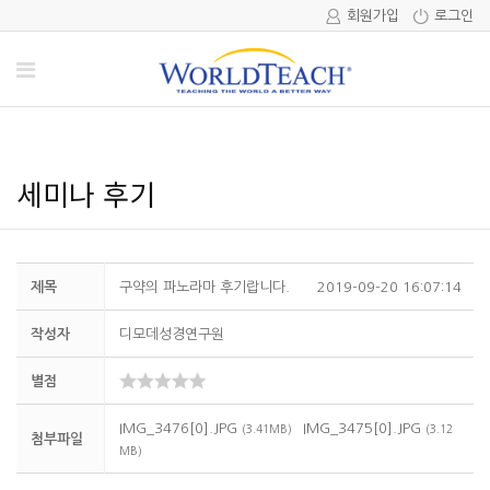
회원가입
로그인
세미나 후기
제목
구약의 파노라마 후기랍니다.
2019-09-20 16:07:14
작성자
디모데성경연구원
별점
IMG_3476[0].JPG
IMG_3475[0].JPG
(3.41MB)
(3.12
첨부파일
MB)