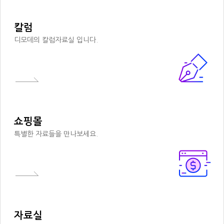
칼럼
디모데의 칼럼자료실 입니다.
쇼핑몰
특별한 자료들을 만나보세요.
자료실