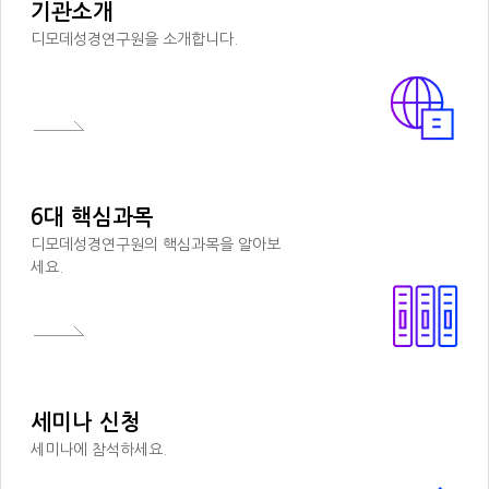
기관소개
디모데성경연구원을 소개합니다.
6대 핵심과목
디모데성경연구원의 핵심과목을 알아보
세요.
세미나 신청
세미나에 참석하세요.