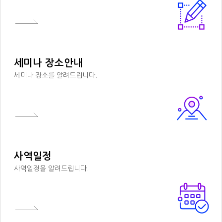
세미나 장소안내
세미나 장소를 알려드립니다.
사역일정
사역일정을 알려드립니다.