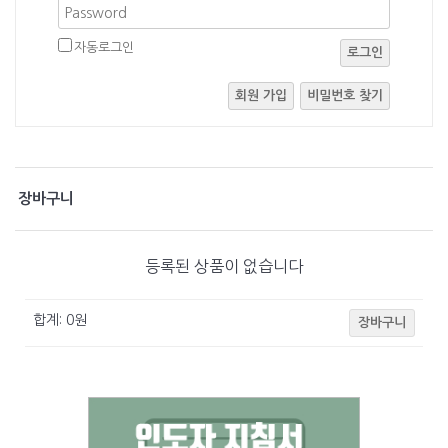
자동로그인
로그인
회원 가입
비밀번호 찾기
장바구니
등록된 상품이 없습니다
합계:
0
원
장바구니