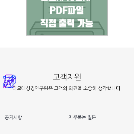
고객지원
디모데성경연구원은 고객의 의견을 소중히 생각합니다.
공지사항
자주묻는 질문