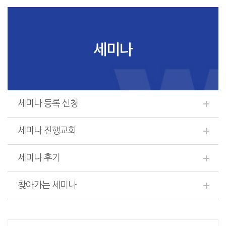
세미나
세미나 등록 신청
세미나 진행교회
세미나 후기
찾아가는 세미나