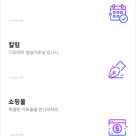
칼럼
디모데의 칼럼자료실 입니다.
쇼핑몰
특별한 자료들을 만나보세요.