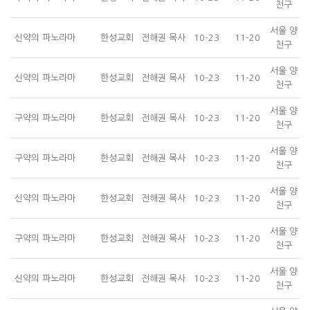
천구
서울 양
신약의 파노라마
한성교회
전해권 목사
10-23
11-20
천구
서울 양
신약의 파노라마
한성교회
전해권 목사
10-23
11-20
천구
서울 양
구약의 파노라마
한성교회
전해권 목사
10-23
11-20
천구
서울 양
구약의 파노라마
한성교회
전해권 목사
10-23
11-20
천구
서울 양
신약의 파노라마
한성교회
전해권 목사
10-23
11-20
천구
서울 양
구약의 파노라마
한성교회
전해권 목사
10-23
11-20
천구
서울 양
신약의 파노라마
한성교회
전해권 목사
10-23
11-20
천구