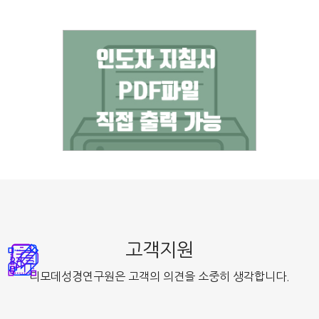
고객지원
디모데성경연구원은 고객의 의견을 소중히 생각합니다.