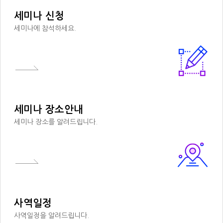
세미나 신청
세미나에 참석하세요.
세미나 장소안내
세미나 장소를 알려드립니다.
사역일정
사역일정을 알려드립니다.