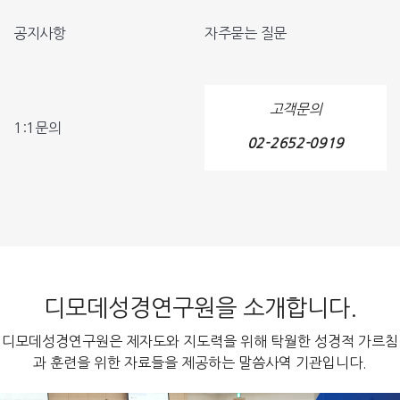
공지사항
자주묻는 질문
고객문의
1:1문의
02-2652-0919
디모데성경연구원을 소개합니다.
디모데성경연구원은 제자도와 지도력을 위해 탁월한 성경적 가르침
과 훈련을 위한 자료들을 제공하는 말씀사역 기관입니다.