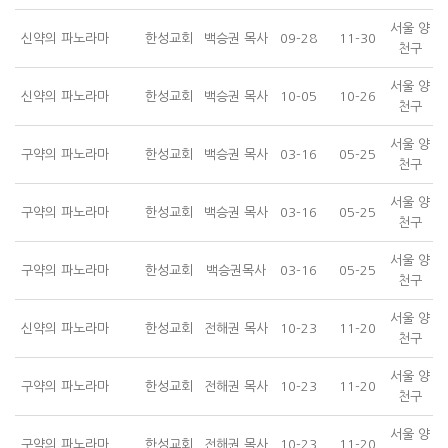
서울 양
신약의 파노라마
한성교회
백승권 목사
09-28
11-30
천구
서울 양
신약의 파노라마
한성교회
백승권 목사
10-05
10-26
천구
서울 양
구약의 파노라마
한성교회
백승권 목사
03-16
05-25
천구
서울 양
구약의 파노라마
한성교회
백승권 목사
03-16
05-25
천구
서울 양
구약의 파노라마
한성교회
백승권목사
03-16
05-25
천구
서울 양
신약의 파노라마
한성교회
전해권 목사
10-23
11-20
천구
서울 양
구약의 파노라마
한성교회
전해권 목사
10-23
11-20
천구
서울 양
구약의 파노라마
한성교회
전해권 목사
10-23
11-20