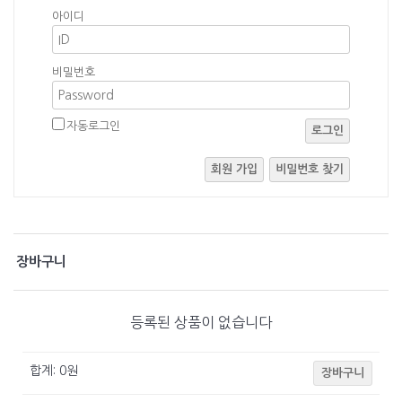
아이디
비밀번호
자동로그인
로그인
회원 가입
비밀번호 찾기
장바구니
등록된 상품이 없습니다
합계:
0
원
장바구니