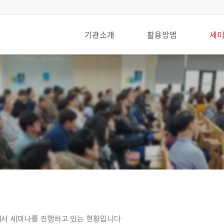
기관소개
활용방법
세
에서 세미나를 진행하고 있는 현황입니다