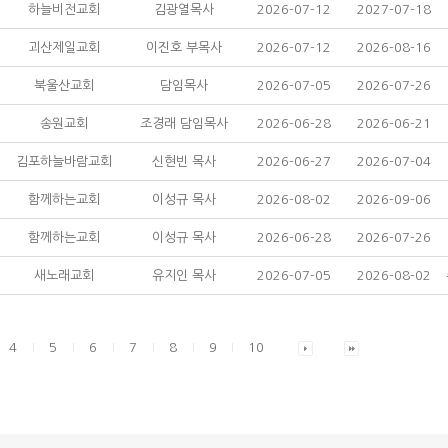
하늘비전교회
김광열목사
2026-07-12
2027-07-18
괴산제일교회
이진호 부목사
2026-07-12
2026-08-16
북울산교회
담임목사
2026-07-05
2026-07-26
송원교회
조경래 담임목사
2026-06-28
2026-06-21
김포하늘바람교회
신현빈 목사
2026-06-27
2026-07-04
함께하는교회
이성규 목사
2026-08-02
2026-09-06
함께하는교회
이성규 목사
2026-06-28
2026-07-26
새노래교회
유지인 목사
2026-07-05
2026-08-02
4
5
6
7
8
9
10