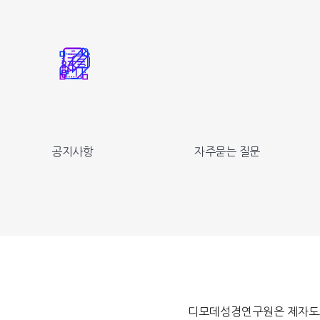
공지사항
자주묻는 질문
디모데성경연구원은 제자도와