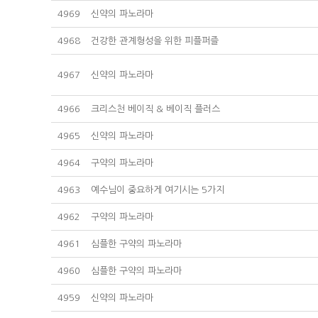
4969
신약의 파노라마
4968
건강한 관계형성을 위한 피플퍼즐
4967
신약의 파노라마
4966
크리스천 베이직 & 베이직 플러스
4965
신약의 파노라마
4964
구약의 파노라마
4963
예수님이 중요하게 여기시는 5가지
4962
구약의 파노라마
4961
심플한 구약의 파노라마
4960
심플한 구약의 파노라마
4959
신약의 파노라마