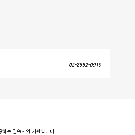
02-2652-0919
공하는 말씀사역 기관입니다.