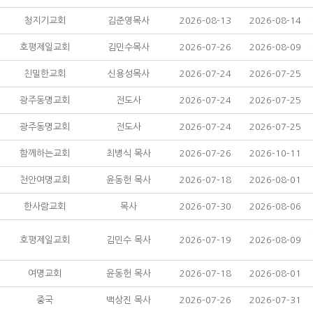
청지기교회
김준영목사
2026-08-13
2026-08-14
호평제일교회
김민수목사
2026-07-26
2026-08-09
친밀한교회
신용성목사
2026-07-24
2026-07-25
광주동명교회
전도사
2026-07-24
2026-07-25
광주동명교회
전도사
2026-07-24
2026-07-25
함께하는교회
최병식 목사
2026-07-26
2026-10-11
천안여명교회
윤동헌 목사
2026-07-18
2026-08-01
한사람교회
목사
2026-07-30
2026-08-06
호평제일교회
김민수 목사
2026-07-19
2026-08-09
여명교회
윤동헌 목사
2026-07-18
2026-08-01
중국
백상진 목사
2026-07-26
2026-07-31