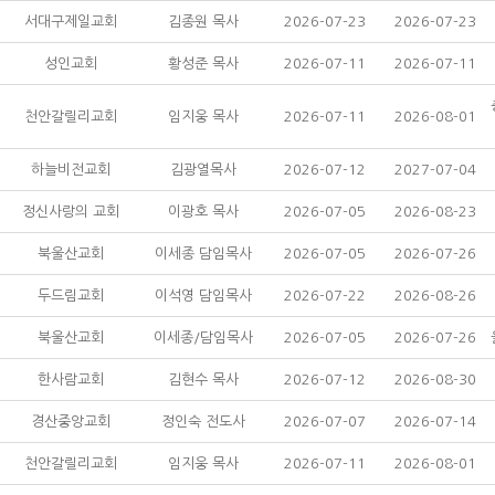
서대구제일교회
김종원 목사
2026-07-23
2026-07-23
성인교회
황성준 목사
2026-07-11
2026-07-11
천안갈릴리교회
임지웅 목사
2026-07-11
2026-08-01
하늘비전교회
김광열목사
2026-07-12
2027-07-04
정신사랑의 교회
이광호 목사
2026-07-05
2026-08-23
북울산교회
이세종 담임목사
2026-07-05
2026-07-26
두드림교회
이석영 담임목사
2026-07-22
2026-08-26
북울산교회
이세종/담임목사
2026-07-05
2026-07-26
한사람교회
김현수 목사
2026-07-12
2026-08-30
경산중앙교회
정인숙 전도사
2026-07-07
2026-07-14
천안갈릴리교회
임지웅 목사
2026-07-11
2026-08-01