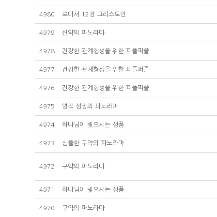
4980
로마서 12장 그리스도인
4979
신약의 파노라마
4978
건강한 관계형성을 위한 피플퍼즐
4977
건강한 관계형성을 위한 피플퍼즐
4976
건강한 관계형성을 위한 피플퍼즐
4975
영적 성장의 파노라마
4974
하나님이 빚으시는 성품
4973
심플한 구약의 파노라마
4972
구약의 파노라마
4971
하나님이 빚으시는 성품
4970
구약의 파노라마