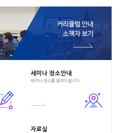
세미나 장소안내
세미나 장소를 알려드립니다.
자료실