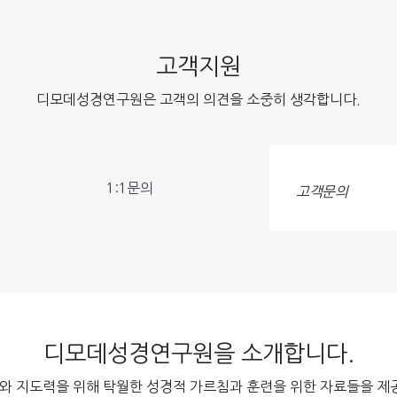
고객지원
디모데성경연구원은 고객의 의견을 소중히 생각합니다.
1:1문의
고객문의
디모데성경연구원을 소개합니다.
 지도력을 위해 탁월한 성경적 가르침과 훈련을 위한 자료들을 제