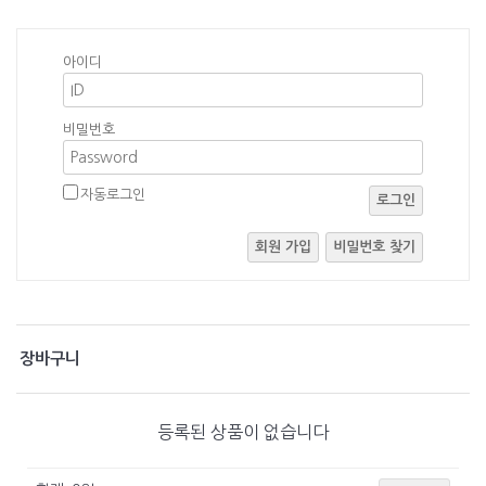
아이디
비밀번호
자동로그인
로그인
회원 가입
비밀번호 찾기
장바구니
등록된 상품이 없습니다