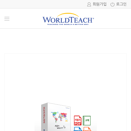
회원가입
로그인