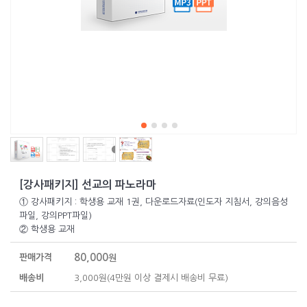
[강사패키지] 선교의 파노라마
① 강사패키지 : 학생용 교재 1권, 다운로드자료(인도자 지침서, 강의음성
파일, 강의PPT파일)
② 학생용 교재
80,000
판매가격
원
배송비
3,000원(4만원 이상 결제시 배송비 무료)