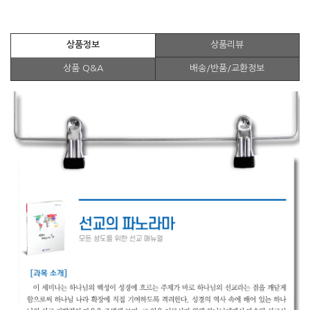
상품정보
상품리뷰
상품 Q&A
배송/반품/교환정보