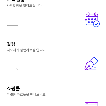
사역일정을 알려드립니다.
칼럼
디모데의 칼럼자료실 입니다.
쇼핑몰
특별한 자료들을 만나보세요.