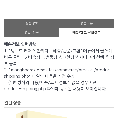
상품정보
상품리뷰
상품 Q&A
배송/반품/교환정보
배송정보 입력방법
1. "망보드 커머스 관리자 > 배송/반품/교환" 메뉴에서 글쓰기
버튼 클릭 => 배송정보,반품정보,교환정보 카테고리 선택 후 정
보 등록
2. "mangboard/templates/commerce/product/product-
shipping.php" 파일의 내용을 직접 수정
(1번 방식의 배송/반품/교환 정보가 없을 경우에만
product-shipping.php 파일에 등록된 내용이 보여집니다)
관련 상품