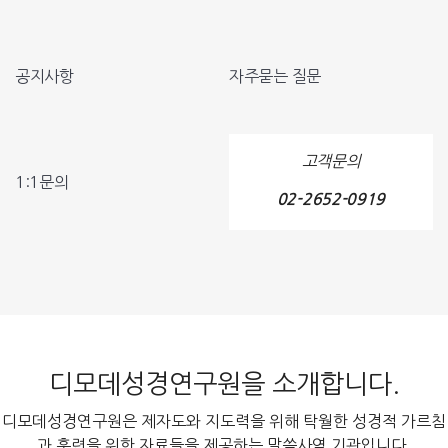
공지사항
자주묻는 질문
고객문의
1:1문의
02-2652-0919
디모데성경연구원을 소개합니다.
디모데성경연구원은 제자도와 지도력을 위해 탁월한 성경적 가르침
과 훈련을 위한 자료들을 제공하는 말씀사역 기관입니다.