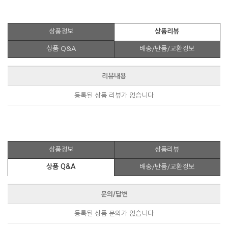
상품정보
상품리뷰
상품 Q&A
배송/반품/교환정보
리뷰내용
등록된 상품 리뷰가 없습니다
상품정보
상품리뷰
상품 Q&A
배송/반품/교환정보
문의/답변
등록된 상품 문의가 없습니다