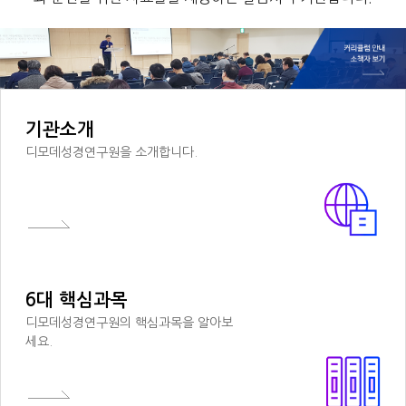
기관소개
디모데성경연구원을 소개합니다.
6대 핵심과목
디모데성경연구원의 핵심과목을 알아보
세요.