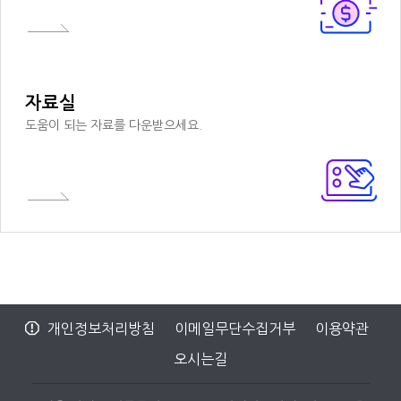
자료실
도움이 되는 자료를 다운받으세요.
개인정보처리방침
이메일무단수집거부
이용약관
오시는길