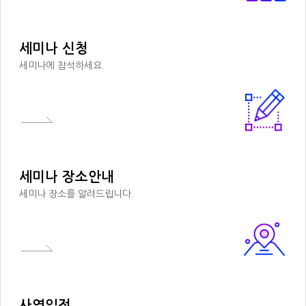
세미나 신청
세미나에 참석하세요.
세미나 장소안내
세미나 장소를 알려드립니다.
사역일정