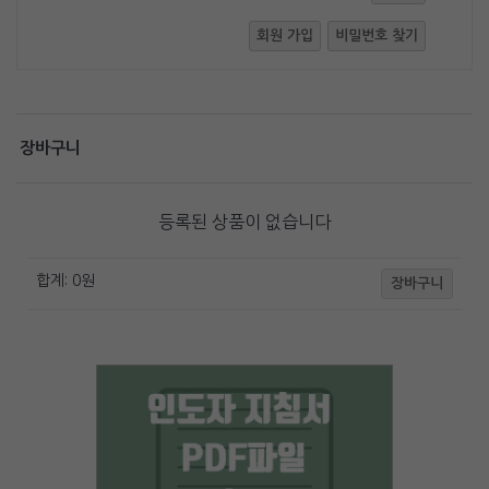
회원 가입
비밀번호 찾기
장바구니
등록된 상품이 없습니다
합계:
0
원
장바구니