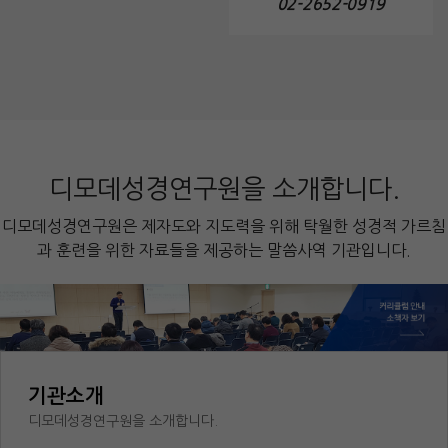
02-2652-0919
디모데성경연구원을 소개합니다.
디모데성경연구원은 제자도와 지도력을 위해 탁월한 성경적 가르침
과 훈련을 위한 자료들을 제공하는 말씀사역 기관입니다.
기관소개
디모데성경연구원을 소개합니다.