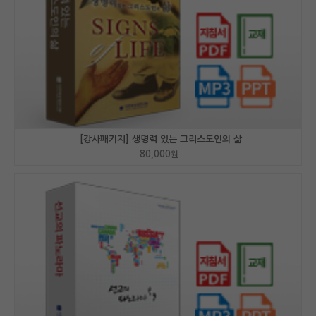
[강사패키지] 생명력 있는 그리스도인의 삶
80,000
원