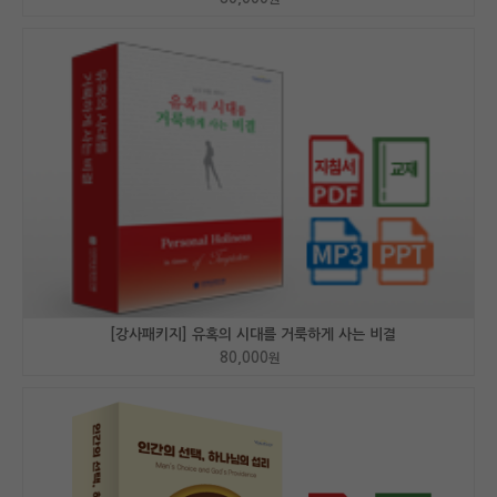
[강사패키지] 유혹의 시대를 거룩하게 사는 비결
80,000
원