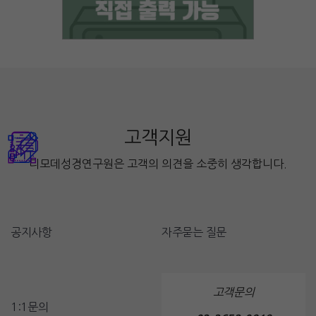
고객지원
디모데성경연구원은 고객의 의견을 소중히 생각합니다.
공지사항
자주묻는 질문
고객문의
1:1문의