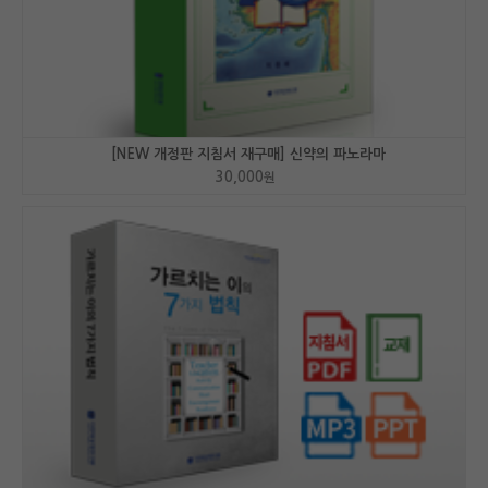
[NEW 개정판 지침서 재구매] 신약의 파노라마
30,000
원