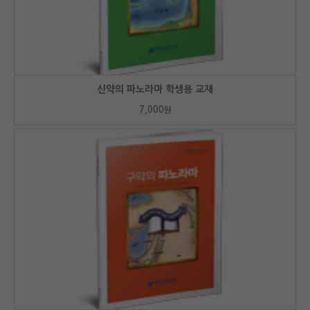
신약의 파노라마 학생용 교재
7,000
원