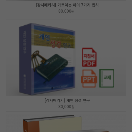
[강사패키지] 가르치는 이의 7가지 법칙
80,000
원
[강사패키지] 개인 성경 연구
80,000
원