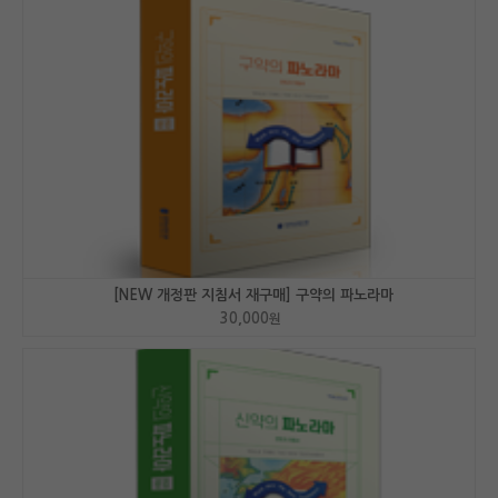
[NEW 개정판 지침서 재구매] 구약의 파노라마
30,000
원