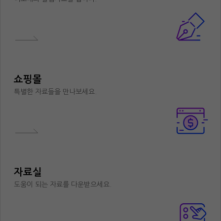
쇼핑몰
특별한 자료들을 만나보세요.
자료실
도움이 되는 자료를 다운받으세요.