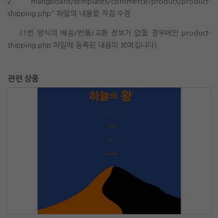
2. "mangboard/templates/commerce/product/product-
shipping.php" 파일의 내용을 직접 수정
(1번 방식의 배송/반품/교환 정보가 없을 경우에만 product-
shipping.php 파일에 등록된 내용이 보여집니다)
관련 상품