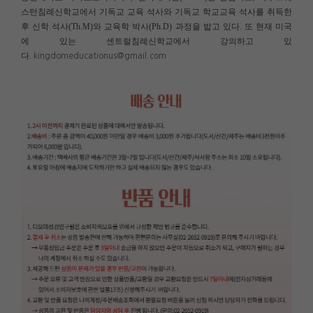
스턴침례신학교에서 기독교 교육 석사와 기독교 학교교육 석사를 취득한
후 신학 석사(Th.M)와 교육학 박사(Ph.D) 과정을 밟고 있다. 또 현재 미국
에 있는 센트럴침례신학교에서 강의하고 있
다.
kingdomeducationus@gmail.com