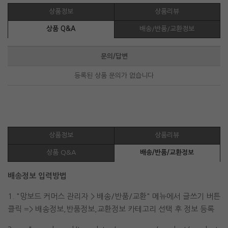
상품정보
상품리뷰
상품 Q&A
배송/반품/교환정보
문의/답변
등록된 상품 문의가 없습니다
상품정보
상품리뷰
상품 Q&A
배송/반품/교환정보
배송정보 입력방법
1. "망보드 커머스 관리자 > 배송/반품/교환" 메뉴에서 글쓰기 버튼
클릭 => 배송정보,반품정보,교환정보 카테고리 선택 후 정보 등록