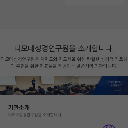
디모데성경연구원을 소개합니다.
디모데성경연구원은 제자도와 지도력을 위해 탁월한 성경적 가르침
과 훈련을 위한 자료들을 제공하는 말씀사역 기관입니다.
기관소개
디모데성경연구원을 소개합니다.