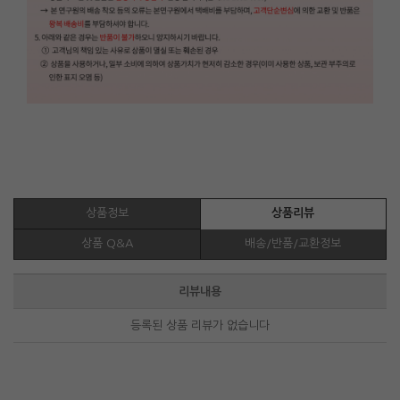
상품정보
상품리뷰
상품 Q&A
배송/반품/교환정보
리뷰내용
등록된 상품 리뷰가 없습니다