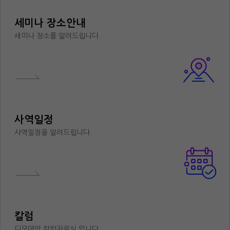
세미나 장소안내
세미나 장소를 알려드립니다.
사역일정
사역일정을 알려드립니다.
칼럼
디모데의 칼럼자료실 입니다.