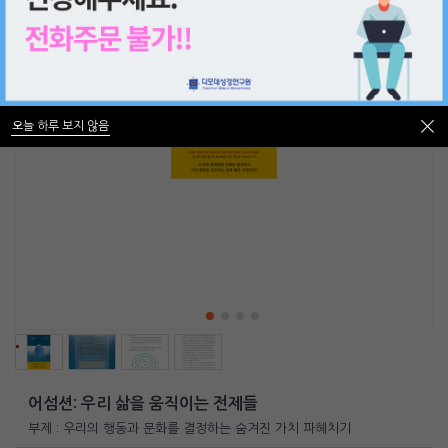
오늘 하루 보지 않음
오늘 하루 보지 않음
어섬션: 우리 삶을 움직이는 전제들
부제 : 우리의 행동과 문화를 결정하는 숨겨진 가치 파헤치기