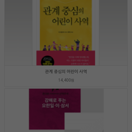
관계 중심의 어린이 사역
14,400
원