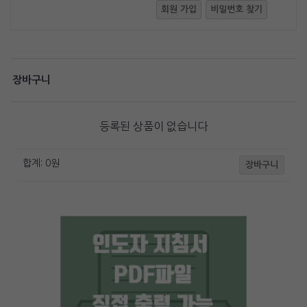
회원 가입
비밀번호 찾기
장바구니
등록된 상품이 없습니다
합계:
0
원
장바구니