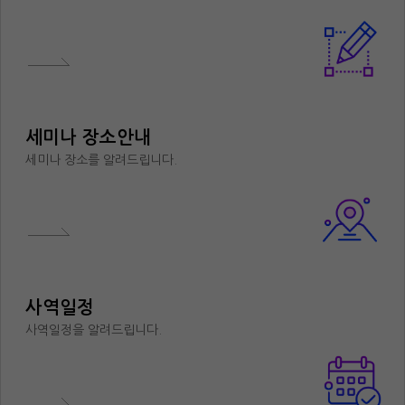
세미나 장소안내
세미나 장소를 알려드립니다.
사역일정
사역일정을 알려드립니다.