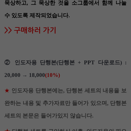
묵상하고, 그 묵상한 것을 소그룹에서 함께 나눌
수 있도록 제작되었습니다.
>> 구매하러 가기
②
인도자용 단행본(단행본 + PPT 다운로드) :
20,000 → 18,000
(10%)
인도자용 단행본에는, 단행본 세트의 내용을 보
★
완하는 내용 및 추가자료만 들어가 있으며, 단행본
세트의 본문은 들어가있지 않습니다.