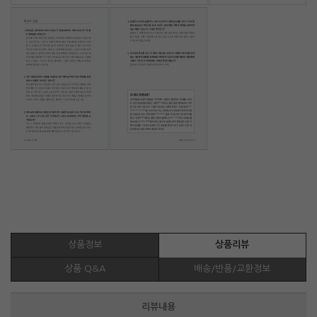
상품정보
상품리뷰
상품 Q&A
배송/반품/교환정보
리뷰내용