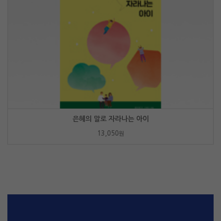
은혜의 말로 자라나는 아이
13,050
원