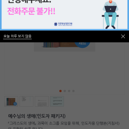
오늘 하루 보지 않음
오늘 하루 보지 않음
예수님의 생애(인도자 패키지)
『그리스도의 생애』 과목이 소그룹 모임을 위해, 인도자용 단행본(지침서)