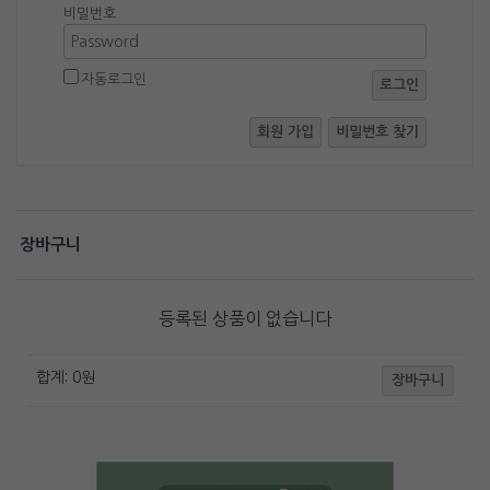
비밀번호
자동로그인
로그인
회원 가입
비밀번호 찾기
장바구니
등록된 상품이 없습니다
합계:
0
원
장바구니