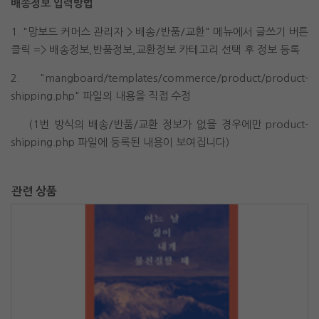
배송정보 입력방법
1. "망보드 커머스 관리자 > 배송/반품/교환" 메뉴에서 글쓰기 버튼
클릭 => 배송정보,반품정보,교환정보 카테고리 선택 후 정보 등록
2. "mangboard/templates/commerce/product/product-
shipping.php" 파일의 내용을 직접 수정
(1번 방식의 배송/반품/교환 정보가 없을 경우에만 product-
shipping.php 파일에 등록된 내용이 보여집니다)
관련 상품