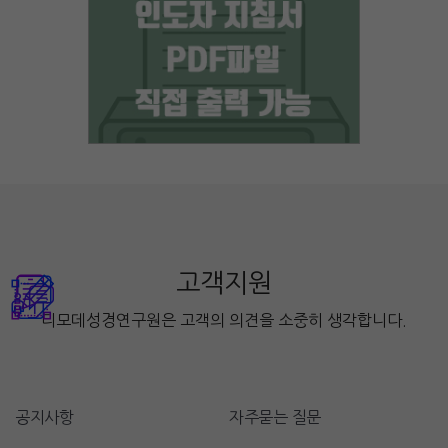
고객지원
디모데성경연구원은 고객의 의견을 소중히 생각합니다.
공지사항
자주묻는 질문