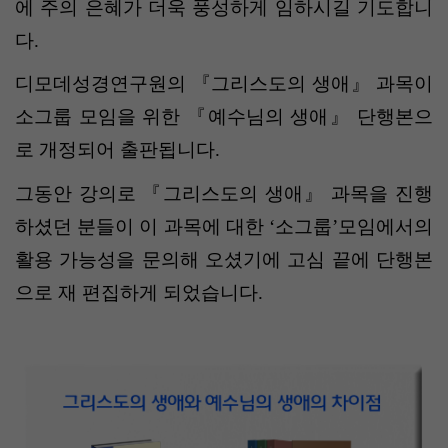
에 주의 은혜가 더욱 풍성하게 임하시길 기도합니
다
.
디모데성경연구원의 『그리스도의 생애』 과목이
소그룹 모임을 위한 『예수님의 생애』 단행본으
로 개정되어 출판됩니다
.
그동안 강의로 『그리스도의 생애』 과목을 진행
하셨던 분들이 이 과목에 대한
‘
소그룹
’
모임에서의
활용 가능성을 문의해 오셨기에 고심 끝에 단행본
으로 재 편집하게 되었습니다
.