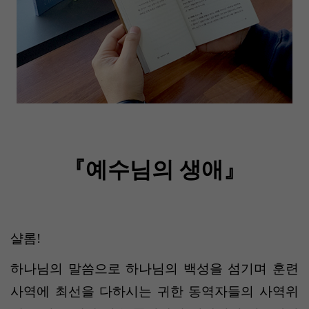
『예수님의 생애』
샬롬
!
하나님의 말씀으로 하나님의 백성을 섬기며 훈련
사역에 최선을 다하시는 귀한 동역자들의 사역위