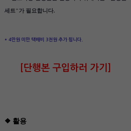
세트"가 필요합니다.
* 4만원 미만 택배비 3천원 추가 됩니다.
[단행본 구입하러 가기]
❖
활용