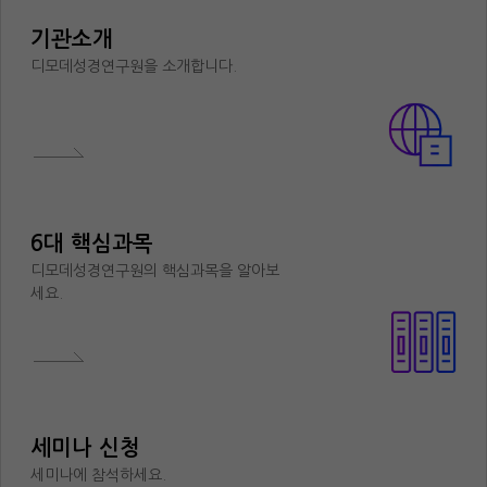
기관소개
디모데성경연구원을 소개합니다.
6대 핵심과목
디모데성경연구원의 핵심과목을 알아보
세요.
세미나 신청
세미나에 참석하세요.