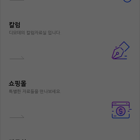
칼럼
디모데의 칼럼자료실 입니다.
쇼핑몰
특별한 자료들을 만나보세요.