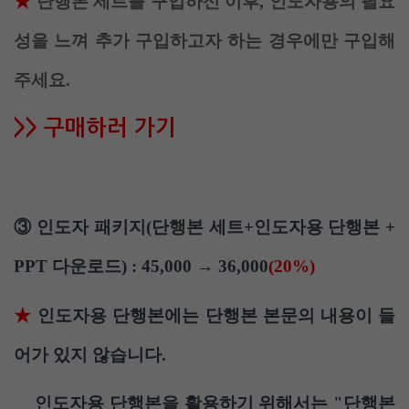
★
단행본 세트를 구입하신 이후, 인도자용의 필요
성을 느껴 추가 구입하고자 하는 경우에만 구입해
주세요.
>> 구매하러 가기
인도자 패키지(단행본 세트+인도자용 단행본 +
③
PPT 다운로드) : 45,000
→ 36,000
(20%)
★
인도자용 단행본에는 단행본 본문의 내용이 들
어가 있지 않습니다.
인도자용 단행본을 활용하기 위해서는 "단행본