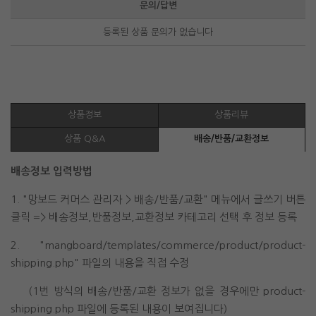
문의/답변
등록된 상품 문의가 없습니다
상품정보
상품리뷰
상품 Q&A
배송/반품/교환정보
배송정보 입력방법
1. "망보드 커머스 관리자 > 배송/반품/교환" 메뉴에서 글쓰기 버튼
클릭 => 배송정보,반품정보,교환정보 카테고리 선택 후 정보 등록
2. "mangboard/templates/commerce/product/product-
shipping.php" 파일의 내용을 직접 수정
(1번 방식의 배송/반품/교환 정보가 없을 경우에만 product-
shipping.php 파일에 등록된 내용이 보여집니다)