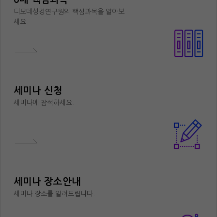
디모데성경연구원의 핵심과목을 알아보
세요.
세미나 신청
세미나에 참석하세요.
세미나 장소안내
세미나 장소를 알려드립니다.