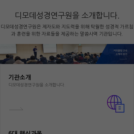
디모데성경연구원을 소개합니다.
디모데성경연구원은 제자도와 지도력을 위해 탁월한 성경적 가르침
과 훈련을 위한 자료들을 제공하는 말씀사역 기관입니다.
기관소개
디모데성경연구원을 소개합니다.
6대 핵심과목