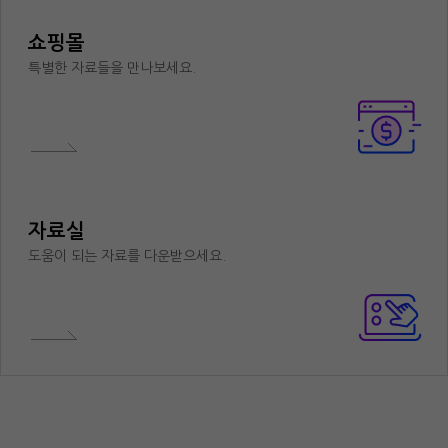
쇼핑몰
특별한 자료들을 만나보세요.
자료실
도움이 되는 자료를 다운받으세요.