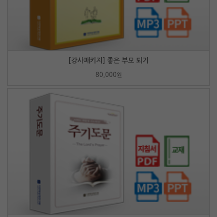
[강사패키지] 좋은 부모 되기
80,000
원