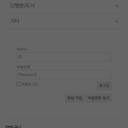
단행본/도서
기타
아이디
비밀번호
자동로그인
로그인
회원 가입
비밀번호 찾기
장바구니