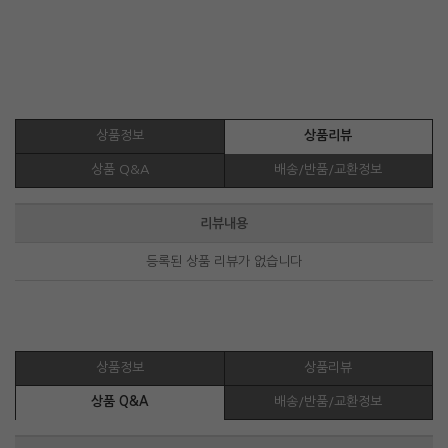
상품정보
상품리뷰
상품 Q&A
배송/반품/교환정보
리뷰내용
등록된 상품 리뷰가 없습니다
상품정보
상품리뷰
상품 Q&A
배송/반품/교환정보