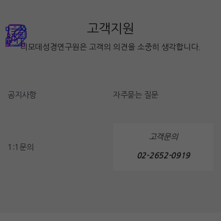
고객지원
디모데성경연구원은 고객의 의견을 소중히 생각합니다.
공지사항
자주묻는 질문
고객문의
1:1문의
02-2652-0919