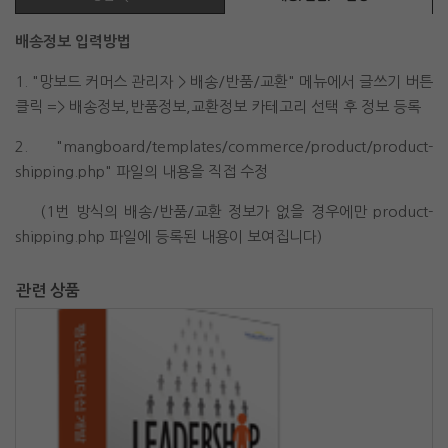
배송정보 입력방법
1. "망보드 커머스 관리자 > 배송/반품/교환" 메뉴에서 글쓰기 버튼
클릭 => 배송정보,반품정보,교환정보 카테고리 선택 후 정보 등록
2. "mangboard/templates/commerce/product/product-
shipping.php" 파일의 내용을 직접 수정
(1번 방식의 배송/반품/교환 정보가 없을 경우에만 product-
shipping.php 파일에 등록된 내용이 보여집니다)
관련 상품