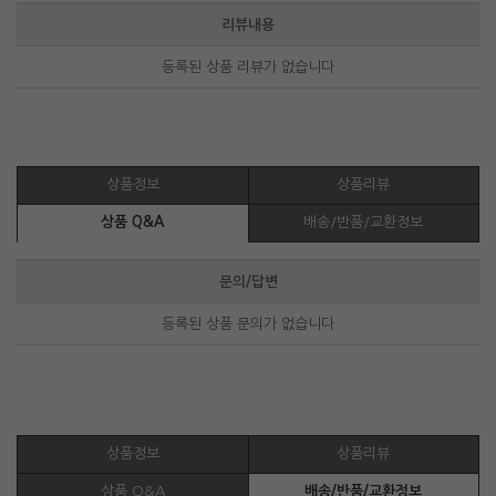
리뷰내용
등록된 상품 리뷰가 없습니다
상품정보
상품리뷰
상품 Q&A
배송/반품/교환정보
문의/답변
등록된 상품 문의가 없습니다
상품정보
상품리뷰
상품 Q&A
배송/반품/교환정보