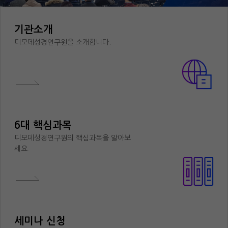
기관소개
디모데성경연구원을 소개합니다.
6대 핵심과목
디모데성경연구원의 핵심과목을 알아보
세요.
세미나 신청