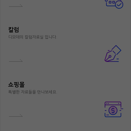
칼럼
디모데의 칼럼자료실 입니다.
쇼핑몰
특별한 자료들을 만나보세요.