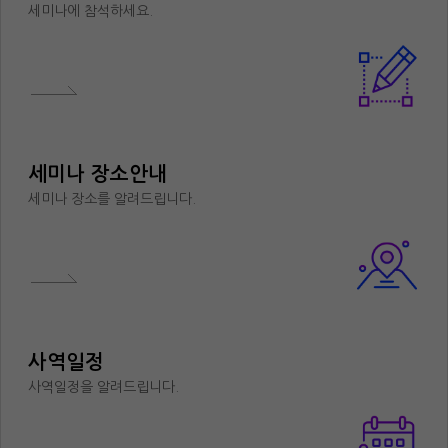
세미나에 참석하세요.
세미나 장소안내
세미나 장소를 알려드립니다.
사역일정
사역일정을 알려드립니다.