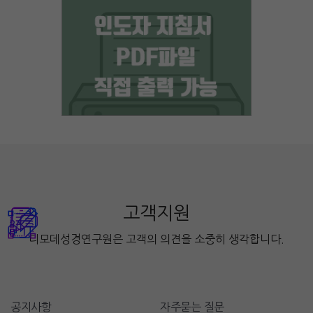
고객지원
디모데성경연구원은 고객의 의견을 소중히 생각합니다.
공지사항
자주묻는 질문