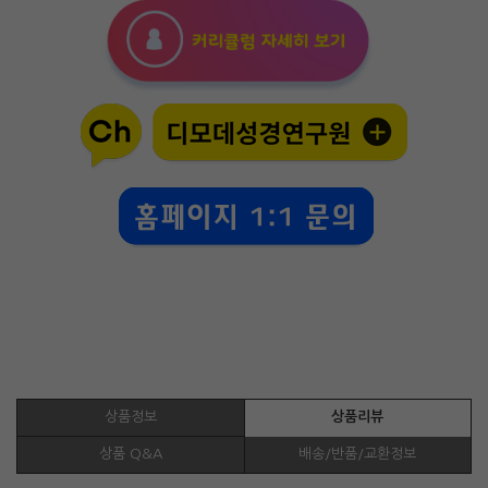
상품정보
상품리뷰
상품 Q&A
배송/반품/교환정보