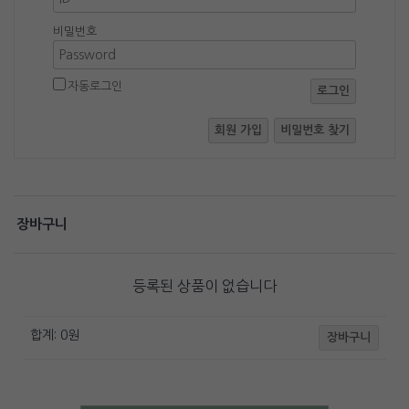
비밀번호
자동로그인
로그인
회원 가입
비밀번호 찾기
장바구니
등록된 상품이 없습니다
합계:
0
원
장바구니