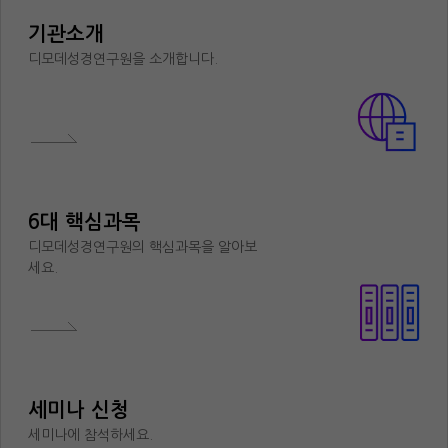
기관소개
디모데성경연구원을 소개합니다.
6대 핵심과목
디모데성경연구원의 핵심과목을 알아보
세요.
세미나 신청
세미나에 참석하세요.