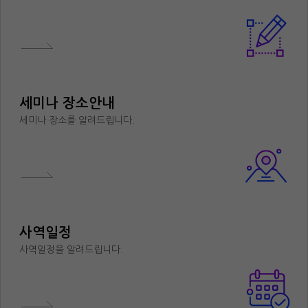
세미나 장소안내
세미나 장소를 알려드립니다.
사역일정
사역일정을 알려드립니다.