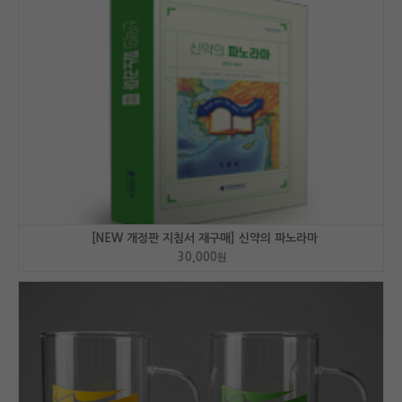
[NEW 개정판 지침서 재구매] 신약의 파노라마
30,000
원