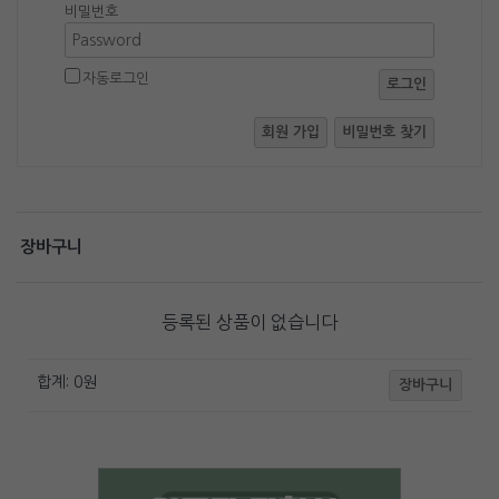
비밀번호
자동로그인
로그인
회원 가입
비밀번호 찾기
장바구니
등록된 상품이 없습니다
합계:
0
원
장바구니