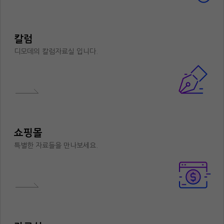
칼럼
디모데의 칼럼자료실 입니다.
쇼핑몰
특별한 자료들을 만나보세요.