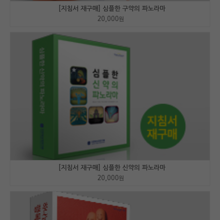
[지침서 재구매] 심플한 구약의 파노라마
20,000
원
[지침서 재구매] 심플한 신약의 파노라마
20,000
원