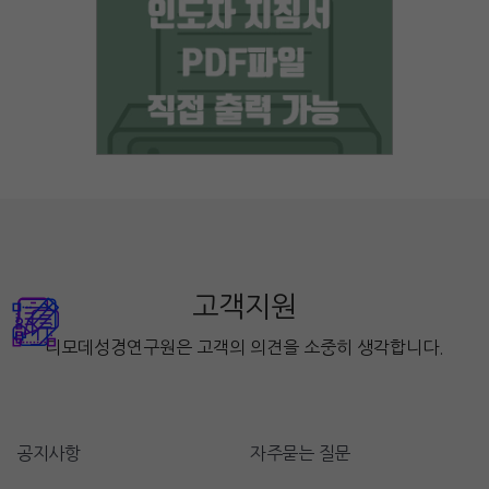
고객지원
디모데성경연구원은 고객의 의견을 소중히 생각합니다.
공지사항
자주묻는 질문