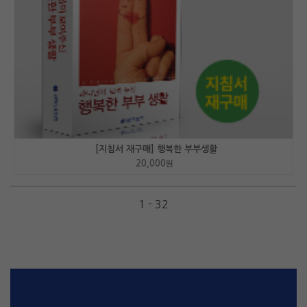
[지침서 재구매] 행복한 부부생활
20,000
원
1 - 32