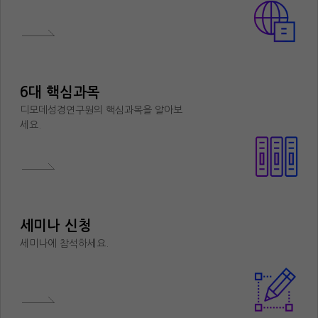
6대 핵심과목
디모데성경연구원의 핵심과목을 알아보
세요.
세미나 신청
세미나에 참석하세요.