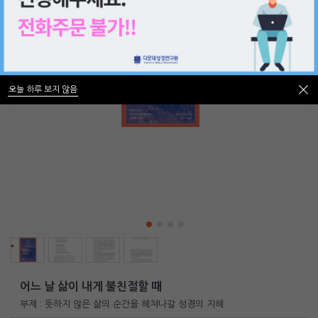
오늘 하루 보지 않음
오늘 하루 보지 않음
어느 날 삶이 내게 불친절할 때
부제 : 뜻하지 않은 삶의 순간을 헤쳐나갈 성경의 지혜