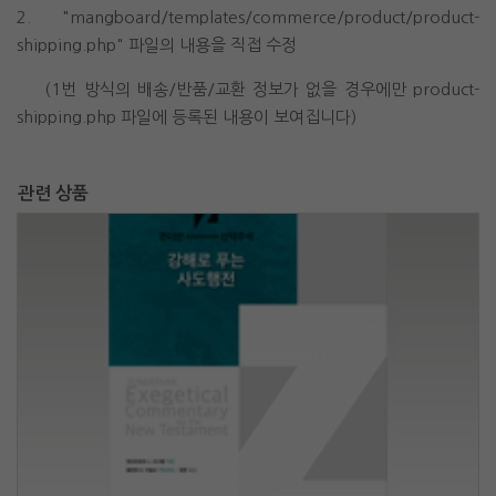
2. "mangboard/templates/commerce/product/product-
shipping.php" 파일의 내용을 직접 수정
(1번 방식의 배송/반품/교환 정보가 없을 경우에만 product-
shipping.php 파일에 등록된 내용이 보여집니다)
관련 상품