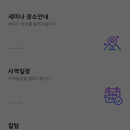
세미나 장소안내
세미나 장소를 알려드립니다.
사역일정
사역일정을 알려드립니다.
칼럼