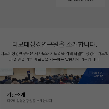
디모데성경연구원을 소개합니다.
디모데성경연구원은 제자도와 지도력을 위해 탁월한 성경적 가르침
과 훈련을 위한 자료들을 제공하는 말씀사역 기관입니다.
기관소개
디모데성경연구원을 소개합니다.