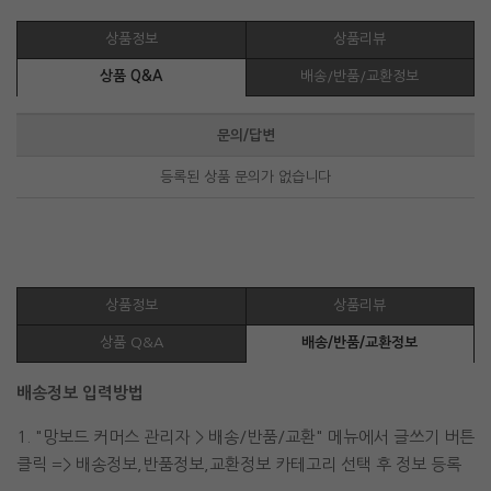
상품정보
상품리뷰
상품 Q&A
배송/반품/교환정보
문의/답변
등록된 상품 문의가 없습니다
상품정보
상품리뷰
상품 Q&A
배송/반품/교환정보
배송정보 입력방법
1. "망보드 커머스 관리자 > 배송/반품/교환" 메뉴에서 글쓰기 버튼
클릭 => 배송정보,반품정보,교환정보 카테고리 선택 후 정보 등록