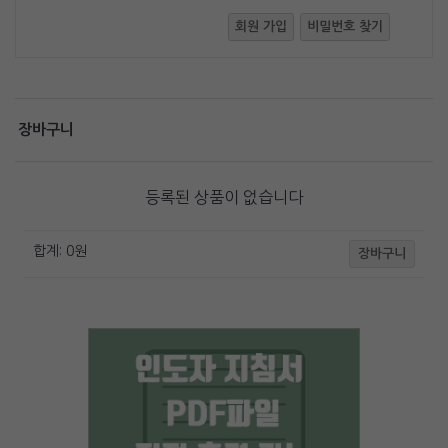
회원 가입
비밀번호 찾기
장바구니
등록된 상품이 없습니다
합계:
0
원
장바구니