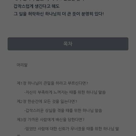
갑작스럽게 생긴다고 해도
그 일을 허락하신 하나님의 더 큰 뜻이 분명히 있다!
목차
머리말
제1장 하나님이 큰일을 하라고 부르신다면?
-자신이 부족하게 느껴지는 때를 위한 하나님 말씀
제2장 한순간에 모든 것을 잃는다면?
-갑작스러운 상실을 겪을 때를 위한 하나님 말씀
제3장 가까운 사람에게 배신을 당한다면?
-믿었던 사람에 대한 신뢰가 무너졌을 때를 위한 하나님 말