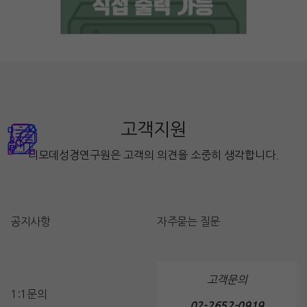
고객지원
디모데성경연구원은 고객의 의견을 소중히 생각합니다.
공지사항
자주묻는 질문
고객문의
1:1문의
02-2652-0919