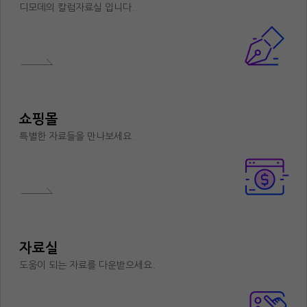
디모데의 칼럼자료실 입니다.
쇼핑몰
특별한 자료들을 만나보세요.
자료실
도움이 되는 자료를 다운받으세요.