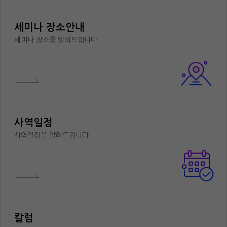
세미나 장소안내
세미나 장소를 알려드립니다.
사역일정
사역일정을 알려드립니다.
칼럼