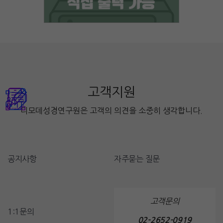
고객지원
디모데성경연구원은 고객의 의견을 소중히 생각합니다.
공지사항
자주묻는 질문
고객문의
1:1문의
02-2652-0919