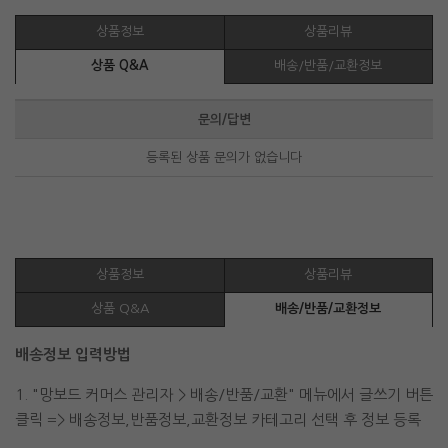
상품정보
상품리뷰
상품 Q&A
배송/반품/교환정보
문의/답변
등록된 상품 문의가 없습니다
상품정보
상품리뷰
상품 Q&A
배송/반품/교환정보
배송정보 입력방법
1. "망보드 커머스 관리자 > 배송/반품/교환" 메뉴에서 글쓰기 버튼
클릭 => 배송정보,반품정보,교환정보 카테고리 선택 후 정보 등록