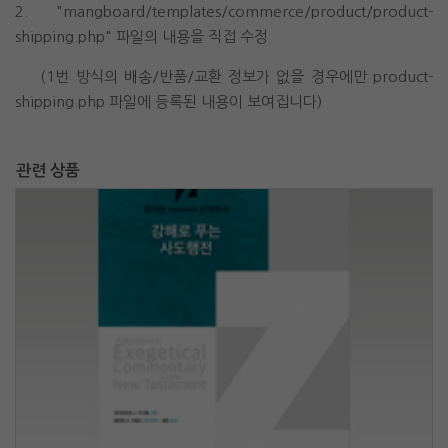
2. "mangboard/templates/commerce/product/product-
shipping.php" 파일의 내용을 직접 수정
(1번 방식의 배송/반품/교환 정보가 없을 경우에만 product-
shipping.php 파일에 등록된 내용이 보여집니다)
관련 상품