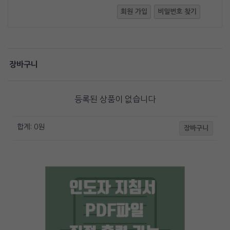
회원 가입
비밀번호 찾기
장바구니
등록된 상품이 없습니다
합계:
0
원
장바구니