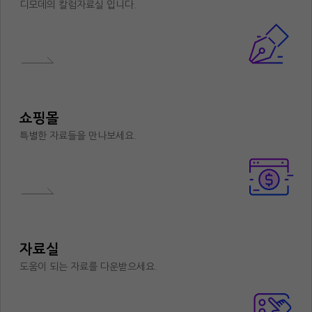
디모데의 칼럼자료실 입니다.
쇼핑몰
특별한 자료들을 만나보세요.
자료실
도움이 되는 자료를 다운받으세요.