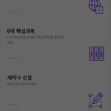
6대 핵심과목
디모데성경연구원의 핵심과목을 알아보
세요.
세미나 신청
세미나에 참석하세요.