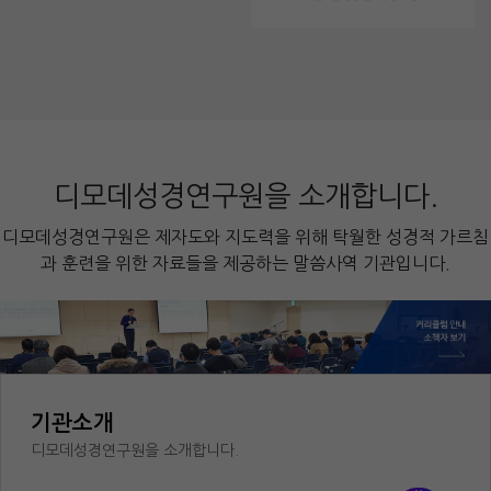
디모데성경연구원을 소개합니다.
디모데성경연구원은 제자도와 지도력을 위해 탁월한 성경적 가르침
과 훈련을 위한 자료들을 제공하는 말씀사역 기관입니다.
기관소개
디모데성경연구원을 소개합니다.