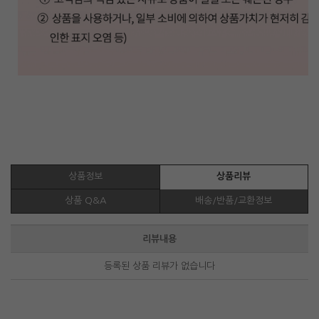
상품정보
상품리뷰
상품 Q&A
배송/반품/교환정보
리뷰내용
등록된 상품 리뷰가 없습니다