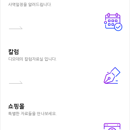
사역일정을 알려드립니다.
칼럼
디모데의 칼럼자료실 입니다.
쇼핑몰
특별한 자료들을 만나보세요.