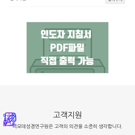
고객지원
디모데성경연구원은 고객의 의견을 소중히 생각합니다.