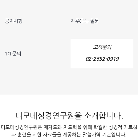
공지사항
자주묻는 질문
고객문의
1:1문의
02-2652-0919
디모데성경연구원을 소개합니다.
디모데성경연구원은 제자도와 지도력을 위해 탁월한 성경적 가르침
과 훈련을 위한 자료들을 제공하는 말씀사역 기관입니다.