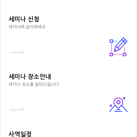
세미나 신청
세미나에 참석하세요.
세미나 장소안내
세미나 장소를 알려드립니다.
사역일정