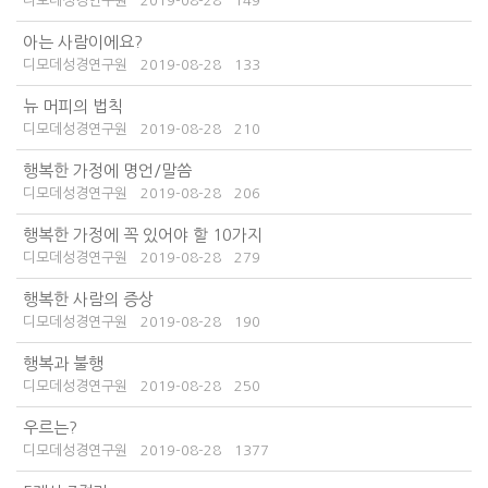
디모데성경연구원
2019-08-28
149
아는 사람이에요?
디모데성경연구원
2019-08-28
133
뉴 머피의 법칙
디모데성경연구원
2019-08-28
210
행복한 가정에 명언/말씀
디모데성경연구원
2019-08-28
206
행복한 가정에 꼭 있어야 할 10가지
디모데성경연구원
2019-08-28
279
행복한 사람의 증상
디모데성경연구원
2019-08-28
190
행복과 불행
디모데성경연구원
2019-08-28
250
우르는?
디모데성경연구원
2019-08-28
1377