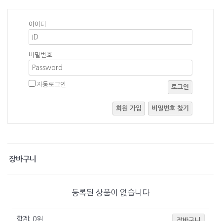
아이디
비밀번호
자동로그인
로그인
회원 가입
비밀번호 찾기
장바구니
등록된 상품이 없습니다
합계:
0
원
장바구니