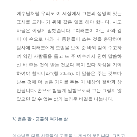
예수님처럼 우리도 이 세상에서 그분의 생명력 있는
표시를 드러내기 위해 같은 일을 해야 합니다. 사도
바울은 이렇게 말했습니다. “여러분이 아는 바와 같
이 이 손으로 나와 내 동행들이 쓰는 것을 충당하여
범사에 여러분에게 모범을 보여 준 바와 같이 수고하
여 약한 사람들을 돕고 또 주 예수께서 친히 말씀하
신 바 주는 것이 받는 것보다 복이 있다 하심을 기억
하여야 할지니라”(행 20:35). 이 말씀은 주는 것보다
받는 것에 더 높은 가치를 두는 이 세상의 철학과 상
반됩니다. 손으로 힘들게 일함으로써 그는 그렇지 않
았으면 알 수 없는 삶의 놀라운 비결을 나눕니다.
V. 뻗은 팔 - 긍휼히 여기는 삶
예수님은 다른 사람들의 고통을 느끼셨던 분입니다. 그리고