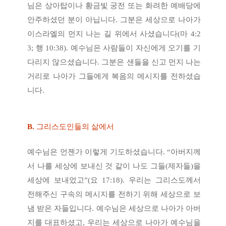
님은 상아탑이나 황금빛 궁전 또는 화려한 예배당에
안주하셨던 분이 아닙니다. 그분은 세상으로 나아가
이스라엘의 먼지 나는 길 위에서 사셨습니다(마 4:2
3; 행 10:38). 예수님은 사람들이 자신에게 오기를 기
다리지 않으셨습니다. 그분은 샌들을 신고 먼지 나는
거리로 나아가 그들에게 복음의 메시지를 전하셨습
니다.
B.
그리스도인들의 삶에서
예수님은 언젠가 이렇게 기도하셨습니다. “아버지께
서 나를 세상에 보내신 것 같이 나도 그들(제자들)을
세상에 보내었고”(요 17:18). 우리는 그리스도께서
전해주신 구속의 메시지를 전하기 위해 세상으로 보
냄 받은 자들입니다. 예수님은 세상으로 나아가 아버
지를 대표하셨고, 우리는 세상으로 나아가 예수님을