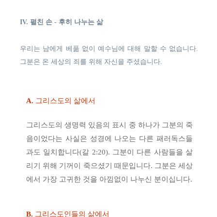
IV. 펼친 손 - 후히 나누는 삶
우리는 남에게 베풂 없이 예수님에 대해 말할 수 없습니다.
그분은 온 세상의 죄를 위해 자신을 주셨습니다.
A.
그리스도의 삶에서
그리스도의 생명력 있음의 표시 중 하나가 그분의 죽
음이었다는 사실은 성경에 나오는 다른 패러독스들
과도 일치합니다(갈 2:20). 그분이 다른 사람들을 살
리기 위해 기꺼이 죽으셨기 때문입니다. 그분은 세상
에서 가장 고귀한 것을 아낌없이 나누신 분이십니다.
B.
그리스도인들의 삶에서