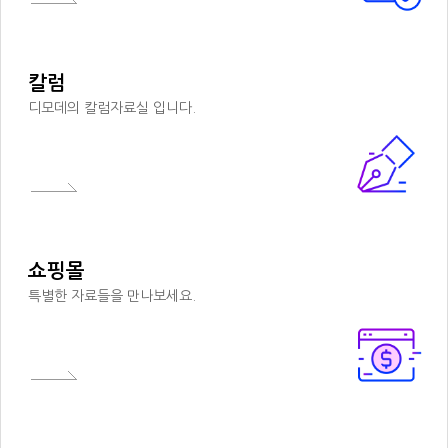
칼럼
디모데의 칼럼자료실 입니다.
쇼핑몰
특별한 자료들을 만나보세요.