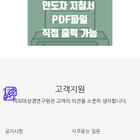
고객지원
디모데성경연구원은 고객의 의견을 소중히 생각합니다.
공지사항
자주묻는 질문