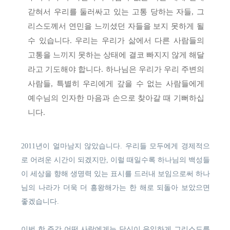
갇혀서 우리를 둘러싸고 있는 고통 당하는 자들, 그
리스도께서 연민을 느끼셨던 자들을 보지 못하게 될
수 있습니다. 우리는 우리가 삶에서 다른 사람들의
고통을 느끼지 못하는 상태에 결코 빠지지 않게 해달
라고 기도해야 합니다. 하나님은 우리가 우리 주변의
사람들, 특별히 우리에게 갚을 수 없는 사람들에게
예수님의 인자한 마음과 손으로 찾아갈 때 기뻐하십
니다.
2011년이 얼마남지 않았습니다. 우리들 모두에게 경제적으
로 어려운 시간이 되겠지만, 이럴 때일수록 하나님의 백성들
이 세상을 향해 생명력 있는 표시를 드러내 보임으로써 하나
님의 나라가 더욱 더 흥왕해가는 한 해로 되돌아 보았으면
좋겠습니다.
이번 한 주간 어떤 사람에게는 당신이 유일하게 그리스도를