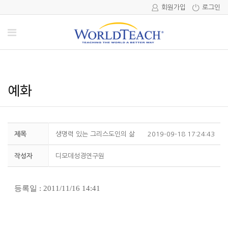
회원가입
로그인
예화
제목
생명력 있는 그리스도인의 삶
2019-09-18 17:24:43
작성자
디모데성경연구원
등록일 : 2011/11/16 14:41