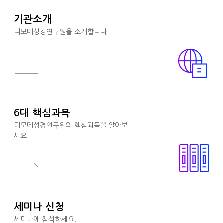
기관소개
디모데성경연구원을 소개합니다.
6대 핵심과목
디모데성경연구원의 핵심과목을 알아보
세요.
세미나 신청
세미나에 참석하세요.