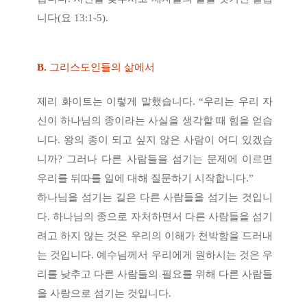
니다(요 13:1-5).
B.
그리스도인들의 삶에서
제리 화이트는 이렇게 말했습니다. “우리는 우리 자
신이 하나님의 종이라는 사실을 생각할 때 힘을 얻습
니다. 왕의 종이 되고 싶지 않은 사람이 어디 있겠습
니까? 그러나 다른 사람들을 섬기는 문제에 이르면
우리를 뒤따를 일에 대해 질문하기 시작합니다.”
하나님을 섬기는 길은 다른 사람들을 섬기는 것입니
다. 하나님의 종으로 자처하면서 다른 사람들을 섬기
려고 하지 않는 것은 우리의 이해가 천박함을 드러내
는 것입니다. 예수님께서 우리에게 원하시는 것은 우
리를 낮추고 다른 사람들의 필요를 위해 다른 사람들
을 사랑으로 섬기는 것입니다.