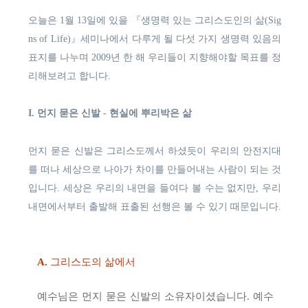
오늘은 1월 13일에 있을 『생명력 있는 그리스도인의 삶(Sig
ns of Life)』세미나에서 다루게 될 다섯 가지 생명력 있음의
표지를 나누며 2009년 한 해 우리들이 지향해야할 목표를 정
리해보려고 합니다.
I. 먼지 묻은 신발 - 현실에 뿌리박은 삶
먼지 묻은 신발은 그리스도께서 하셨듯이 우리의 안전지대
를 떠나 세상으로 나아가 차이를 만들어내는 사람이 되는 것
입니다. 세상은 우리의 내면을 들여다 볼 수는 없지만, 우리
내면에서부터 출발해 표출된 선행은 볼 수 있기 때문입니다.
A.
그리스도의 삶에서
예수님은 먼지 묻은 신발의 소유자이셨습니다. 예수