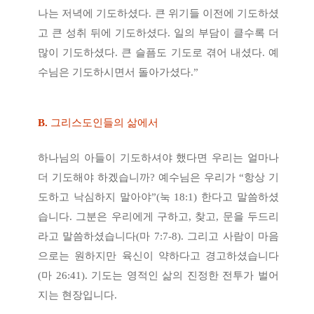
나는 저녁에 기도하셨다. 큰 위기들 이전에 기도하셨
고 큰 성취 뒤에 기도하셨다. 일의 부담이 클수록 더
많이 기도하셨다. 큰 슬픔도 기도로 겪어 내셨다. 예
수님은 기도하시면서 돌아가셨다.”
B.
그리스도인들의 삶에서
하나님의 아들이 기도하셔야 했다면 우리는 얼마나
더 기도해야 하겠습니까? 예수님은 우리가 “항상 기
도하고 낙심하지 말아야”(눅 18:1) 한다고 말씀하셨
습니다. 그분은 우리에게 구하고, 찾고, 문을 두드리
라고 말씀하셨습니다(마 7:7-8). 그리고 사람이 마음
으로는 원하지만 육신이 약하다고 경고하셨습니다
(마 26:41). 기도는 영적인 삶의 진정한 전투가 벌어
지는 현장입니다.