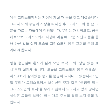
예수 그리스도께서는 지상에 계실 때 몸을 갖고 계셨습니다.
그러나 이제 주님이 지상을 떠나신 후 ‘그리스도의 몸’은 그
분을 따르는 자들에게 적용됩니다. 우리는 개인적으로, 공동
체적으로 그리스도께서 지상에 계실 때 그분 자신의 몸을 통
해 하신 일들 삶의 모습을 그리스도의 몸된 교회를 통해 드
러내야 합니다.
병원 응급실에 환자가 실려 오면 즉각 그의 ‘생명 있는 표
시’부터 살피게 됩니다. 오늘날 그리스도의 몸은 어떻습니
까? 교회가 살아있는 증거를 분명히 나타내고 있습니까? 만
일 우리가 그리스도께서 보이셨던 것과 같은 ‘생명력 있는
그리스도인의 표지’를 우리의 삶에서 드러내고 있지 않다면
세상은 그들이 보아야 하는 대로 주님을 결코 보지 못할 것
입니다.