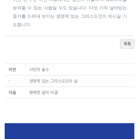
보여줄 수 있는 사람일 수도 있습니다. 다섯 가지 살아있는
증거를 드러내 보이는 생명력 있는 그리스도인이 되시길 기
도합니다.
목록
이전
사탄의 술수
-
생명력 있는 그리스도인의 삶
다음
행복한 삶의 비결