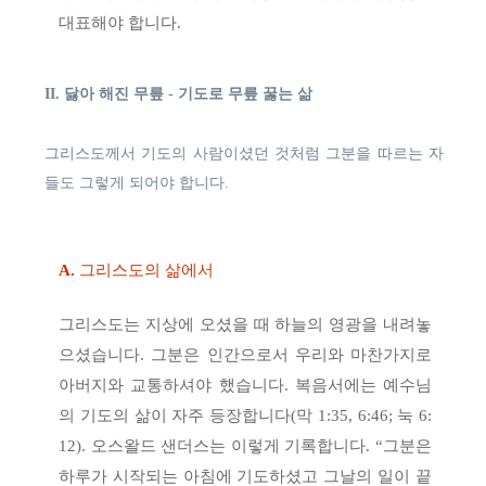
대표해야 합니다.
II. 닳아 해진 무릎 - 기도로 무릎 꿇는 삶
그리스도께서 기도의 사람이셨던 것처럼 그분을 따르는 자
들도 그렇게 되어야 합니다.
A.
그리스도의 삶에서
그리스도는 지상에 오셨을 때 하늘의 영광을 내려놓
으셨습니다. 그분은 인간으로서 우리와 마찬가지로
아버지와 교통하셔야 했습니다. 복음서에는 예수님
의 기도의 삶이 자주 등장합니다(막 1:35, 6:46; 눅 6:
12). 오스왈드 샌더스는 이렇게 기록합니다. “그분은
하루가 시작되는 아침에 기도하셨고 그날의 일이 끝