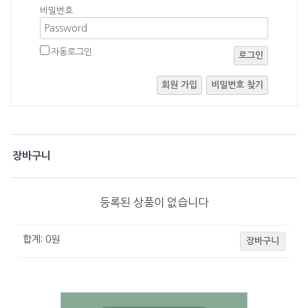
비밀번호
자동로그인
로그인
회원 가입
비밀번호 찾기
장바구니
등록된 상품이 없습니다
합계:
0
원
장바구니