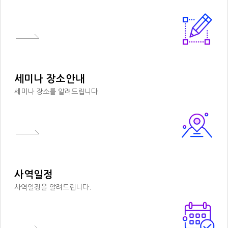
세미나 장소안내
세미나 장소를 알려드립니다.
사역일정
사역일정을 알려드립니다.