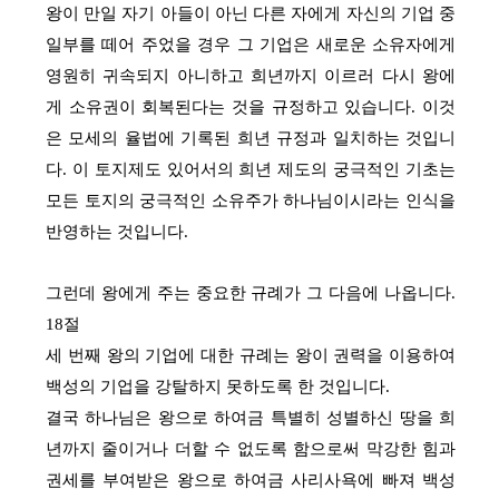
왕이 만일 자기 아들이 아닌 다른 자에게 자신의 기업 중
일부를 떼어 주었을 경우 그 기업은 새로운 소유자에게
영원히 귀속되지 아니하고 희년까지 이르러 다시 왕에
게 소유권이 회복된다는 것을 규정하고 있습니다. 이것
은 모세의 율법에 기록된 희년 규정과 일치하는 것입니
다. 이 토지제도 있어서의 희년 제도의 궁극적인 기초는
모든 토지의 궁극적인 소유주가 하나님이시라는 인식을
반영하는 것입니다.
그런데 왕에게 주는 중요한 규례가 그 다음에 나옵니다.
18절
세 번째 왕의 기업에 대한 규례는 왕이 권력을 이용하여
백성의 기업을 강탈하지 못하도록 한 것입니다.
결국 하나님은 왕으로 하여금 특별히 성별하신 땅을 희
년까지 줄이거나 더할 수 없도록 함으로써 막강한 힘과
권세를 부여받은 왕으로 하여금 사리사욕에 빠져 백성