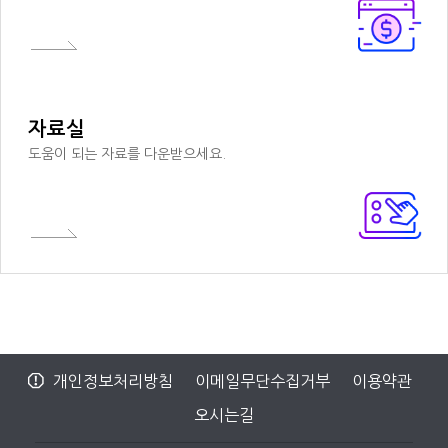
자료실
도움이 되는 자료를 다운받으세요.
개인정보처리방침
이메일무단수집거부
이용약관
오시는길