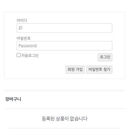
아이디
비밀번호
자동로그인
로그인
회원 가입
비밀번호 찾기
장바구니
등록된 상품이 없습니다