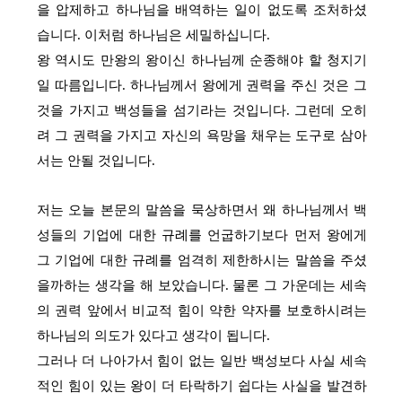
을 압제하고 하나님을 배역하는 일이 없도록 조처하셨
습니다. 이처럼 하나님은 세밀하십니다.
왕 역시도 만왕의 왕이신 하나님께 순종해야 할 청지기
일 따름입니다. 하나님께서 왕에게 권력을 주신 것은 그
것을 가지고 백성들을 섬기라는 것입니다. 그런데 오히
려 그 권력을 가지고 자신의 욕망을 채우는 도구로 삼아
서는 안될 것입니다.
저는 오늘 본문의 말씀을 묵상하면서 왜 하나님께서 백
성들의 기업에 대한 규례를 언굽하기보다 먼저 왕에게
그 기업에 대한 규례를 엄격히 제한하시는 말씀을 주셨
을까하는 생각을 해 보았습니다. 물론 그 가운데는 세속
의 권력 앞에서 비교적 힘이 약한 약자를 보호하시려는
하나님의 의도가 있다고 생각이 됩니다.
그러나 더 나아가서 힘이 없는 일반 백성보다 사실 세속
적인 힘이 있는 왕이 더 타락하기 쉽다는 사실을 발견하