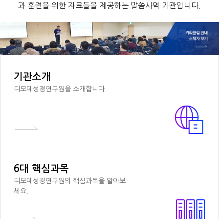
과 훈련을 위한 자료들을 제공하는 말씀사역 기관입니다.
기관소개
디모데성경연구원을 소개합니다.
6대 핵심과목
디모데성경연구원의 핵심과목을 알아보
세요.