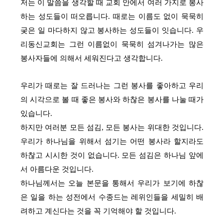
저는 이 말씀을 생각할 때 교회 안에서 여러 가지로 봉사
하는 성도들이 떠오릅니다. 때로는 이름도 없이 묵묵히
궂은 일 마다하지 않고 봉사하는 성도들이 잇습니다. 우
리동신교회는 그런 이름없이 묵묵히 섬겨나가는 많은
봉사자들에 의해서 세워진다고 생각합니다.
우리가 때로는 잘 드러나는 그런 봉사를 좋아하고 우리
의 시각으로 볼 때 좋은 봉사와 하찮은 봉사를 나눌 때가
있습니다.
하지만 여러분 모든 섬김, 모든 봉사는 위대한 것입니다.
우리가 하나님을 위해서 섬기는 어떤 봉사라 할지라도
하찮고 시시한 것이 없습니다. 모든 섬김은 하나님 앞에
서 아름다운 것입니다.
하나님께서는 오늘 본문을 통해서 우리가 보기에 하찮
은 일을 하는 성전에서 수종드는 레위인들을 세밀히 배
려하고 계신다는 것을 꼭 기억해야 할 것입니다.