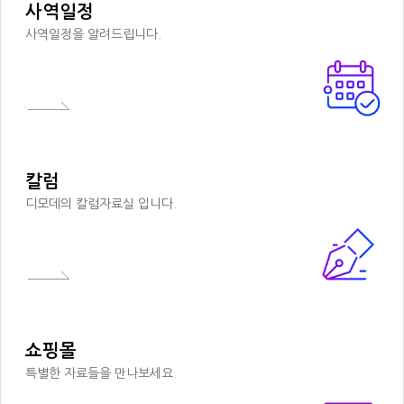
사역일정
사역일정을 알려드립니다.
칼럼
디모데의 칼럼자료실 입니다.
쇼핑몰
특별한 자료들을 만나보세요.