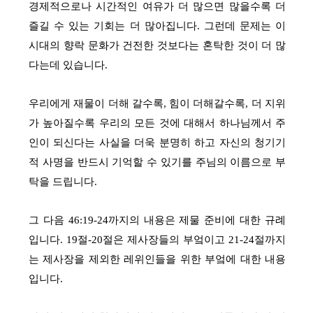
경제적으로나 시간적인 여유가 더 많으면 많을수록 더
즐길 수 있는 기회는 더 많아집니다. 그런데 문제는 이
시대의 향락 문화가 건전한 것보다는 혼탁한 것이 더 많
다는데 있습니다.
우리에게 재물이 더해 갈수록, 힘이 더해갈수록, 더 지위
가 높아질수록 우리의 모든 것에 대해서 하나님께서 주
인이 되신다는 사실을 더욱 분명히 하고 자신의 청기기
적 사명을 반드시 기억할 수 있기를 주님의 이름으로 부
탁을 드립니다.
그 다음 46:19-24까지의 내용은 제물 준비에 대한 규례
입니다. 19절-20절은 제사장들의 부엌이고 21-24절까지
는 제사장을 제외한 레위인들을 위한 부엌에 대한 내용
입니다.