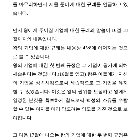
를 마무리하면서 제물 준비에 대한 규례를 언급하고 있
습니다.
먼저 왕에게 주어질 기업에 대한 규례의 말씀이 16절-18
절까지의 내용입니다.
왕의 기업에 대한 규례는 내용상 45:8에 이어지는 것으
로 볼 수 있습니다.
왕의 기업에 대한 첫 번째 규정은 그 기업이 왕가에 의해
세습된다는 것입니다.(16절을 읽고) 왕은 아들에게 자신
의 기업을 상속시킴으로써 세습적으로 그 기업을 유지
할 수 있었습니다. 이것은 왕의 권위를 보장하고 왕에게
일정한 분깃을 확보하게 함으로써 백성의 소유를 수탈
할 수 있는 여지를 미리 막으려는 의도를 가진 것으로 보
여집니다.
그 다음 17절에 나오는 왕의 기업에 대한 두 번째 규정은