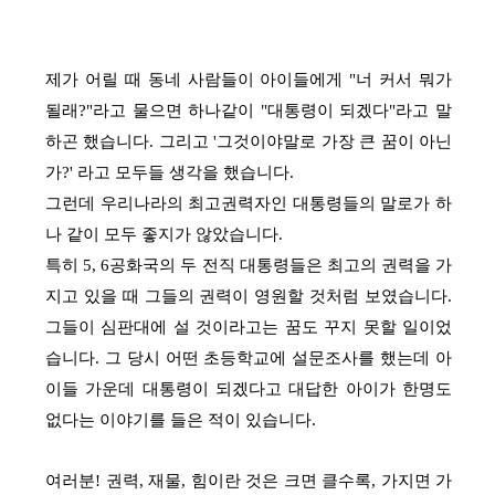
제가 어릴 때 동네 사람들이 아이들에게 "너 커서 뭐가
될래?"라고 물으면 하나같이 "대통령이 되겠다"라고 말
하곤 했습니다. 그리고 '그것이야말로 가장 큰 꿈이 아닌
가?' 라고 모두들 생각을 했습니다.
그런데 우리나라의 최고권력자인 대통령들의 말로가 하
나 같이 모두 좋지가 않았습니다.
특히 5, 6공화국의 두 전직 대통령들은 최고의 권력을 가
지고 있을 때 그들의 권력이 영원할 것처럼 보였습니다.
그들이 심판대에 설 것이라고는 꿈도 꾸지 못할 일이었
습니다. 그 당시 어떤 초등학교에 설문조사를 했는데 아
이들 가운데 대통령이 되겠다고 대답한 아이가 한명도
없다는 이야기를 들은 적이 있습니다.
여러분! 권력, 재물, 힘이란 것은 크면 클수록, 가지면 가