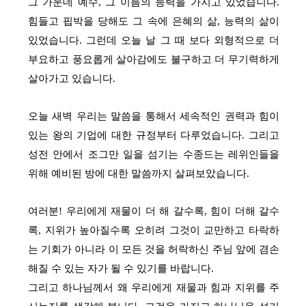
그 가운데 예수, 그 이름의 능력을 가지고 있었습니다.
힘들고 핍박을 당해도 그 속에 은혜의 삶, 능력의 삶이
있었습니다. 그런데 오늘 날 그 때 보다 외형적으로 더
부요하고 풍요롭게 살아감에도 불구하고 더 무기력하게
살아가고 있습니다.
오늘 새벽 우리는 말씀을 통해서 세속적인 권력과 힘이
있는 왕의 기업에 대한 규정부터 다루었습니다. 그리고
성전 안에서 조그만 일을 섬기는 수종드는 레위인들을
위해 예비된 방에 대한 말씀까지 살펴보았습니다.
여러분! 우리에게 재물이 더 해 갈수록, 힘이 더해 갈수
록, 지위가 높아질수록 오히려 그것이 교만하고 타락하
는 기회가 아니라 이 모든 것을 허락하신 주님 앞에 겸손
해질 수 있는 자가 될 수 있기를 바랍니다.
그리고 하나님께서 왜 우리에게 재물과 힘과 지위를 주