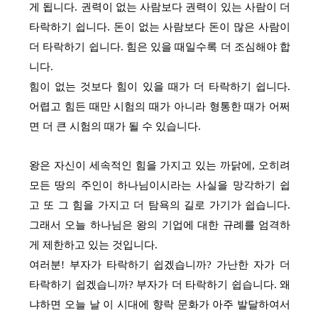
게 됩니다. 권력이 없는 사람보다 권력이 있는 사람이 더
타락하기 쉽니다. 돈이 없는 사람보다 돈이 많은 사람이
더 타락하기 쉽니다. 힘은 있을 때일수록 더 조심해야 합
니다.
힘이 없는 것보다 힘이 있을 때가 더 타락하기 쉽니다.
어렵고 힘든 때만 시험의 때가 아니라 형통한 때가 어쩌
면 더 큰 시험의 때가 될 수 있습니다.
왕은 자신이 세속적인 힘을 가지고 있는 까닭에, 오히려
모든 땅의 주인이 하나님이시라는 사실을 망각하기 쉽
고 또 그 힘을 가지고 더 탐욕의 길로 가기가 쉽습니다.
그래서 오늘 하나님은 왕의 기업에 대한 규례를 엄격하
게 제한하고 있는 것입니다.
여러분! 부자가 타락하기 쉽겠습니까? 가난한 자가 더
타락하기 쉽겠습니까? 부자가 더 타락하기 쉽습니다. 왜
냐하면 오늘 날 이 시대에 향락 문화가 아주 발달하여서