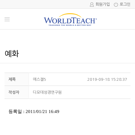
회원가입
로그인
예화
제목
에스겔5
2019-09-18 15:28:37
작성자
디모데성경연구원
등록일 : 2011/01/21 16:49