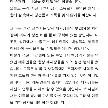
한 존재라는 사실을 잊지 말아야 하겠습니다.
오늘도 우리 자신이 하나님의 소유로서 분명한 인식과
함께 삶 속에서 경건함과 거룩을 잊지 않기를 바랍니다.
그 다음 21-24절까지는 앞선 제사장들의 부엌(제물 처리
장)이 아니라 성전 바깥 뜰 네 구석에 있는 방입니다. 이
곳은 성전에서 수종드는 레위인들이 백성들의 제물을
이용하여 음식을 만들 수 있도록 예비된 방입니다.
이렇게 성전 바깥 뜰에 있는 부엌에서 백성의 제물을 먹
었던 레위인들은 항상 제사장들을 도와 성전 봉사를 했
습니다. 그들은 비록 제사장들에게 조력자로 사역을 했
지만 그들의 헌신과 봉사가 결코 가치 없는 것이 아니었
습니다. 이런 레위인들의 조력이 없었다면 제사장들은
자신의 업무를 제대로 할 수 없었을 것입니다. 하나님께
서는 이들의 봉사의 가치를 아신 것입니다. 그래서 이들
을 위한 공간을 배려하신 것입니다.