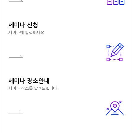
세미나 신청
세미나에 참석하세요.
세미나 장소안내
세미나 장소를 알려드립니다.