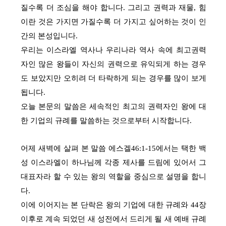
질수록 더 조심을 해야 합니다. 그리고 권력과 재물, 힘
이란 것은 가지면 가질수록 더 가지고 싶어하는 것이 인
간의 본성입니다.
우리는 이스라엘 역사나 우리나라 역사 속에 최고권력
자인 많은 왕들이 자신의 권력으로 유익되게 하는 경우
도 보았지만 오히려 더 타락하게 되는 경우를 많이 보게
됩니다.
오늘 본문의 말씀은 세속적인 최고의 권력자인 왕에 대
한 기업의 규례를 말씀하는 것으로부터 시작합니다.
어제 새벽에 살펴 본 말씀 에스겔46:1-15에서는 택한 백
성 이스라엘이 하나님께 각종 제사를 드림에 있어서 그
대표자라 할 수 있는 왕의 역할을 중심으로 설명을 합니
다.
이에 이어지는 본 단락은 왕의 기업에 대한 규례와 44장
이후로 계속 되었던 새 성전에서 드리게 될 새 예배 규례