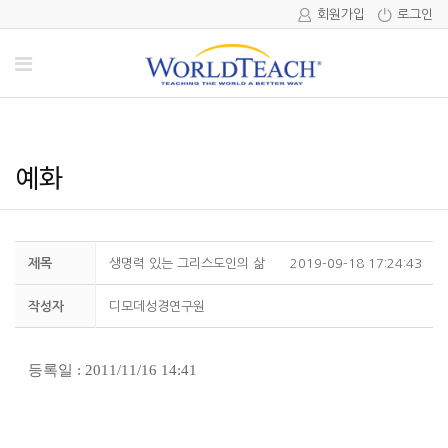
회원가입
로그인
예화
제목
생명력 있는 그리스도인의 삶
2019-09-18 17:24:43
작성자
디모데성경연구원
등록일 : 2011/11/16 14:41