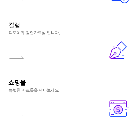
칼럼
디모데의 칼럼자료실 입니다.
쇼핑몰
특별한 자료들을 만나보세요.