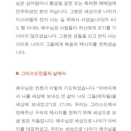
님은 상아탑이나 황금빛 궁전 또는 화려한 예배당에
안주하셨던 분이 아닙니다. 그분은 세상으로 나아가
이스라엘의 먼지 나는 길 위에서 사셨습니다(마 4:2
3; 행 10:38). 예수님은 사람들이 자신에게 오기를 기
다리지 않으셨습니다. 그분은 샌들을 신고 먼지 나는
거리로 나아가 그들에게 복음의 메시지를 전하셨습
니다.
B.
그리스도인들의 삶에서
예수님은 언젠가 이렇게 기도하셨습니다. “아버지께
서 나를 세상에 보내신 것 같이 나도 그들(제자들)을
세상에 보내었고”(요 17:18). 우리는 그리스도께서
전해주신 구속의 메시지를 전하기 위해 세상으로 보
냄 받은 자들입니다. 예수님은 세상으로 나아가 아버
지를 대표하셨고, 우리는 세상으로 나아가 예수님을