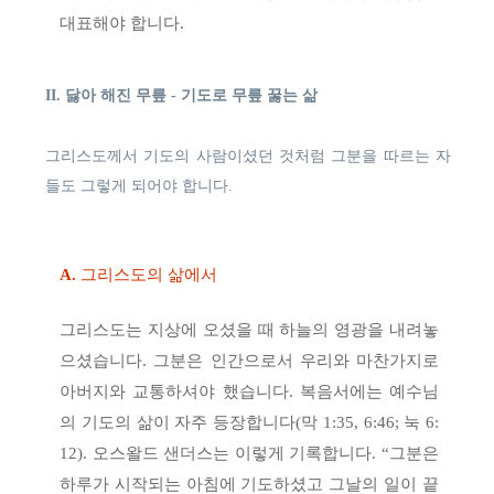
대표해야 합니다.
II. 닳아 해진 무릎 - 기도로 무릎 꿇는 삶
그리스도께서 기도의 사람이셨던 것처럼 그분을 따르는 자
들도 그렇게 되어야 합니다.
A.
그리스도의 삶에서
그리스도는 지상에 오셨을 때 하늘의 영광을 내려놓
으셨습니다. 그분은 인간으로서 우리와 마찬가지로
아버지와 교통하셔야 했습니다. 복음서에는 예수님
의 기도의 삶이 자주 등장합니다(막 1:35, 6:46; 눅 6:
12). 오스왈드 샌더스는 이렇게 기록합니다. “그분은
하루가 시작되는 아침에 기도하셨고 그날의 일이 끝