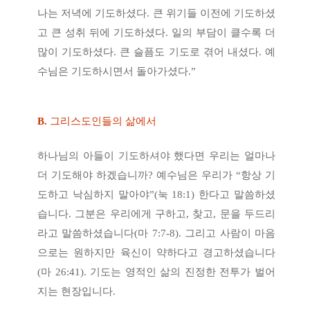
나는 저녁에 기도하셨다. 큰 위기들 이전에 기도하셨
고 큰 성취 뒤에 기도하셨다. 일의 부담이 클수록 더
많이 기도하셨다. 큰 슬픔도 기도로 겪어 내셨다. 예
수님은 기도하시면서 돌아가셨다.”
B.
그리스도인들의 삶에서
하나님의 아들이 기도하셔야 했다면 우리는 얼마나
더 기도해야 하겠습니까? 예수님은 우리가 “항상 기
도하고 낙심하지 말아야”(눅 18:1) 한다고 말씀하셨
습니다. 그분은 우리에게 구하고, 찾고, 문을 두드리
라고 말씀하셨습니다(마 7:7-8). 그리고 사람이 마음
으로는 원하지만 육신이 약하다고 경고하셨습니다
(마 26:41). 기도는 영적인 삶의 진정한 전투가 벌어
지는 현장입니다.