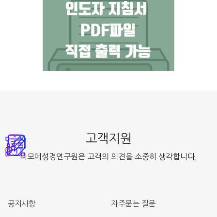
고객지원
디모데성경연구원은 고객의 의견을 소중히 생각합니다.
공지사항
자주묻는 질문