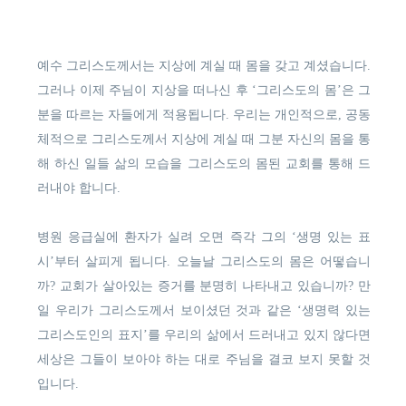
예수 그리스도께서는 지상에 계실 때 몸을 갖고 계셨습니다.
그러나 이제 주님이 지상을 떠나신 후 ‘그리스도의 몸’은 그
분을 따르는 자들에게 적용됩니다. 우리는 개인적으로, 공동
체적으로 그리스도께서 지상에 계실 때 그분 자신의 몸을 통
해 하신 일들 삶의 모습을 그리스도의 몸된 교회를 통해 드
러내야 합니다.
병원 응급실에 환자가 실려 오면 즉각 그의 ‘생명 있는 표
시’부터 살피게 됩니다. 오늘날 그리스도의 몸은 어떻습니
까? 교회가 살아있는 증거를 분명히 나타내고 있습니까? 만
일 우리가 그리스도께서 보이셨던 것과 같은 ‘생명력 있는
그리스도인의 표지’를 우리의 삶에서 드러내고 있지 않다면
세상은 그들이 보아야 하는 대로 주님을 결코 보지 못할 것
입니다.