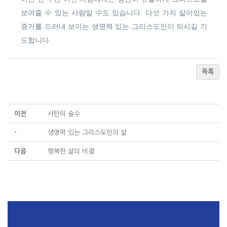
보여줄 수 있는 사람일 수도 있습니다. 다섯 가지 살아있는
증거를 드러내 보이는 생명력 있는 그리스도인이 되시길 기
도합니다.
목록
이전
사탄의 술수
-
생명력 있는 그리스도인의 삶
다음
행복한 삶의 비결