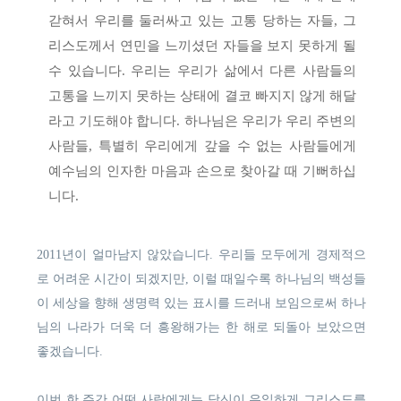
갇혀서 우리를 둘러싸고 있는 고통 당하는 자들, 그
리스도께서 연민을 느끼셨던 자들을 보지 못하게 될
수 있습니다. 우리는 우리가 삶에서 다른 사람들의
고통을 느끼지 못하는 상태에 결코 빠지지 않게 해달
라고 기도해야 합니다. 하나님은 우리가 우리 주변의
사람들, 특별히 우리에게 갚을 수 없는 사람들에게
예수님의 인자한 마음과 손으로 찾아갈 때 기뻐하십
니다.
2011년이 얼마남지 않았습니다. 우리들 모두에게 경제적으
로 어려운 시간이 되겠지만, 이럴 때일수록 하나님의 백성들
이 세상을 향해 생명력 있는 표시를 드러내 보임으로써 하나
님의 나라가 더욱 더 흥왕해가는 한 해로 되돌아 보았으면
좋겠습니다.
이번 한 주간 어떤 사람에게는 당신이 유일하게 그리스도를