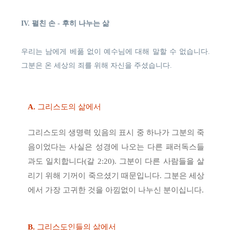
IV. 펼친 손 - 후히 나누는 삶
우리는 남에게 베풂 없이 예수님에 대해 말할 수 없습니다.
그분은 온 세상의 죄를 위해 자신을 주셨습니다.
A.
그리스도의 삶에서
그리스도의 생명력 있음의 표시 중 하나가 그분의 죽
음이었다는 사실은 성경에 나오는 다른 패러독스들
과도 일치합니다(갈 2:20). 그분이 다른 사람들을 살
리기 위해 기꺼이 죽으셨기 때문입니다. 그분은 세상
에서 가장 고귀한 것을 아낌없이 나누신 분이십니다.
B.
그리스도인들의 삶에서