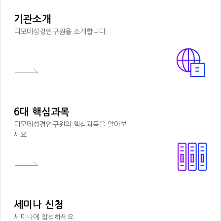
기관소개
디모데성경연구원을 소개합니다.
6대 핵심과목
디모데성경연구원의 핵심과목을 알아보
세요.
세미나 신청
세미나에 참석하세요.