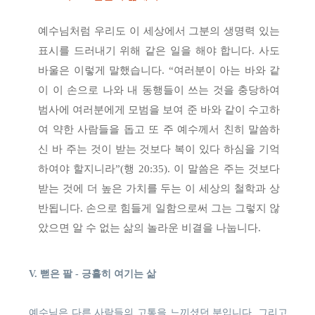
예수님처럼 우리도 이 세상에서 그분의 생명력 있는
표시를 드러내기 위해 같은 일을 해야 합니다. 사도
바울은 이렇게 말했습니다. “여러분이 아는 바와 같
이 이 손으로 나와 내 동행들이 쓰는 것을 충당하여
범사에 여러분에게 모범을 보여 준 바와 같이 수고하
여 약한 사람들을 돕고 또 주 예수께서 친히 말씀하
신 바 주는 것이 받는 것보다 복이 있다 하심을 기억
하여야 할지니라”(행 20:35). 이 말씀은 주는 것보다
받는 것에 더 높은 가치를 두는 이 세상의 철학과 상
반됩니다. 손으로 힘들게 일함으로써 그는 그렇지 않
았으면 알 수 없는 삶의 놀라운 비결을 나눕니다.
V. 뻗은 팔 - 긍휼히 여기는 삶
예수님은 다른 사람들의 고통을 느끼셨던 분입니다. 그리고