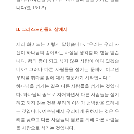
니다(요 13:1-5).
B.
그리스도인들의 삶에서
제리 화이트는 이렇게 말했습니다. “우리는 우리 자
신이 하나님의 종이라는 사실을 생각할 때 힘을 얻습
니다. 왕의 종이 되고 싶지 않은 사람이 어디 있겠습
니까? 그러나 다른 사람들을 섬기는 문제에 이르면
우리를 뒤따를 일에 대해 질문하기 시작합니다.”
하나님을 섬기는 길은 다른 사람들을 섬기는 것입니
다. 하나님의 종으로 자처하면서 다른 사람들을 섬기
려고 하지 않는 것은 우리의 이해가 천박함을 드러내
는 것입니다. 예수님께서 우리에게 원하시는 것은 우
리를 낮추고 다른 사람들의 필요를 위해 다른 사람들
을 사랑으로 섬기는 것입니다.