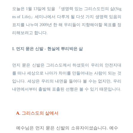
오늘은 1월 13일에 있을 『생명력 있는 그리스도인의 삶(Sig
ns of Life)』세미나에서 다루게 될 다섯 가지 생명력 있음의
표지를 나누며 2009년 한 해 우리들이 지향해야할 목표를 정
리해보려고 합니다.
I. 먼지 묻은 신발 - 현실에 뿌리박은 삶
먼지 묻은 신발은 그리스도께서 하셨듯이 우리의 안전지대
를 떠나 세상으로 나아가 차이를 만들어내는 사람이 되는 것
입니다. 세상은 우리의 내면을 들여다 볼 수는 없지만, 우리
내면에서부터 출발해 표출된 선행은 볼 수 있기 때문입니다.
A.
그리스도의 삶에서
예수님은 먼지 묻은 신발의 소유자이셨습니다. 예수