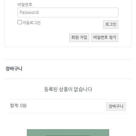
비밀번호
자동로그인
로그인
회원 가입
비밀번호 찾기
장바구니
등록된 상품이 없습니다
합계:
0
원
장바구니