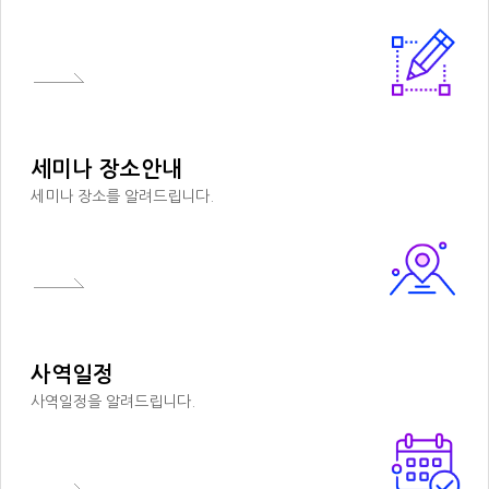
세미나 장소안내
세미나 장소를 알려드립니다.
사역일정
사역일정을 알려드립니다.