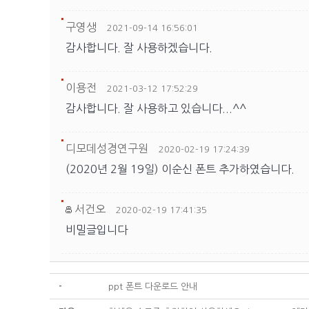
구영생
2021-09-14 16:56:01
감사합니다. 잘 사용하겠습니다.
이용전
2021-03-12 17:52:29
감사합니다. 잘 사용하고 있습니다...^^
디모데성경연구원
2020-02-19 17:24:39
(2020년 2월 19일) 이순신 폰트 추가하였습니다.
서건오
2020-02-19 17:41:35
비밀글입니다
-
ppt 폰트 다운로드 안내