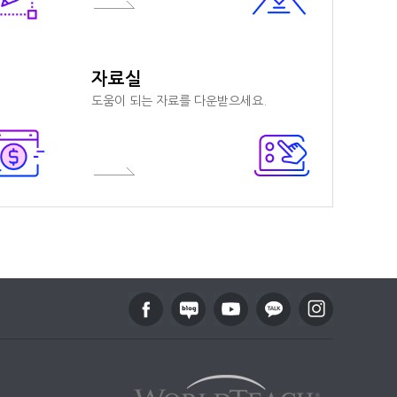
자료실
도움이 되는 자료를 다운받으세요.