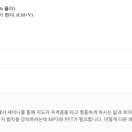
ts 폴더)
한다. (Ctrl+V)
.
에서 세미나를 통해 지도자 자격증을 따고 형통하게 하시는 삶과 로마
지 법칙을 강의하려는데 MP3와 PPT가 필요합니다. 어떻게 다운 