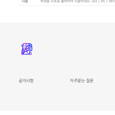
다음
학생용 수료증 출력하여 사용하세요. (A4 / A5 / 레터
공지사항
자주묻는 질문