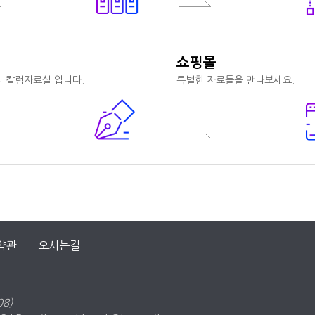
쇼핑몰
 칼럼자료실 입니다.
특별한 자료들을 만나보세요.
약관
오시는길
8)