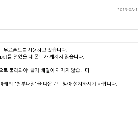
2019-08-1
는 무료폰트를 사용하고 있습니다.
ppt를 열었을 때 폰트가 깨지지 않습니다.
용으로 불러와야
글자 배열이 깨지지 않습니다.
아래의 "첨부파일"을 다운로드 받아 설치하시기 바랍니다.