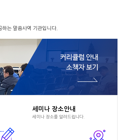
공하는 말씀사역 기관입니다.
세미나 장소안내
세미나 장소를 알려드립니다.