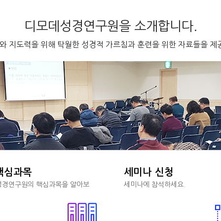
디모데성경연구원을 소개합니다.
 지도력을 위해 탁월한 성경적 가르침과 훈련을 위한 자료들을 제
핵심과목
세미나 신청
경연구원의 핵심과목을 알아보
세미나에 참석하세요.