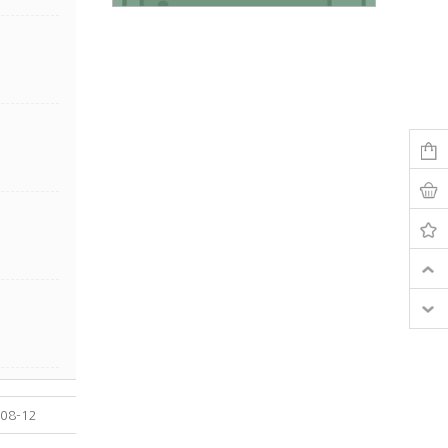
08-12