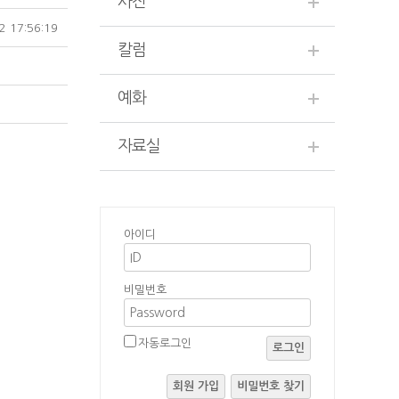
사진
2 17:56:19
칼럼
예화
자료실
아이디
비밀번호
자동로그인
로그인
회원 가입
비밀번호 찾기