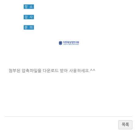
첨부된 압축파일을 다운로드 받아 사용하세요.^^
목록