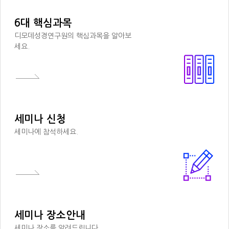
6대 핵심과목
디모데성경연구원의 핵심과목을 알아보
세요.
세미나 신청
세미나에 참석하세요.
세미나 장소안내
세미나 장소를 알려드립니다.