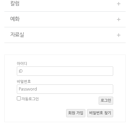
칼럼
예화
자료실
아이디
비밀번호
자동로그인
로그인
회원 가입
비밀번호 찾기