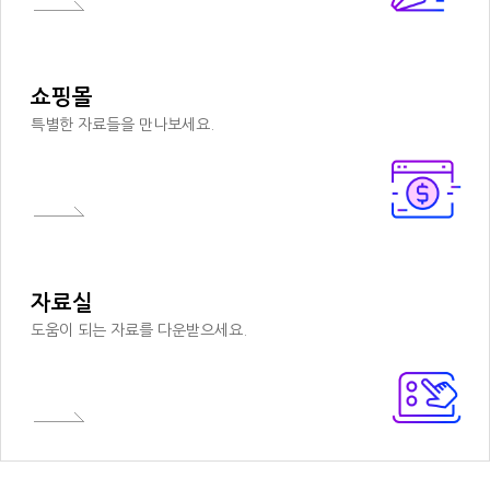
쇼핑몰
특별한 자료들을 만나보세요.
자료실
도움이 되는 자료를 다운받으세요.