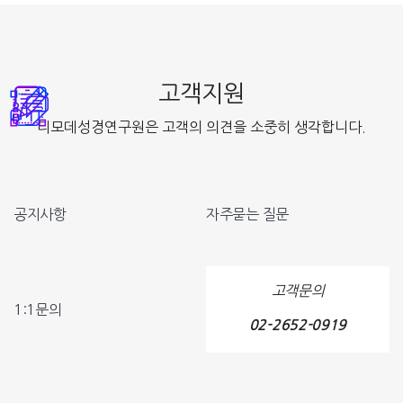
고객지원
디모데성경연구원은 고객의 의견을 소중히 생각합니다.
공지사항
자주묻는 질문
고객문의
1:1문의
02-2652-0919