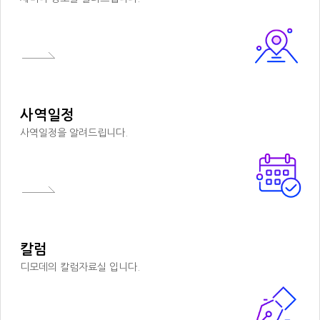
사역일정
사역일정을 알려드립니다.
칼럼
디모데의 칼럼자료실 입니다.