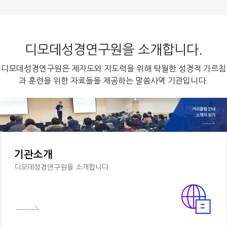
디모데성경연구원을 소개합니다.
디모데성경연구원은 제자도와 지도력을 위해 탁월한 성경적 가르침
과 훈련을 위한 자료들을 제공하는 말씀사역 기관입니다.
기관소개
디모데성경연구원을 소개합니다.