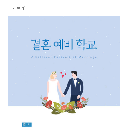
[미리보기]