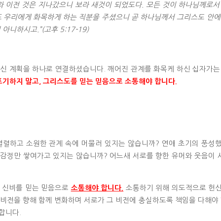
 이전 것은 지나갔으니 보라 새것이 되었도다. 모든 것이 하나님께로서
 우리에게 화목하게 하는 직분을 주셨으니 곧 하나님께서 그리스도 안에
하시고.”(고후 5:17-19)
신 계획을 하나로 연결하셨습니다. 깨어진 관계를 화목케 하신 십자가는
포기하지 말고, 그리스도를 믿는 믿음으로 소통해야 합니다.
멸렬하고 소원한 관계 속에 머물러 있지는 않습니까? 연애 초기의 풍성
 감정만 쌓여가고 있지는 않습니까? 어느새 서로를 향한 유머와 웃음이
신 신비를 믿는 믿음으로
소통하기 위해 의도적으로 헌
소통해야 합니다.
 비전을 향해 함께 변화하며 서로가 그 비전에 충실하도록 책임을 다해야 
합니다.