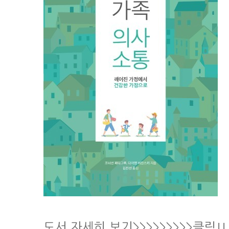
도서 자세히 보기>>>>>>>>>클릭!!