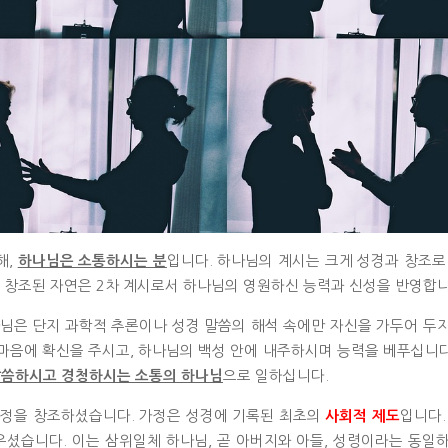
해,
입니다. 하나님의 계시는 크게 성경과 창조로
하나님은 소통하시는 분
, 창조된 자연은 2차 계시로서 하나님의 영원하신 능력과 신성을 반영합니
님은 단지 과학적 추론이나 성경 말씀의 해석 속에만 자신을 가두어 두
마음에 확신을 주시고, 하나님의 백성 안에 내주하시며 능력을 베푸십니다.
으로 일하십니다.
씀하시고 경청하시는 소통의 하나님
정을 창조하셨습니다. 가정은 성경에 기록된 최초의
입니다.
사회적 제도
우셨습니다. 이는 삼위일체 하나님, 곧 아버지와 아들, 성령이라는 동일