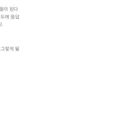
움이 된다.
기도에 응답
다.
 그렇게 될