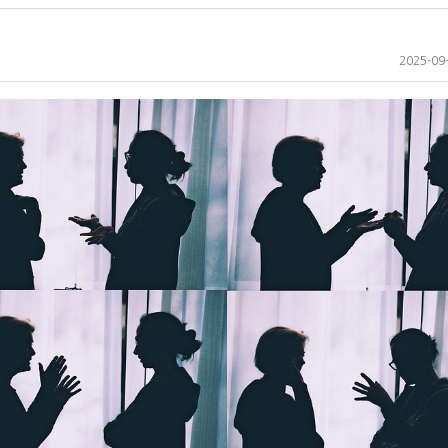
2025-09-