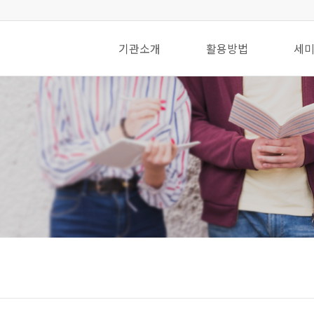
기관소개
활용방법
세