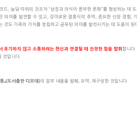
코드, 농담 따위의 것조차 “상징과 의식이 풍부한 문화”를 형성하는 데 도
 의미를 발견할 수 있고, 감미로운 결혼식의 추억, 중요한 신앙 경험, 
는 것도 가족의 가치를 정립하고 공유된 의미를 발전시키는 데 도움이 된
합니다.
서 포기하지 않고 소통하려는 헌신과 연결될 때 진정한 힘을 발휘
될 것입니다.
의 일부 내용을 발췌, 요약, 재구성한 것입니다.
통』(도서출판 디모데)