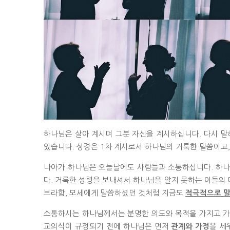
하나님은 살아 계시며 그분 자신을 계시하십니다. 다시 말
있습니다. 성경은 1차 계시로서 하나님의 거룩한 말씀이고
나아가 하나님은 오늘날에도 사람들과 소통하십니다. 하나
다. 거룩한 성령을 보내셔서 하나님을 알지 못하는 이들의 
브라함, 모세에게 말씀하셨던 것처럼 지금도
적극적으로 말
소통하시는 하나님께서는 분명한 의도와 목적을 가지고 가
교의식이 규정되기 전에 하나님은 먼저
을 세
관계와 가정