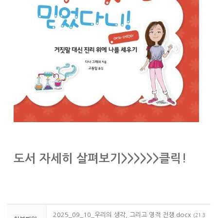
도서 자세히 살펴보기>>>>>>클릭!
2025_09_10_우리의 생각, 그리고 영적 전쟁.docx
(21.3