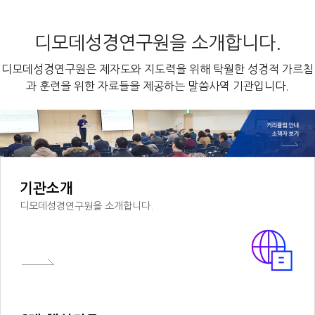
디모데성경연구원을 소개합니다.
디모데성경연구원은 제자도와 지도력을 위해 탁월한 성경적 가르침
과 훈련을 위한 자료들을 제공하는 말씀사역 기관입니다.
기관소개
디모데성경연구원을 소개합니다.