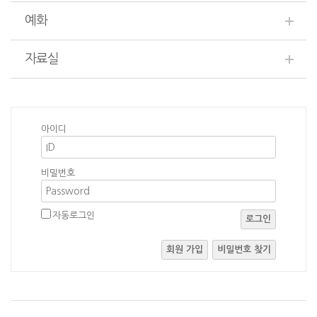
예화
자료실
아이디
비밀번호
자동로그인
로그인
회원 가입
비밀번호 찾기