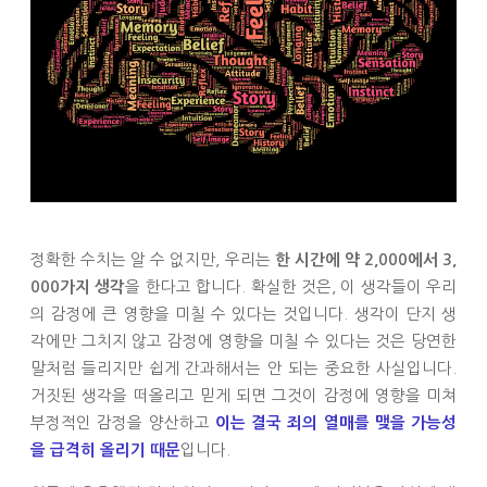
정확한 수치는 알 수 없지만, 우리는
한 시간에 약 2,000에서 3,
을 한다고 합니다. 확실한 것은, 이 생각들이 우리
000가지 생각
의 감정에 큰 영향을 미칠 수 있다는 것입니다. 생각이 단지 생
각에만 그치지 않고 감정에 영향을 미칠 수 있다는 것은 당연한
말처럼 들리지만 쉽게 간과해서는 안 되는 중요한 사실입니다.
거짓된 생각을 떠올리고 믿게 되면 그것이 감정에 영향을 미쳐
부정적인 감정을 양산하고
이는 결국 죄의 열매를 맺을 가능성
입니다.
을 급격히 올리기 때문