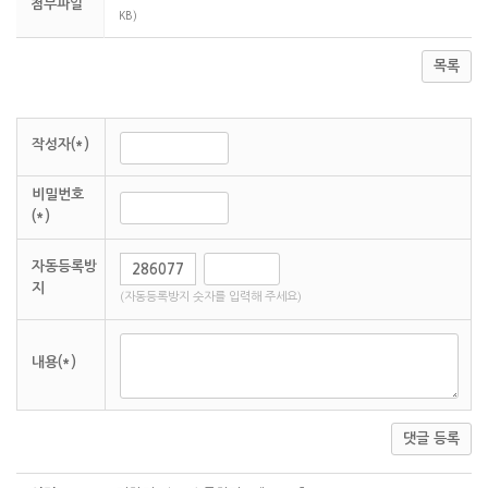
첨부파일
KB)
목록
작성자(*)
비밀번호
(*)
자동등록방
지
(자동등록방지 숫자를 입력해 주세요)
내용(*)
댓글 등록