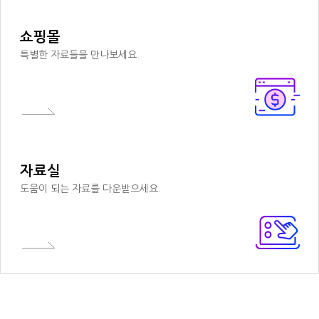
쇼핑몰
특별한 자료들을 만나보세요.
자료실
도움이 되는 자료를 다운받으세요.