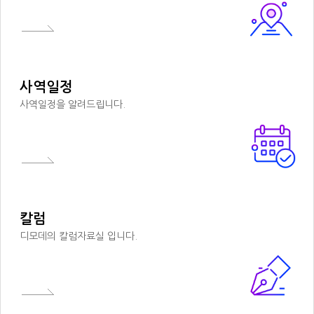
사역일정
사역일정을 알려드립니다.
칼럼
디모데의 칼럼자료실 입니다.