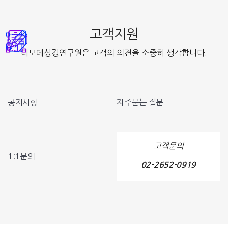
고객지원
디모데성경연구원은 고객의 의견을 소중히 생각합니다.
공지사항
자주묻는 질문
고객문의
1:1문의
02-2652-0919