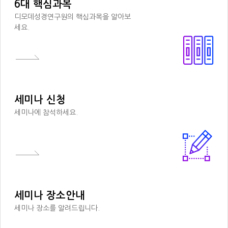
6대 핵심과목
디모데성경연구원의 핵심과목을 알아보
세요.
세미나 신청
세미나에 참석하세요.
세미나 장소안내
세미나 장소를 알려드립니다.