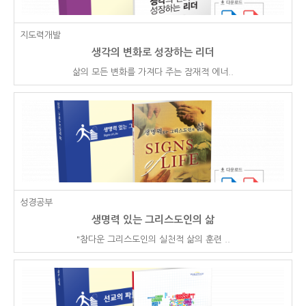
지도력개발
생각의 변화로 성장하는 리더
삶의 모든 변화를 가져다 주는 잠재적 에너..
성경공부
생명력 있는 그리스도인의 삶
​"참다운 그리스도인의 실천적 삶의 훈련 ..