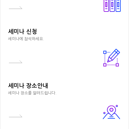
세미나 신청
세미나에 참석하세요.
세미나 장소안내
세미나 장소를 알려드립니다.