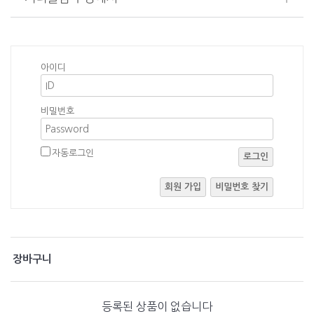
아이디
비밀번호
자동로그인
로그인
회원 가입
비밀번호 찾기
장바구니
등록된 상품이 없습니다