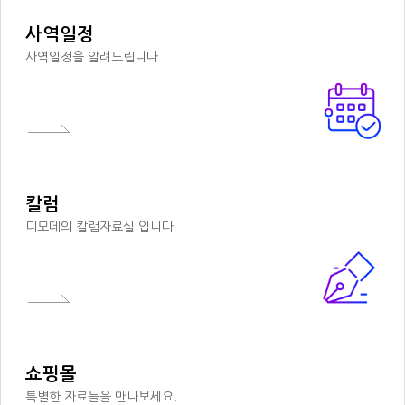
사역일정
사역일정을 알려드립니다.
칼럼
디모데의 칼럼자료실 입니다.
쇼핑몰
특별한 자료들을 만나보세요.