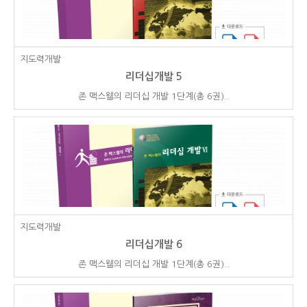
지도력개발
리더십개발 5
존 맥스웰의 리더십 개발 1단계(총 6권)..
지도력개발
리더십개발 6
존 맥스웰의 리더십 개발 1단계(총 6권)..