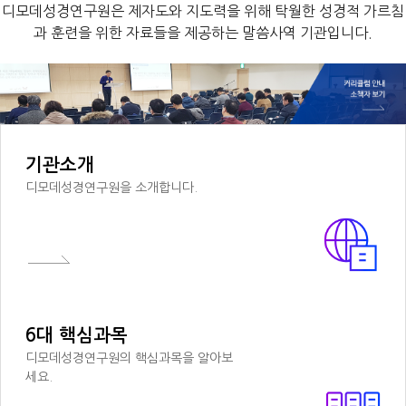
디모데성경연구원은 제자도와 지도력을 위해 탁월한 성경적 가르침
과 훈련을 위한 자료들을 제공하는 말씀사역 기관입니다.
기관소개
디모데성경연구원을 소개합니다.
6대 핵심과목
디모데성경연구원의 핵심과목을 알아보
세요.