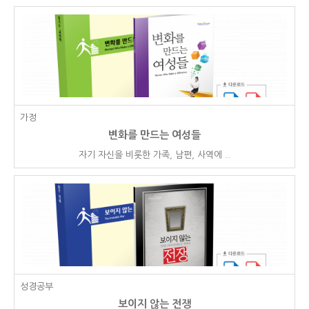
가정
변화를 만드는 여성들
자기 자신을 비롯한 가족, 남편, 사역에 ..
성경공부
보이지 않는 전쟁