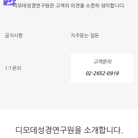
디모데성경연구원은 고객의 의견을 소중히 생각합니다.
공지사항
자주묻는 질문
고객문의
1:1문의
02-2652-0919
디모데성경연구원을 소개합니다.