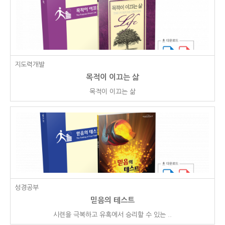
지도력개발
목적이 이끄는 삶
목적이 이끄는 삶
성경공부
믿음의 테스트
시련을 극복하고 유혹에서 승리할 수 있는 ..