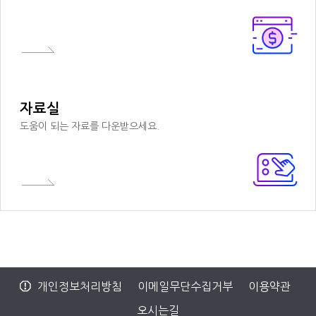
자료실
도움이 되는 자료를 다운받으세요.
개인정보처리방침
이메일무단수집거부
이용약관
오시는길