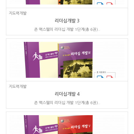
지도력개발
리더십개발 3
존 맥스웰의 리더십 개발 1단계(총 6권)..
지도력개발
리더십개발 4
존 맥스웰의 리더십 개발 1단계(총 6권)..