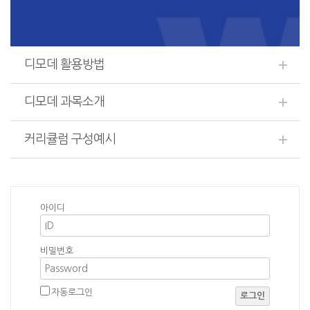
디모데 활용방법
디모데 과목소개
커리큘럼 구성예시
아이디
비밀번호
자동로그인
로그인