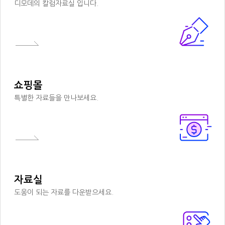
디모데의 칼럼자료실 입니다.
쇼핑몰
특별한 자료들을 만나보세요.
자료실
도움이 되는 자료를 다운받으세요.