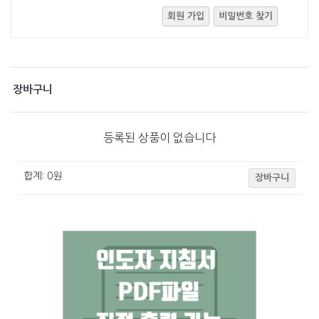
회원 가입
비밀번호 찾기
장바구니
등록된 상품이 없습니다
합계:
0
원
장바구니