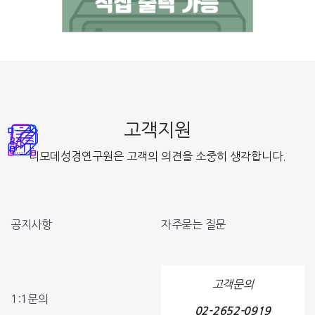
고객지원
디모데성경연구원은 고객의 의견을 소중히 생각합니다.
공지사항
자주묻는 질문
고객문의
1:1문의
02-2652-0919