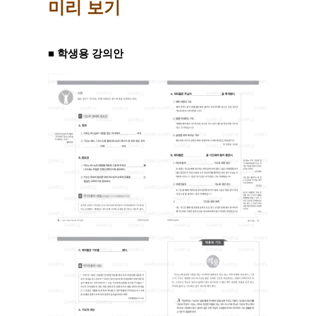
미리 보기
■ 학생용 강의안