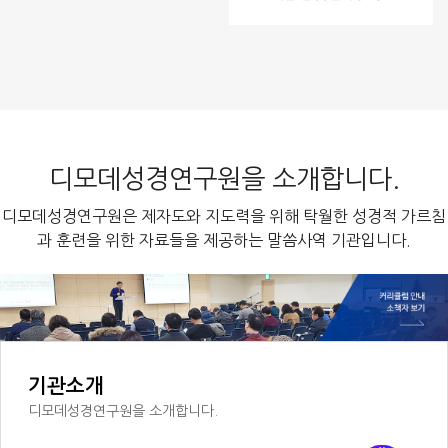
디모데성경연구원을 소개합니다.
디모데성경연구원은 제자도와 지도력을 위해 탁월한 성경적 가르침
과 훈련을 위한 자료들을 제공하는 말씀사역 기관입니다.
기관소개
디모데성경연구원을 소개합니다.