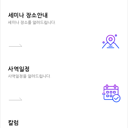
세미나 장소안내
세미나 장소를 알려드립니다.
사역일정
사역일정을 알려드립니다.
칼럼