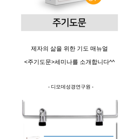
제자의 삶을 위한 기도 매뉴얼
<주기도문>세미나를 소개합니다^^
  - 디모데성경연구원 -