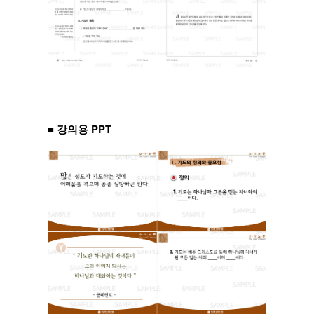
■ 강의용 PPT