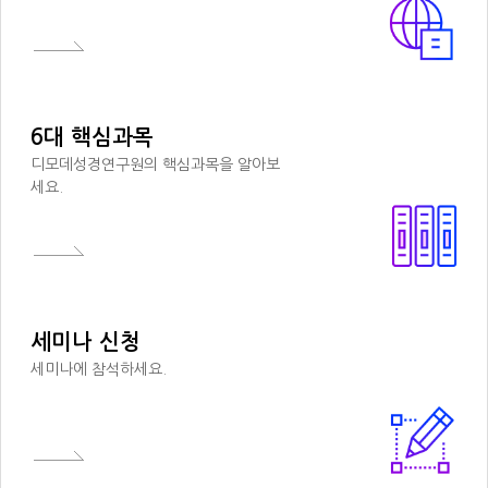
6대 핵심과목
디모데성경연구원의 핵심과목을 알아보
세요.
세미나 신청
세미나에 참석하세요.