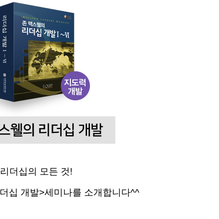
리더십의 모든 것!
리더십 개발>세미나를 소개합니다^^