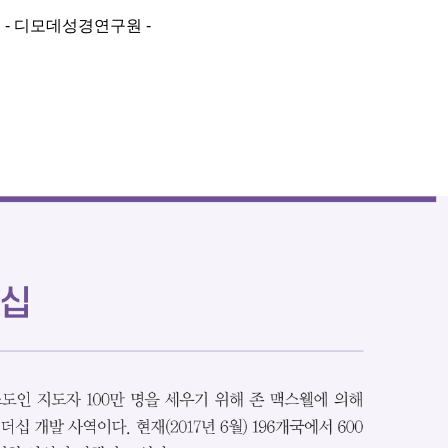
  - 디모데성경연구원 -