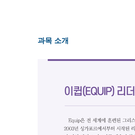
과목 소개