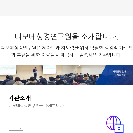
디모데성경연구원을 소개합니다.
디모데성경연구원은 제자도와 지도력을 위해 탁월한 성경적 가르침
과 훈련을 위한 자료들을 제공하는 말씀사역 기관입니다.
기관소개
디모데성경연구원을 소개합니다.