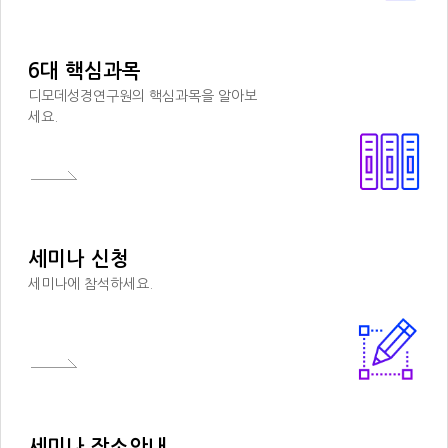
6대 핵심과목
디모데성경연구원의 핵심과목을 알아보
세요.
세미나 신청
세미나에 참석하세요.
세미나 장소안내