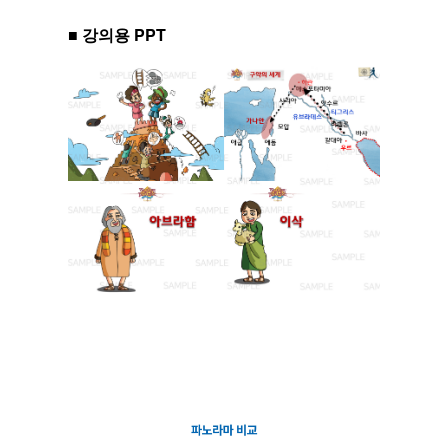
■ 강의용 PPT