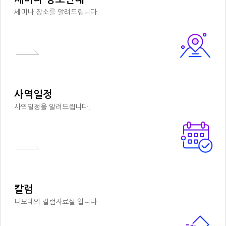
세미나 장소를 알려드립니다.
사역일정
사역일정을 알려드립니다.
칼럼
디모데의 칼럼자료실 입니다.