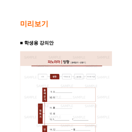
미리보기
■ 학생용 강의안