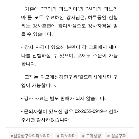
- 기존에 "구약의 파노라마"와 "신약의 파노라
마"를 모두 수료하신 강사님은, 하루동안 진행
되는 강사훈련에 참여하심으로 강사자격을 얻
을 수 있습니다.
- 강사 자격이 있으신 분만이 각 교회에서 세미
나를 진행하실 수 있으며, 교재도 주문이 가능
합니다.
- 교재는 디모데성경연구원/월드티치에서만 구
입이 가능합니다.
- 강사 자료는 별도 판매가 되지 않습니다.
- 문의사항이 있으신 경우 02-2652-0919로 전화
주시면 감사하겠습니다.
#심플한구약의파노라마
# 파노라마
# 구약성경
# 심플구파