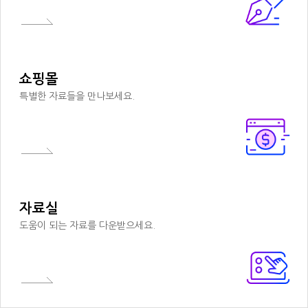
쇼핑몰
특별한 자료들을 만나보세요.
자료실
도움이 되는 자료를 다운받으세요.