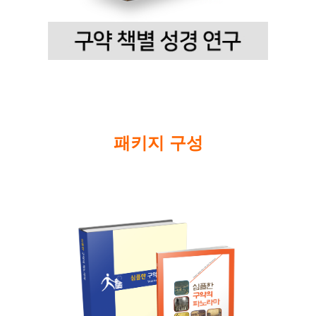
패키지 구성