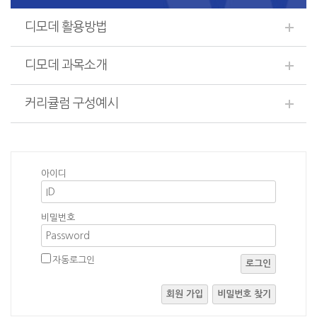
디모데 활용방법
디모데 과목소개
커리큘럼 구성예시
아이디
비밀번호
자동로그인
로그인
회원 가입
비밀번호 찾기