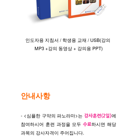
인도자용 지침서 / 학생용 교재 / USB(강의 
MP3 +강의 동영상 + 강의용 PPT)
안내사항
- <심플한 구약의 파노라마>는 
에 
강사훈련(2일)
참여하시어 훈련 과정을 모두 
하시면 해당 
수료
과목의 강사자격이 주어집니다.