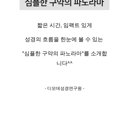
짧은 시간, 임팩트 있게
성경의 흐름을 한눈에 볼 수 있는 
"심플한 구약의 파노라마"를 소개합
니다^^
- 디모데성경연구원 -