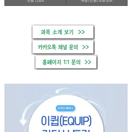
상품 Q&A
배송/반품/교환정보