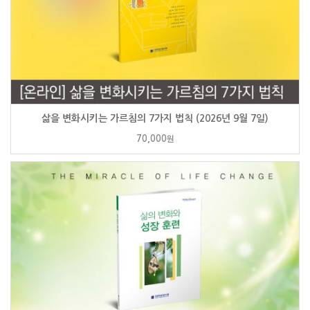
삶을 변화시키는 가르침의 7가지 법칙 (2026년 9월 7일)
70,000
원