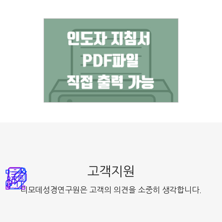
고객지원
디모데성경연구원은 고객의 의견을 소중히 생각합니다.