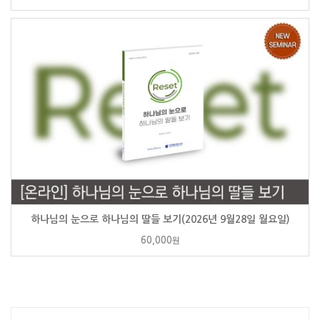
하나님의 눈으로 하나님의 딸들 보기(2026년 9월28일 월요일)
60,000
원