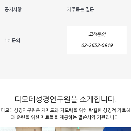
공지사항
자주묻는 질문
고객문의
1:1문의
02-2652-0919
디모데성경연구원을 소개합니다.
디모데성경연구원은 제자도와 지도력을 위해 탁월한 성경적 가르침
과 훈련을 위한 자료들을 제공하는 말씀사역 기관입니다.