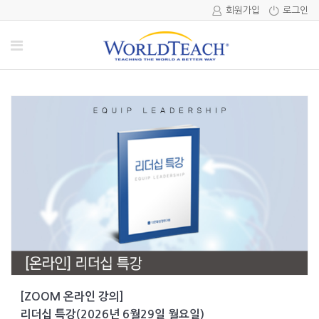
회원가입
로그인
[ZOOM 온라인 강의]
리더십 특강(2026년 6월29일 월요일)