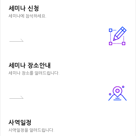
세미나 신청
세미나에 참석하세요.
세미나 장소안내
세미나 장소를 알려드립니다.
사역일정
사역일정을 알려드립니다.