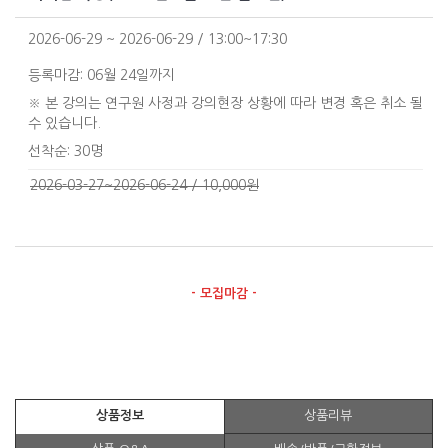
2026-06-29 ~ 2026-06-29 / 13:00~17:30
등록마감: 06월 24일까지
※ 본 강의는 연구원 사정과 강의현장 상황에 따라 변경 혹은 취소 될
수 있습니다.
선착순: 30명
2026-03-27~2026-06-24 / 10,000원
- 모집마감 -
상품정보
상품리뷰