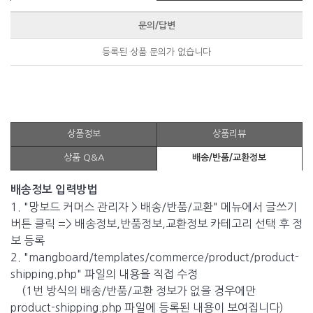
문의/답변
등록된 상품 문의가 없습니다
상품정보
상품리뷰
상품 Q&A
배송/반품/교환정보
배송정보 입력방법
1. "망보드 커머스 관리자 > 배송/반품/교환" 메뉴에서 글쓰기
버튼 클릭 => 배송정보,반품정보,교환정보 카테고리 선택 후 정
보 등록
2. "mangboard/templates/commerce/product/product-
shipping.php" 파일의 내용을 직접 수정
(1번 방식의 배송/반품/교환 정보가 없을 경우에만
product-shipping.php 파일에 등록된 내용이 보여집니다)