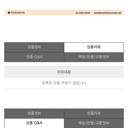
상품정보
상품리뷰
상품 Q&A
배송/반품/교환정보
리뷰내용
등록된 상품 리뷰가 없습니다
상품정보
상품리뷰
상품 Q&A
배송/반품/교환정보