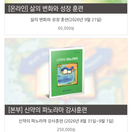
삶의 변화와 성장 훈련(2026년 9월 21일)
60,000
원
신약의 파노라마 강사훈련 (2026년 8월 31일~9월 1일)
250,000
원