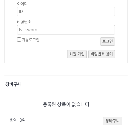
아이디
비밀번호
자동로그인
로그인
회원 가입
비밀번호 찾기
장바구니
등록된 상품이 없습니다
합계:
0
원
장바구니