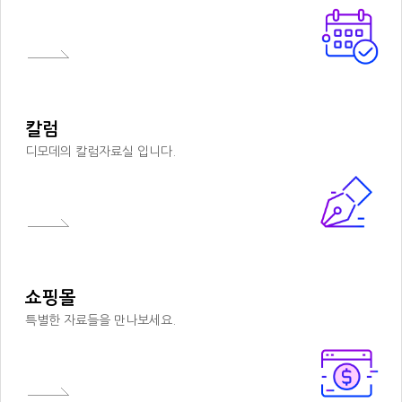
칼럼
디모데의 칼럼자료실 입니다.
쇼핑몰
특별한 자료들을 만나보세요.