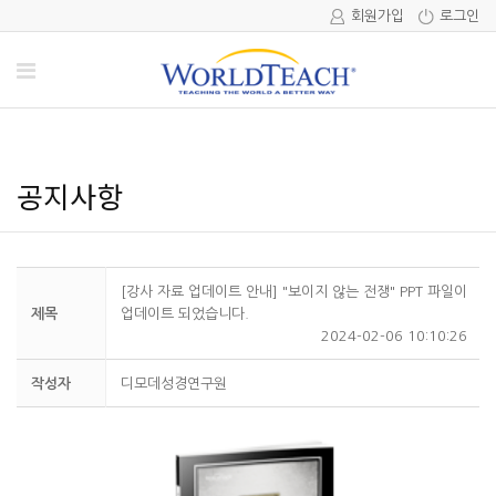
회원가입
로그인
공지사항
[강사 자료 업데이트 안내] "보이지 않는 전쟁" PPT 파일이
제목
업데이트 되었습니다.
2024-02-06 10:10:26
작성자
디모데성경연구원