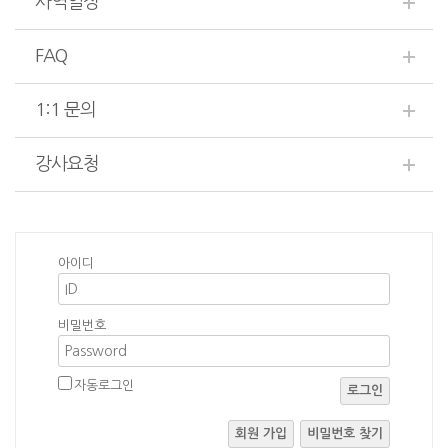
사역일정
FAQ
1:1 문의
강사요청
아이디
비밀번호
자동로그인
로그인
회원 가입
비밀번호 찾기