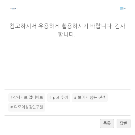
참고하셔서 유용하게 활용하시기 바랍니다. 감사
합니다.
#강사자료 업데이트
# ppt 수정
# 보이지 않는 전쟁
# 디모데성경연구원
목록
답변