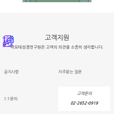
고객지원
디모데성경연구원은 고객의 의견을 소중히 생각합니다.
공지사항
자주묻는 질문
고객문의
1:1문의
02-2652-0919