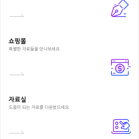
쇼핑몰
특별한 자료들을 만나보세요.
자료실
도움이 되는 자료를 다운받으세요.