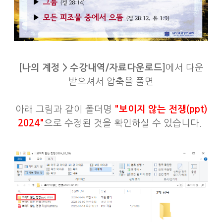
[나의 계정 > 수강내역/자료다운로드]
에서 다운
받으셔서 압축을 풀면
아래 그림과 같이 폴더명
"보이지 않는 전쟁(ppt)
2024"
으로 수정된 것을 확인하실 수 있습니다.