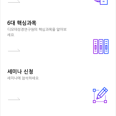
6대 핵심과목
디모데성경연구원의 핵심과목을 알아보
세요.
세미나 신청
세미나에 참석하세요.