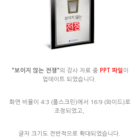
"보이지 않는 전쟁"
의 강사 자료 중
PPT 파일
이
업데이트 되었습니다.
화면 비율이 4:3 (풀스크린)에서 16:9 (와이드)로
조정되었고,
글자 크기도 전반적으로 확대되었습니다.