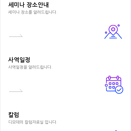
세미나 장소안내
세미나 장소를 알려드립니다.
사역일정
사역일정을 알려드립니다.
칼럼
디모데의 칼럼자료실 입니다.