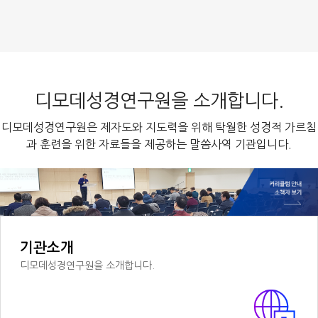
디모데성경연구원을 소개합니다.
디모데성경연구원은 제자도와 지도력을 위해 탁월한 성경적 가르침
과 훈련을 위한 자료들을 제공하는 말씀사역 기관입니다.
기관소개
디모데성경연구원을 소개합니다.