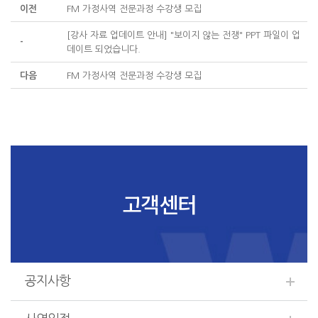
이전
FM 가정사역 전문과정 수강생 모집
[강사 자료 업데이트 안내] "보이지 않는 전쟁" PPT 파일이 업
-
데이트 되었습니다.
다음
FM 가정사역 전문과정 수강생 모집
고객센터
공지사항