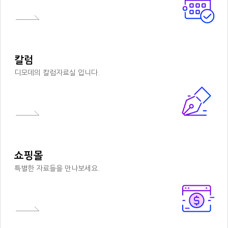
칼럼
디모데의 칼럼자료실 입니다.
쇼핑몰
특별한 자료들을 만나보세요.