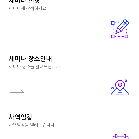
세미나 신청
세미나에 참석하세요.
세미나 장소안내
세미나 장소를 알려드립니다.
사역일정
사역일정을 알려드립니다.