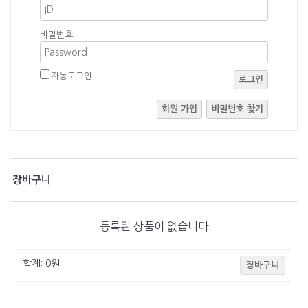
비밀번호
자동로그인
로그인
회원 가입
비밀번호 찾기
장바구니
등록된 상품이 없습니다
합계:
0
원
장바구니