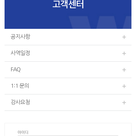
고객센터
공지사항
사역일정
FAQ
1:1 문의
강사요청
아이디