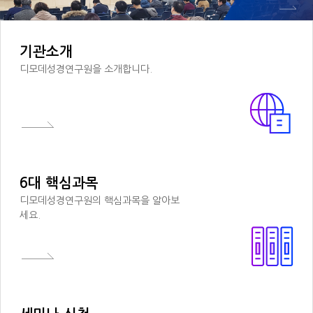
기관소개
디모데성경연구원을 소개합니다.
6대 핵심과목
디모데성경연구원의 핵심과목을 알아보
세요.