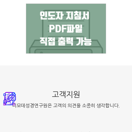
고객지원
디모데성경연구원은 고객의 의견을 소중히 생각합니다.