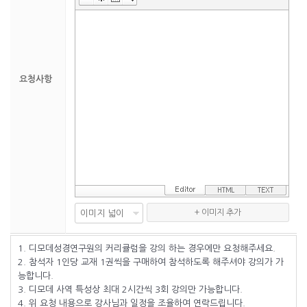
요청사항
+ 이미지 추가
1. 디모데성경연구원의 커리큘럼을 강의 하는 경우에만 요청해주세요.
2. 참석자 1인당 교재 1권씩을 구매하여 참석하도록 해주셔야 강의가 가
능합니다.
3. 디모데 사역 특성상 최대 2시간씩 3회 강의만 가능합니다.
4. 위 요청 내용으로 강사님과 일정을 조율하여 연락드립니다.