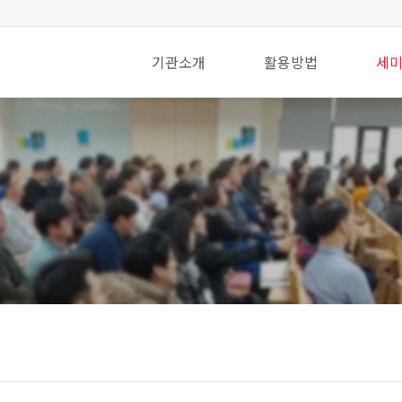
기관소개
활용방법
세