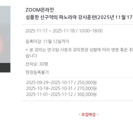
ZOOM온라인
심플한 신구약의 파노라마 강사훈련(2025년 11월 17
2025-11-17 ~ 2025-11-18 / 10:00~18:00
등록마감: 11월 12일까지
* 본 강의는 연구원 사정과 강의현장 상황에 따라 변경 혹은 취
습니다.
선착순: 30명
현장등록불가
2025-09-29~2025-10-17 / 250,000원
2025-10-18~2025-10-31 / 270,000원
2025-11-01~2025-11-12 / 300,000원
- 모집마감 -