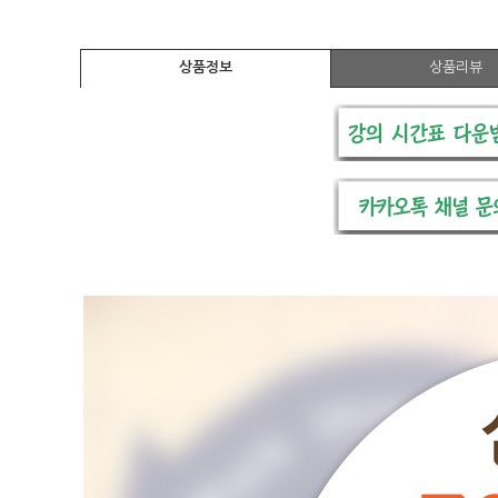
상품정보
상품리뷰