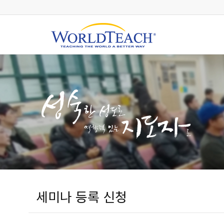
세미나 등록 신청