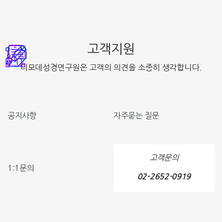
고객지원
디모데성경연구원은 고객의 의견을 소중히 생각합니다.
공지사항
자주묻는 질문
고객문의
1:1문의
02-2652-0919