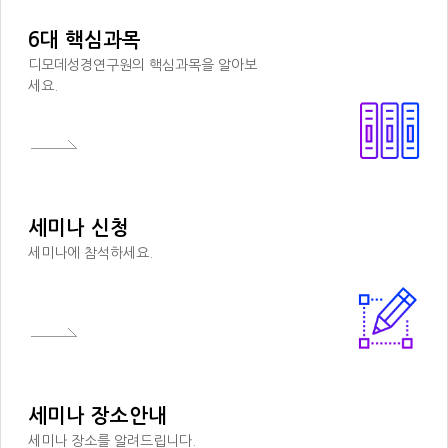
6대 핵심과목
디모데성경연구원의 핵심과목을 알아보
세요.
세미나 신청
세미나에 참석하세요.
세미나 장소안내
세미나 장소를 알려드립니다.