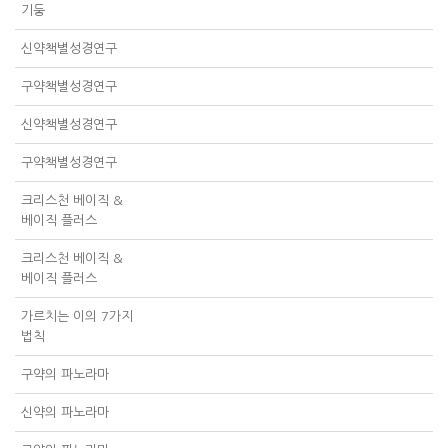
기둥
신약책별성경연구
구약책별성경연구
신약책별성경연구
구약책별성경연구
크리스천 베이직 &
베이직 플러스
크리스천 베이직 &
베이직 플러스
가르치는 이의 7가지
법칙
구약의 파노라마
신약의 파노라마