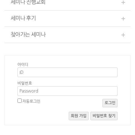
세미나 진행교회
세미나 후기
찾아가는 세미나
아이디
비밀번호
자동로그인
로그인
회원 가입
비밀번호 찾기