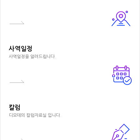
사역일정
사역일정을 알려드립니다.
칼럼
디모데의 칼럼자료실 입니다.