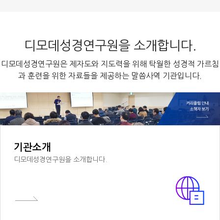
디모데성경연구원을 소개합니다.
디모데성경연구원은 제자도와 지도력을 위해 탁월한 성경적 가르침
과 훈련을 위한 자료들을 제공하는 말씀사역 기관입니다.
기관소개
디모데성경연구원을 소개합니다.