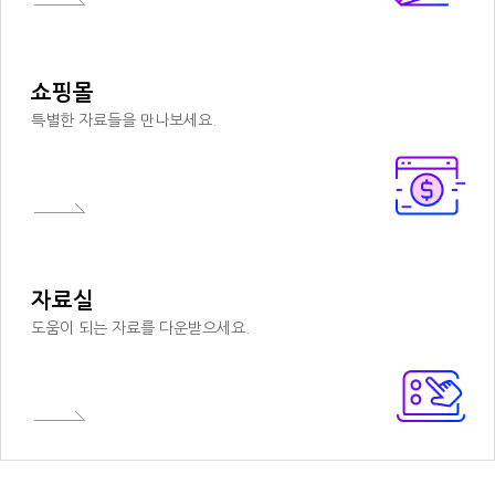
쇼핑몰
특별한 자료들을 만나보세요.
자료실
도움이 되는 자료를 다운받으세요.