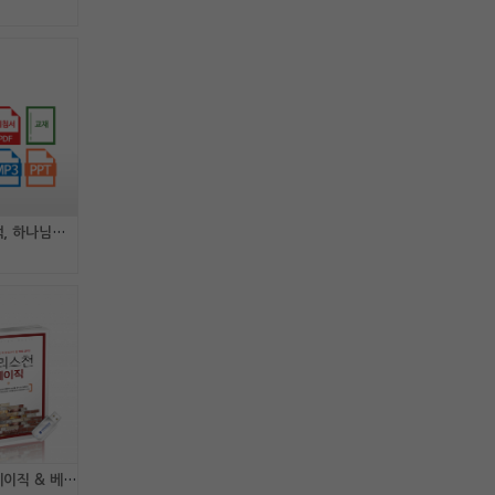
[강사패키지] 인간의 선택, 하나님의 섭리
[강사패키지] 크리스천 베이직 & 베이직 플러스