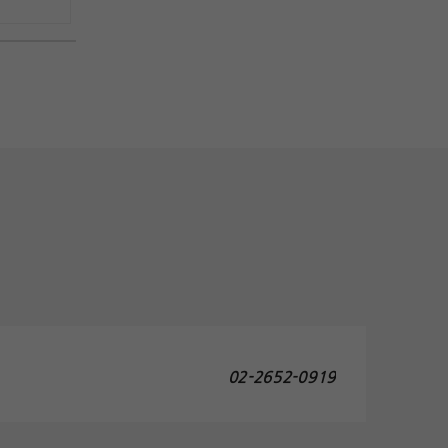
02-2652-0919