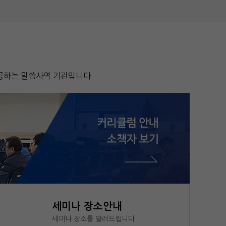
공하는 말씀사역 기관입니다.
세미나 장소안내
세미나 장소를 알려드립니다.