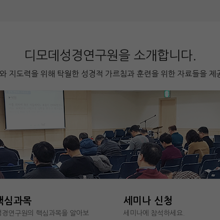
디모데성경연구원을 소개합니다.
 지도력을 위해 탁월한 성경적 가르침과 훈련을 위한 자료들을 제
핵심과목
세미나 신청
경연구원의 핵심과목을 알아보
세미나에 참석하세요.