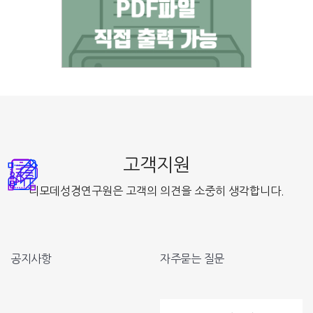
고객지원
디모데성경연구원은 고객의 의견을 소중히 생각합니다.
공지사항
자주묻는 질문