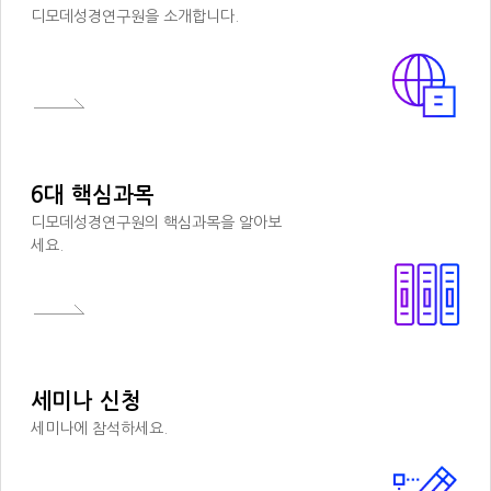
디모데성경연구원을 소개합니다.
6대 핵심과목
디모데성경연구원의 핵심과목을 알아보
세요.
세미나 신청
세미나에 참석하세요.