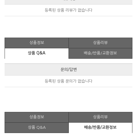
등록된 상품 리뷰가 없습니다
상품정보
상품리뷰
상품 Q&A
배송/반품/교환정보
문의/답변
등록된 상품 문의가 없습니다
상품정보
상품리뷰
상품 Q&A
배송/반품/교환정보