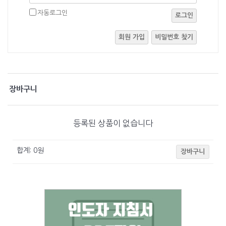
자동로그인
로그인
회원 가입
비밀번호 찾기
장바구니
등록된 상품이 없습니다
합계:
0
원
장바구니