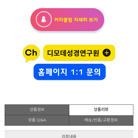
상품정보
상품리뷰
상품 Q&A
배송/반품/교환정보
리뷰내용