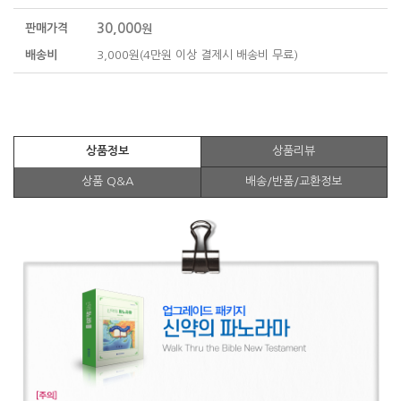
30,000
판매가격
원
배송비
3,000원(4만원 이상 결제시 배송비 무료)
상품정보
상품리뷰
상품 Q&A
배송/반품/교환정보