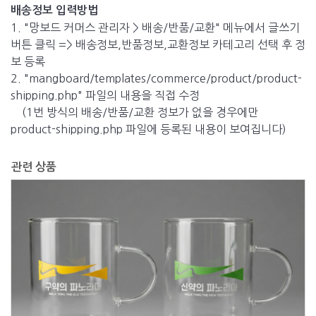
배송정보 입력방법
1. "망보드 커머스 관리자 > 배송/반품/교환" 메뉴에서 글쓰기
버튼 클릭 => 배송정보,반품정보,교환정보 카테고리 선택 후 정
보 등록
2. "mangboard/templates/commerce/product/product-
shipping.php" 파일의 내용을 직접 수정
(1번 방식의 배송/반품/교환 정보가 없을 경우에만
product-shipping.php 파일에 등록된 내용이 보여집니다)
관련 상품