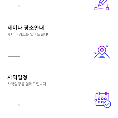
세미나 장소안내
세미나 장소를 알려드립니다.
사역일정
사역일정을 알려드립니다.