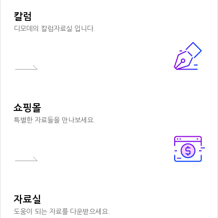
칼럼
디모데의 칼럼자료실 입니다.
쇼핑몰
특별한 자료들을 만나보세요.
자료실
도움이 되는 자료를 다운받으세요.