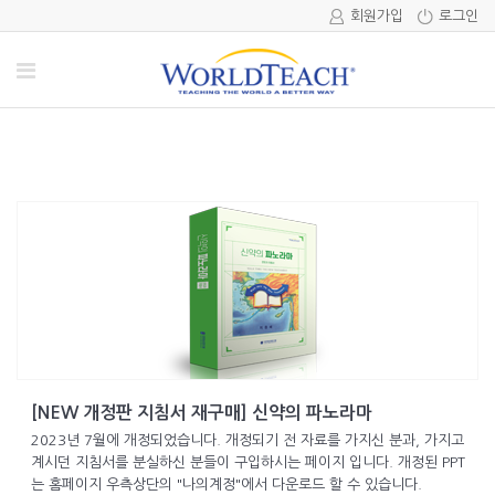
회원가입
로그인
[NEW 개정판 지침서 재구매] 신약의 파노라마
2023년 7월에 개정되었습니다. 개정되기 전 자료를 가지신 분과, 가지고
계시던 지침서를 분실하신 분들이 구입하시는 페이지 입니다. 개정된 PPT
는 홈페이지 우측상단의 "나의계정"에서 다운로드 할 수 있습니다.