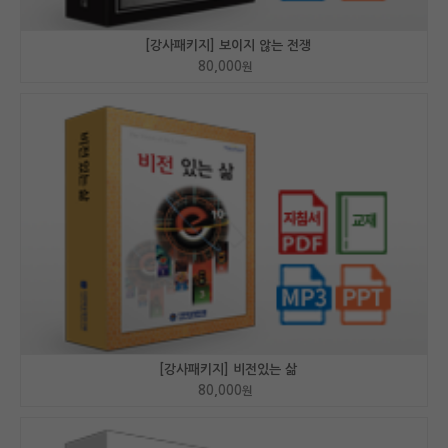
[강사패키지] 보이지 않는 전쟁
80,000
원
[강사패키지] 비전있는 삶
80,000
원