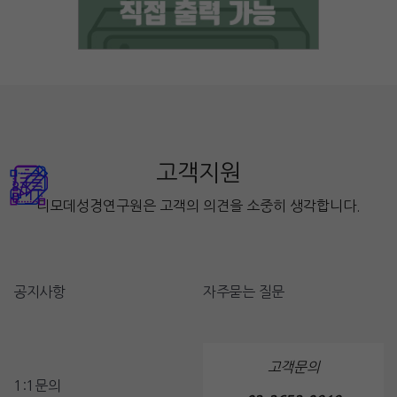
고객지원
디모데성경연구원은 고객의 의견을 소중히 생각합니다.
공지사항
자주묻는 질문
고객문의
1:1문의