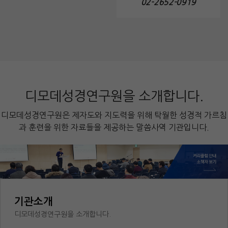
02-2652-0919
디모데성경연구원을 소개합니다.
디모데성경연구원은 제자도와 지도력을 위해 탁월한 성경적 가르침
과 훈련을 위한 자료들을 제공하는 말씀사역 기관입니다.
기관소개
디모데성경연구원을 소개합니다.