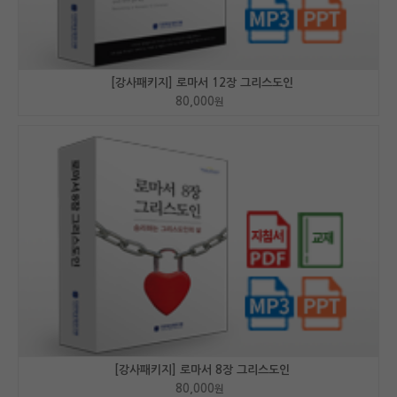
[강사패키지] 로마서 12장 그리스도인
80,000
원
[강사패키지] 로마서 8장 그리스도인
80,000
원