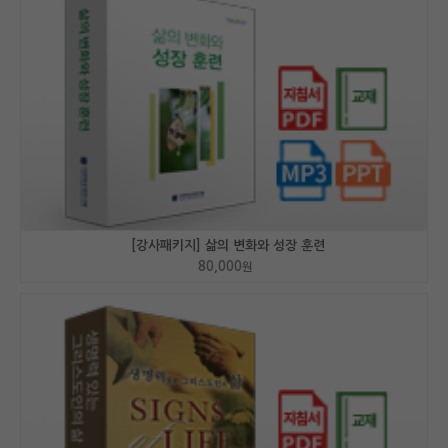
[강사패키지] 삶의 변화와 성장 훈련
80,000
원