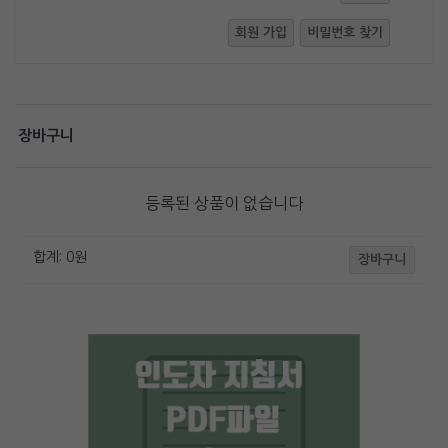
회원 가입
비밀번호 찾기
장바구니
등록된 상품이 없습니다
합계:
0
원
장바구니