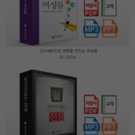
[강사패키지] 변화를 만드는 여성들
80,000
원