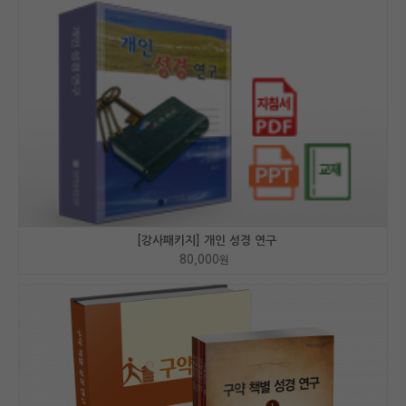
[강사패키지] 개인 성경 연구
80,000
원