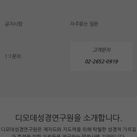
공지사항
자주묻는 질문
고객문의
1:1문의
02-2652-0919
디모데성경연구원을 소개합니다.
디모데성경연구원은 제자도와 지도력을 위해 탁월한 성경적 가르침
과 훈련을 위한 자료들을 제공하는 말씀사역 기관입니다.