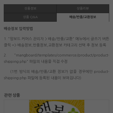
상품정보
상품리뷰
상품 Q&A
배송/반품/교환정보
배송정보 입력방법
1. "망보드 커머스 관리자 > 배송/반품/교환" 메뉴에서 글쓰기 버튼
클릭 => 배송정보,반품정보,교환정보 카테고리 선택 후 정보 등록
2. "mangboard/templates/commerce/product/product-
shipping.php" 파일의 내용을 직접 수정
(1번 방식의 배송/반품/교환 정보가 없을 경우에만 product-
shipping.php 파일에 등록된 내용이 보여집니다)
관련 상품