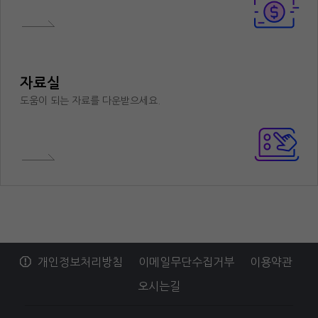
자료실
도움이 되는 자료를 다운받으세요.
개인정보처리방침
이메일무단수집거부
이용약관
오시는길