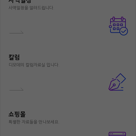
사역일정
사역일정을 알려드립니다.
칼럼
디모데의 칼럼자료실 입니다.
쇼핑몰
특별한 자료들을 만나보세요.