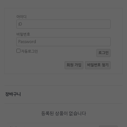
아이디
비밀번호
자동로그인
로그인
회원 가입
비밀번호 찾기
장바구니
등록된 상품이 없습니다