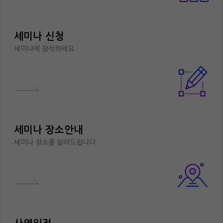
세미나 신청
세미나에 참석하세요.
세미나 장소안내
세미나 장소를 알려드립니다.