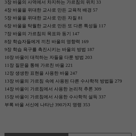
3장 바울의 사역에서 차지하는 가르침의 위치 33
4장 바울을 위대한 교사로 만든 교육적 배경 57
5장 바울을 위대한 교사로 만든 자질 81
6장 바울을 탁월한 교사로 만든 또 다른 특성들 117
7장 바울의 가르침의 목표와 동기 147
8장 학습자들에게 끼친 바울의 영향력 169
9장 학습 욕구를 촉진시키는 바울의 방법 187
10장 바울이 대적하는 자들을 다룬 방법 203
11장 질문을 통해 가르친 바울 221
12장 생생한 표현을 사용한 바울 247
13장 바울의 가르침 속에 사용된 다른 수사학적 방법들 279
14장 바울이 가르침에서 사용한 논리적 추론 309
15장 바울이 가르침에서 사용한 수사학적 설득 337
부록 바울 서신에 나타난 390가지 명령 353