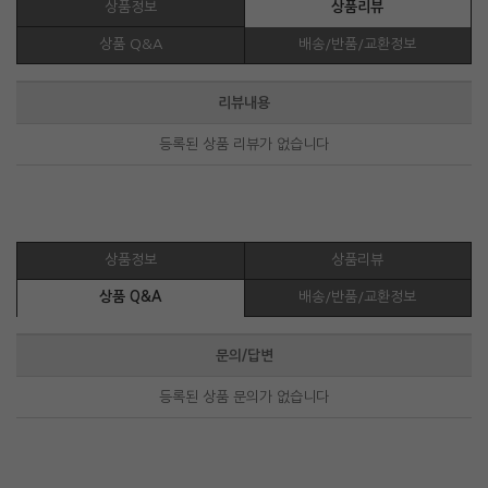
상품정보
상품리뷰
상품 Q&A
배송/반품/교환정보
리뷰내용
등록된 상품 리뷰가 없습니다
상품정보
상품리뷰
상품 Q&A
배송/반품/교환정보
문의/답변
등록된 상품 문의가 없습니다