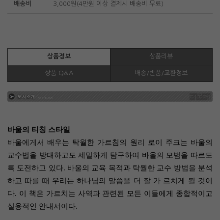
배송비
3,000원(4만원 이상 결제시 배송비 무료)
상품정보
상품리뷰
상품 Q&A
배송/반품/교환정보
바울의 티칭 스타일
바울에게서 배우는 탁월한 가르침의 원리 로이 주크는 바울의
교수법을 방대하고도 세밀하게 탐구하여 바울의 모범을 따르도
록 도전하고 있다. 바울의 교육 목적과 탁월한 교수 방법을 분석
하고 따를 때 우리는 하나님의 말씀을 더 잘 가 르치게 될 것이
다. 이 책은 가르치는 사역과 관련된 모든 이들에게 종합적이고
실용적인 안내서이다.