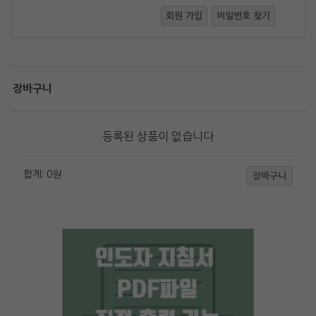
회원 가입
비밀번호 찾기
장바구니
등록된 상품이 없습니다
합계:
0
원
장바구니