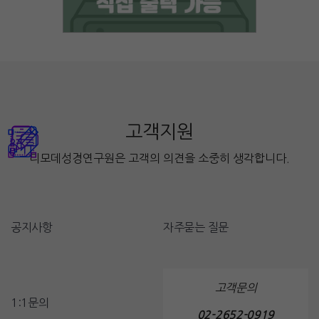
고객지원
디모데성경연구원은 고객의 의견을 소중히 생각합니다.
공지사항
자주묻는 질문
고객문의
1:1문의
02-2652-0919