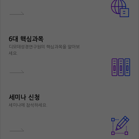
6대 핵심과목
디모데성경연구원의 핵심과목을 알아보
세요.
세미나 신청
세미나에 참석하세요.