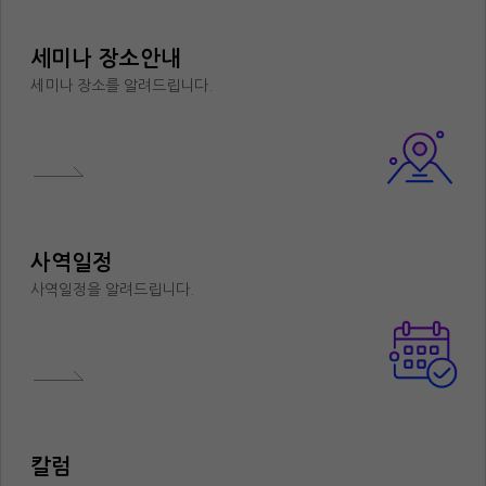
세미나 장소안내
세미나 장소를 알려드립니다.
사역일정
사역일정을 알려드립니다.
칼럼