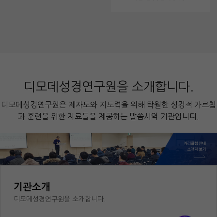
디모데성경연구원을 소개합니다.
디모데성경연구원은 제자도와 지도력을 위해 탁월한 성경적 가르침
과 훈련을 위한 자료들을 제공하는 말씀사역 기관입니다.
기관소개
디모데성경연구원을 소개합니다.