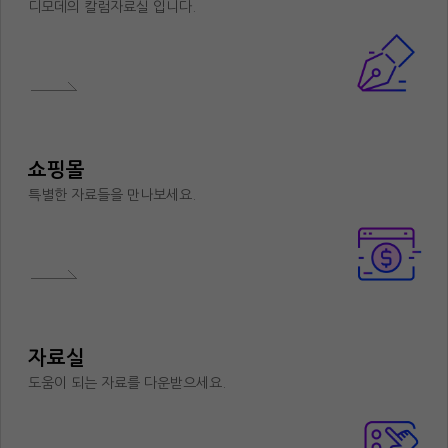
디모데의 칼럼자료실 입니다.
쇼핑몰
특별한 자료들을 만나보세요.
자료실
도움이 되는 자료를 다운받으세요.