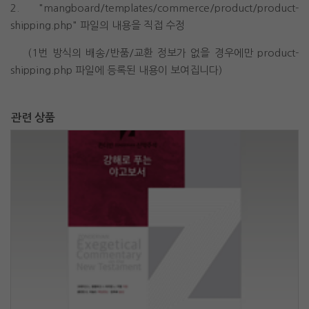
2. "mangboard/templates/commerce/product/product-
shipping.php" 파일의 내용을 직접 수정
(1번 방식의 배송/반품/교환 정보가 없을 경우에만 product-
shipping.php 파일에 등록된 내용이 보여집니다)
관련 상품