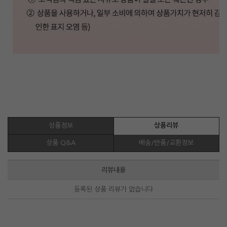
상품정보
상품리뷰
상품 Q&A
배송/반품/교환정보
리뷰내용
등록된 상품 리뷰가 없습니다