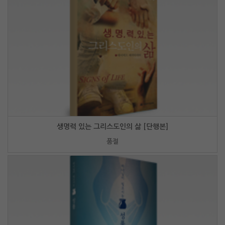
생명력 있는 그리스도인의 삶 [단행본]
품절