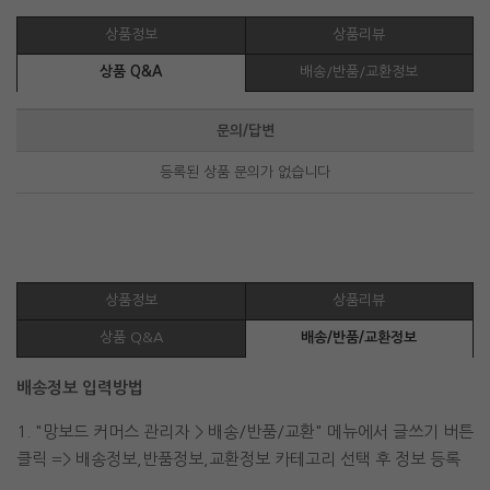
상품정보
상품리뷰
상품 Q&A
배송/반품/교환정보
문의/답변
등록된 상품 문의가 없습니다
상품정보
상품리뷰
상품 Q&A
배송/반품/교환정보
배송정보 입력방법
1. "망보드 커머스 관리자 > 배송/반품/교환" 메뉴에서 글쓰기 버튼
클릭 => 배송정보,반품정보,교환정보 카테고리 선택 후 정보 등록