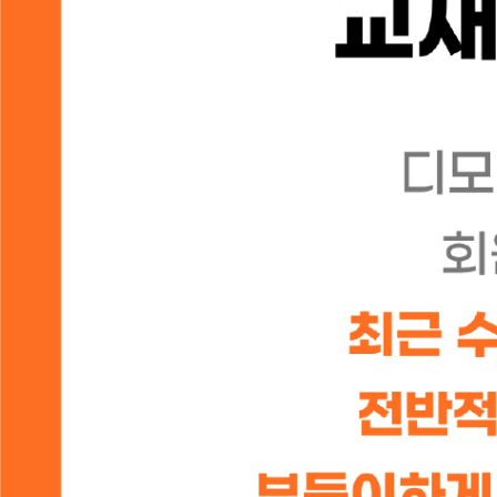
오늘 하루 보지 않음