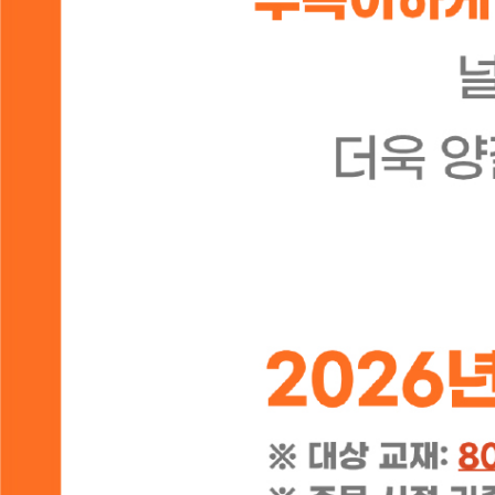
상품정보
상품리뷰