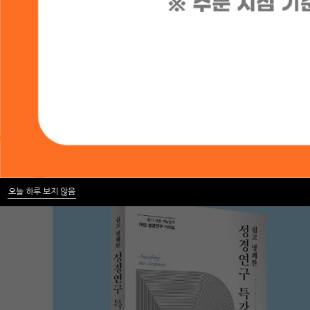
오늘 하루 보지 않음