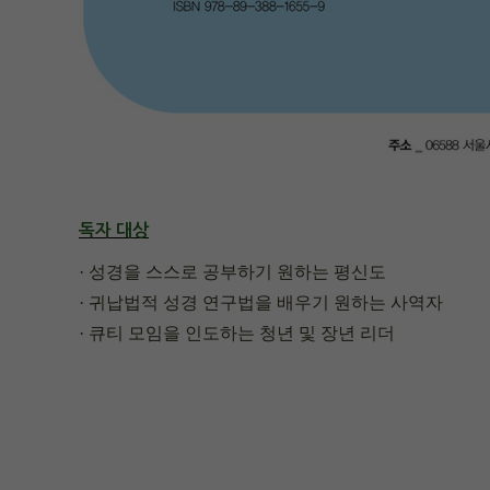
독자 대상
· 성경을 스스로 공부하기 원하는 평신도
· 귀납법적 성경 연구법을 배우기 원하는 사역자
· 큐티 모임을 인도하는 청년 및 장년 리더