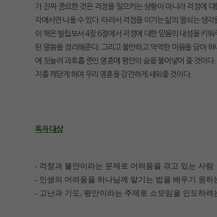
가 진짜 중요한 것은 걱정을 일으키는 상황이 아니라 걱정에 
각에서만 나올 수 있다. 따라서 걱정을 이기는 삶의 열쇠는 생각
이 책은 빌립보서 4장 6절에서 걱정에 대한 믿음의 내성을 키워
된 말씀을 정리해준다. 그리고 불안하고 막막한 마음을 담아 하
에 짓눌려 과호흡 중인 영혼에 평안의 숨을 불어넣어 줄 것이다
지를 깨닫게 하여 우리 영혼을 강건하게 세워줄 것이다.
독자 대상
- 걱정과 불안이라는 문제로 어려움을 겪고 있는 사람
- 인생의 어려움을 하나님께 맡기는 법을 배우기 원하
- 고난과 기도, 평안이라는 주제로 소모임을 인도하려