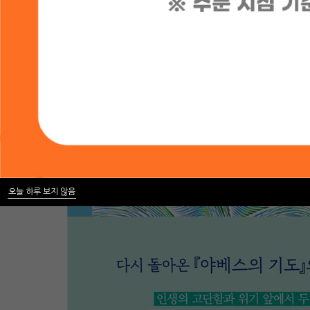
오늘 하루 보지 않음