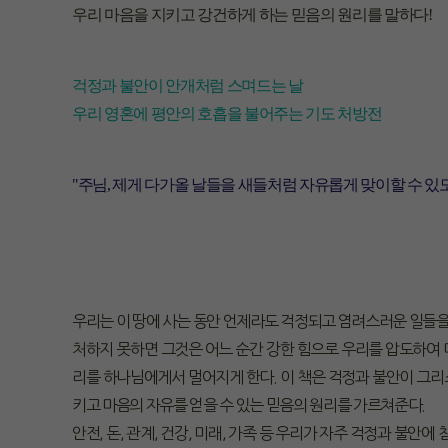
우리 마음을 지키고 강건하게 하는 믿음의 원리를 말하다!
걱정과 불안이 안개처럼 스며드는 날
우리 영혼에 평안의 호흡을 불어주는 기도 처방전
"주님, 제게 다가올 날들을 새들처럼 자유롭게 맞이할 수 있
우리는 이 땅에 사는 동안 언제라도 걱정되고 염려스러운 일들을 
처하지 못하면 그것은 어느 순간 강한 힘으로 우리를 압도하여 마
리를 하나님에게서 멀어지게 한다. 이 책은 걱정과 불안이 그
키고 마음의 자유를 얻을 수 있는 믿음의 원리를 가르쳐준다.
안전, 돈, 관계, 건강, 미래, 가족 등 우리가 자주 걱정과 불안