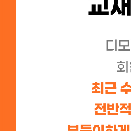
오늘 하루 보지 않음