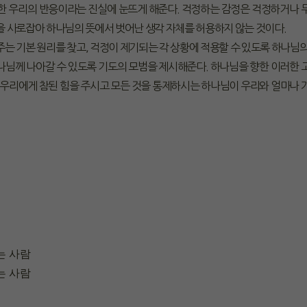
대한 우리의 반응이라는 진실에 눈뜨게 해준다. 걱정하는 감정은 걱정하거나 
을 사로잡아 하나님의 뜻에서 벗어난 생각 자체를 허용하지 않는 것이다.
주는 기본 원리를 찾고, 걱정이 제기되는 각 상황에 적용할 수 있도록 하나님
나님께 나아갈 수 있도록 기도의 모범을 제시해준다. 하나님을 향한 이러한 
. 우리에게 참된 힘을 주시고 모든 것을 통제하시는 하나님이 우리와 얼마나
는 사람
는 사람