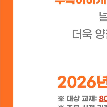
상품정보
상품리뷰