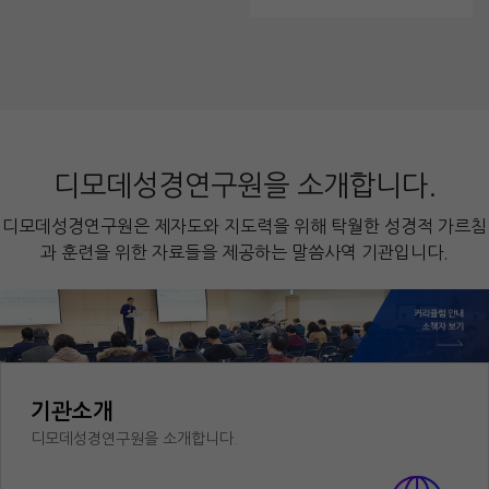
디모데성경연구원을 소개합니다.
디모데성경연구원은 제자도와 지도력을 위해 탁월한 성경적 가르침
과 훈련을 위한 자료들을 제공하는 말씀사역 기관입니다.
기관소개
디모데성경연구원을 소개합니다.