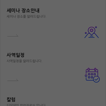
세미나 장소안내
세미나 장소를 알려드립니다.
사역일정
사역일정을 알려드립니다.
칼럼
디모데의 칼럼자료실 입니다.