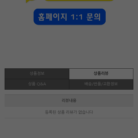
상품정보
상품리뷰
상품 Q&A
배송/반품/교환정보
리뷰내용
등록된 상품 리뷰가 없습니다