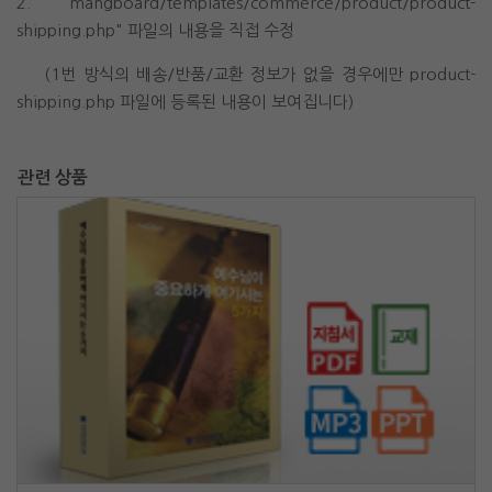
2. "mangboard/templates/commerce/product/product-
shipping.php" 파일의 내용을 직접 수정
(1번 방식의 배송/반품/교환 정보가 없을 경우에만 product-
shipping.php 파일에 등록된 내용이 보여집니다)
관련 상품