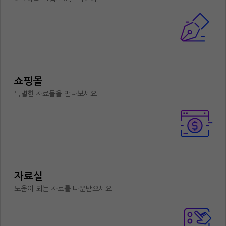
쇼핑몰
특별한 자료들을 만나보세요.
자료실
도움이 되는 자료를 다운받으세요.