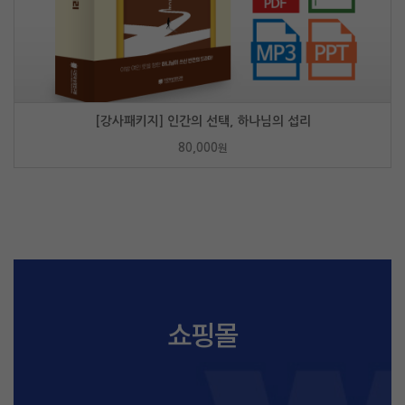
[강사패키지] 인간의 선택, 하나님의 섭리
80,000
원
쇼핑몰