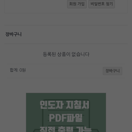
회원 가입
비밀번호 찾기
장바구니
등록된 상품이 없습니다
합계:
0
원
장바구니