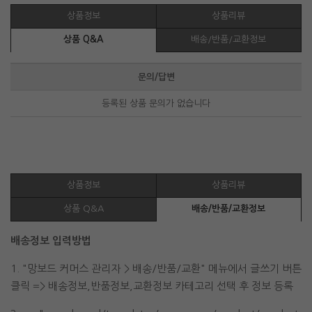
상품정보
상품리뷰
상품 Q&A
배송/반품/교환정보
문의/답변
등록된 상품 문의가 없습니다
상품정보
상품리뷰
상품 Q&A
배송/반품/교환정보
배송정보 입력방법
1. "망보드 커머스 관리자 > 배송/반품/교환" 메뉴에서 글쓰기 버튼
클릭 => 배송정보,반품정보,교환정보 카테고리 선택 후 정보 등록