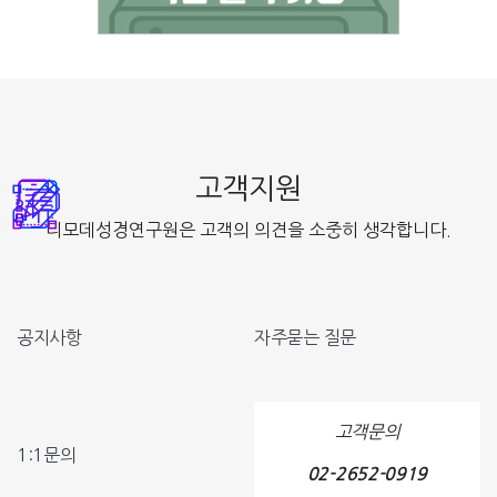
고객지원
디모데성경연구원은 고객의 의견을 소중히 생각합니다.
공지사항
자주묻는 질문
고객문의
1:1문의
02-2652-0919