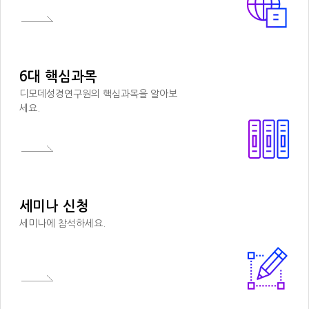
6대 핵심과목
디모데성경연구원의 핵심과목을 알아보
세요.
세미나 신청
세미나에 참석하세요.