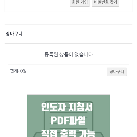
회원 가입
비밀번호 찾기
장바구니
등록된 상품이 없습니다
합계:
0
원
장바구니