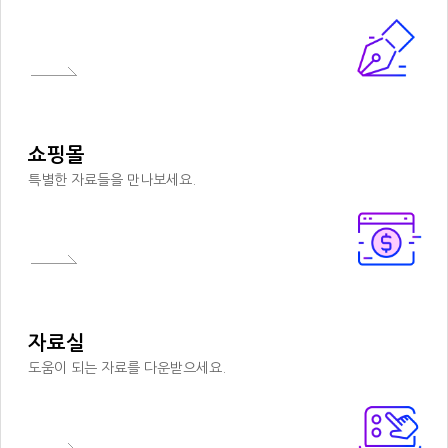
쇼핑몰
특별한 자료들을 만나보세요.
자료실
도움이 되는 자료를 다운받으세요.