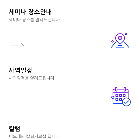
세미나 장소안내
세미나 장소를 알려드립니다.
사역일정
사역일정을 알려드립니다.
칼럼
디모데의 칼럼자료실 입니다.