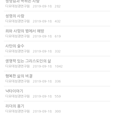
성령님과 짝하는 사람
디모데성경연구원
2019-09-18
282
성령의 사람
디모데성경연구원
2019-09-18
432
죄와 사망의 법에서 해방
디모데성경연구원
2019-09-18
619
사탄의 술수
디모데성경연구원
2019-09-18
332
생명력 있는 그리스도인의 삶
디모데성경연구원
2019-09-18
1042
행복한 삶의 비결
디모데성경연구원
2019-09-18
336
낙타이야기
디모데성경연구원
2019-09-18
559
리더의 용기
디모데성경연구원
2019-09-18
300