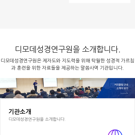
디모데성경연구원을 소개합니다.
디모데성경연구원은 제자도와 지도력을 위해 탁월한 성경적 가르침
과 훈련을 위한 자료들을 제공하는 말씀사역 기관입니다.
기관소개
디모데성경연구원을 소개합니다.