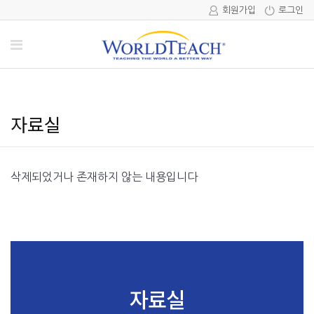
회원가입
로그인
자료실
삭제되었거나 존재하지 않는 내용입니다
자료실