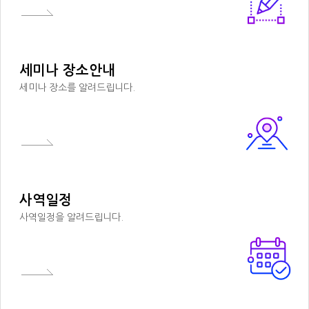
세미나 장소안내
세미나 장소를 알려드립니다.
사역일정
사역일정을 알려드립니다.