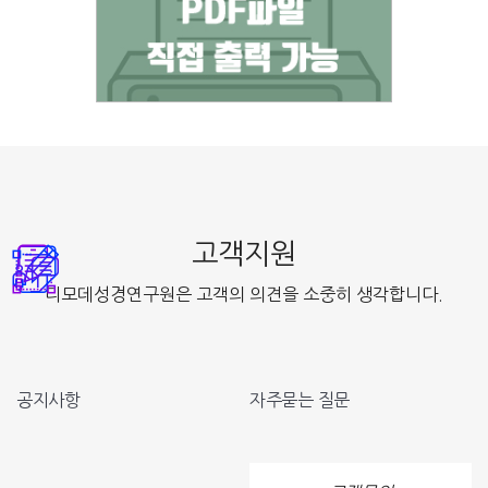
고객지원
디모데성경연구원은 고객의 의견을 소중히 생각합니다.
공지사항
자주묻는 질문