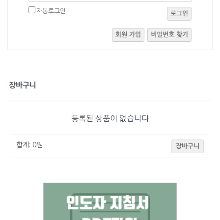
자동로그인
로그인
회원 가입
비밀번호 찾기
장바구니
등록된 상품이 없습니다
합계:
0
원
장바구니