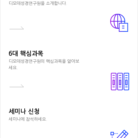
디모데성경연구원을 소개합니다.
6대 핵심과목
디모데성경연구원의 핵심과목을 알아보
세요.
세미나 신청
세미나에 참석하세요.