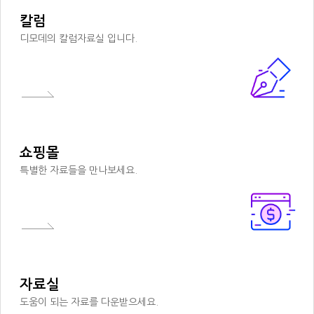
칼럼
디모데의 칼럼자료실 입니다.
쇼핑몰
특별한 자료들을 만나보세요.
자료실
도움이 되는 자료를 다운받으세요.